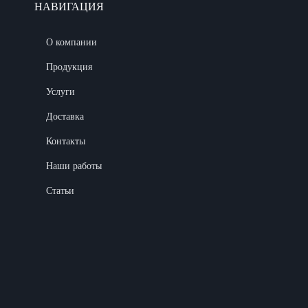
НАВИГАЦИЯ
О компании
Продукция
Услуги
Доставка
Контакты
Наши работы
Статьи