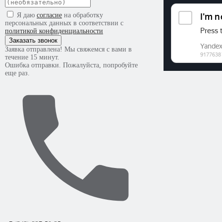
Я даю
согласие
на обработку
персональных данных в соответствии с
политикой конфиденциальности
Заказать звонок
Заявка отправлена! Мы свяжемся с вами в
течение 15 минут.
Ошибка отправки. Пожалуйста, попробуйте
еще раз.