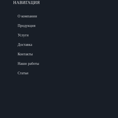
НАВИГАЦИЯ
О компании
Продукция
Услуги
Доставка
Контакты
Наши работы
Статьи