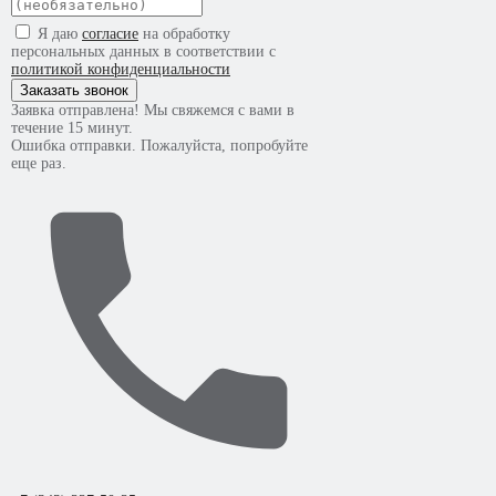
Я даю
согласие
на обработку
персональных данных в соответствии с
политикой конфиденциальности
Заказать звонок
Заявка отправлена! Мы свяжемся с вами в
течение 15 минут.
Ошибка отправки. Пожалуйста, попробуйте
еще раз.