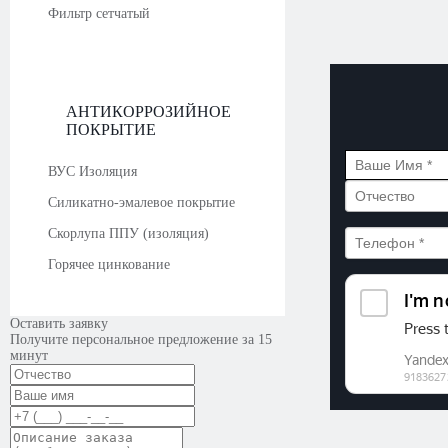
Фильтр сетчатый
АНТИКОРРОЗИЙНОЕ
ПОКРЫТИЕ
ВУС Изоляция
Силикатно-эмалевое покрытие
Скорлупа ППУ (изоляция)
Горячее цинкование
Оставить заявку
Получите персональное предложение за 15
минут