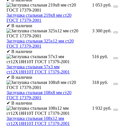
1 053 руб.
Заглушка стальная 219х8 мм ст20
ГОСТ 17379-2001
✔
В наличии
3 300 руб.
Заглушка стальная 325х12 мм ст20
ГОСТ 17379-2001
✔
В наличии
516 руб.
Заглушка стальная 57х3 мм
ст12Х18Н10Т ГОСТ 17379-2001
✔
В наличии
318 руб.
Заглушка стальная 108х8 мм ст20
ГОСТ 17379-2001
✔
В наличии
1 932 руб.
Заглушка стальная 108х12 мм
ст12Х18Н10Т ГОСТ 17379-2001