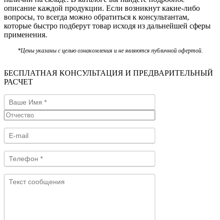
описание каждой продукции. Если возникнут какие-либо
вопросы, то всегда можно обратиться к консультантам,
которые быстро подберут товар исходя из дальнейшей сферы
применения.
*Цены указаны с целью ознакомления и не являются публичной офертой.
БЕСПЛАТНАЯ КОНСУЛЬТАЦИЯ И ПРЕДВАРИТЕЛЬНЫЙ
РАСЧЕТ