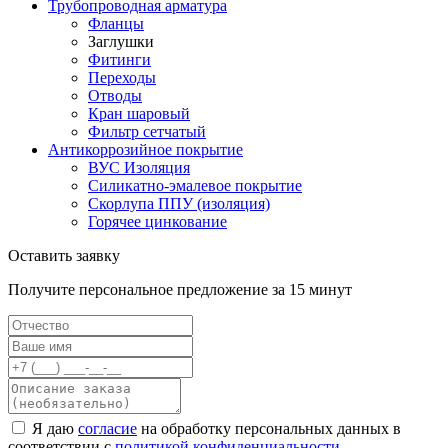
Трубопроводная арматура
Фланцы
Заглушки
Фитинги
Переходы
Отводы
Кран шаровый
Фильтр сетчатый
Антикоррозийное покрытие
ВУС Изоляция
Силикатно-эмалевое покрытие
Скорлупа ППУ (изоляция)
Горячее цинкование
Оставить заявку
Получите персональное предложение за 15 минут
Я даю
согласие
на обработку персональных данных в
соответствии с
политикой конфиденциальности