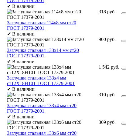
ГОСТ 17379-2001
✔
В наличии
318 руб.
Заглушка стальная 114х8 мм ст20
ГОСТ 17379-2001
✔
В наличии
900 руб.
Заглушка стальная 133х14 мм ст20
ГОСТ 17379-2001
✔
В наличии
1 542 руб.
Заглушка стальная 133х4 мм
ст12Х18Н10Т ГОСТ 17379-2001
✔
В наличии
310 руб.
Заглушка стальная 133х4 мм ст20
ГОСТ 17379-2001
✔
В наличии
369 руб.
Заглушка стальная 133х6 мм ст20