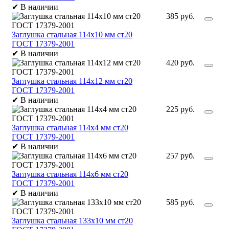
✔
В наличии
385 руб.
Заглушка стальная 114х10 мм ст20
ГОСТ 17379-2001
✔
В наличии
420 руб.
Заглушка стальная 114х12 мм ст20
ГОСТ 17379-2001
✔
В наличии
225 руб.
Заглушка стальная 114х4 мм ст20
ГОСТ 17379-2001
✔
В наличии
257 руб.
Заглушка стальная 114х6 мм ст20
ГОСТ 17379-2001
✔
В наличии
585 руб.
Заглушка стальная 133х10 мм ст20