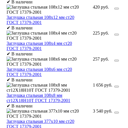
✔
В наличии
420 руб.
Заглушка стальная 108х12 мм ст20
ГОСТ 17379-2001
✔
В наличии
225 руб.
Заглушка стальная 108х4 мм ст20
ГОСТ 17379-2001
✔
В наличии
257 руб.
Заглушка стальная 108х6 мм ст20
ГОСТ 17379-2001
✔
В наличии
1 656 руб.
Заглушка стальная 108х8 мм
ст12Х18Н10Т ГОСТ 17379-2001
✔
В наличии
3 540 руб.
Заглушка стальная 377х10 мм ст20
ГОСТ 17379-2001