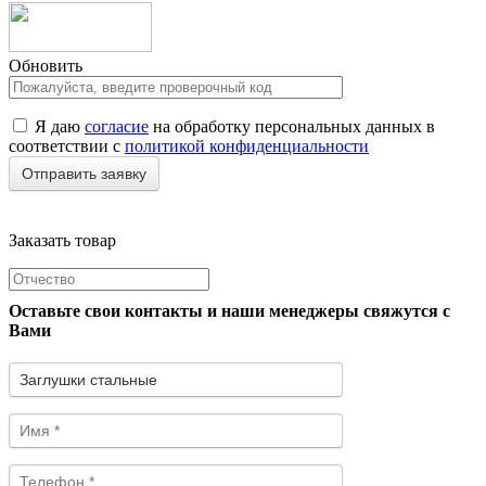
Обновить
Я даю
согласие
на обработку персональных данных в
соответствии с
политикой конфиденциальности
Заказать товар
Оставьте свои контакты и наши менеджеры свяжутся с
Вами