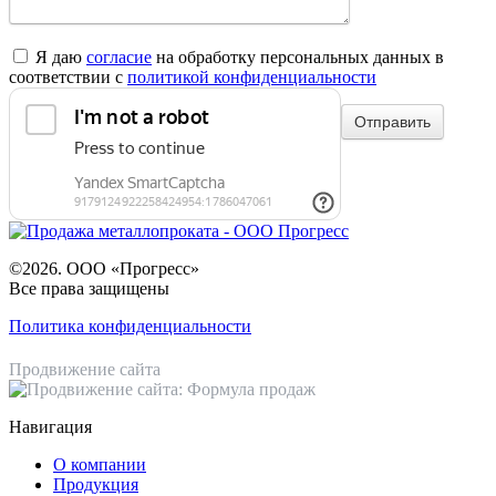
Я даю
согласие
на обработку персональных данных в
соответствии с
политикой конфиденциальности
©2026. ООО «Прогресс»
Все права защищены
Политика конфиденциальности
Продвижение сайта
Навигация
О компании
Продукция