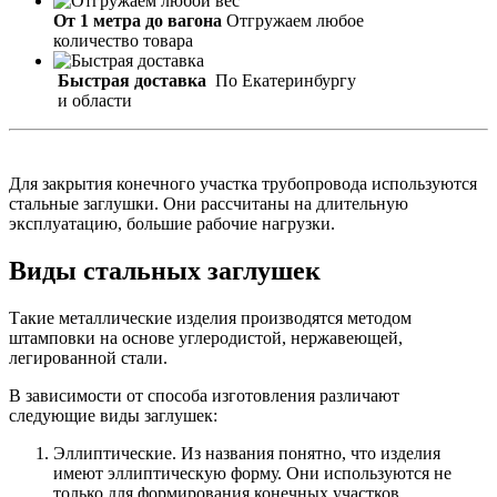
От 1 метра до вагона
Отгружаем любое
количество товара
Быстрая доставка
По Екатеринбургу
и области
Для закрытия конечного участка трубопровода используются
стальные заглушки. Они рассчитаны на длительную
эксплуатацию, большие рабочие нагрузки.
Виды стальных заглушек
Такие металлические изделия производятся методом
штамповки на основе углеродистой, нержавеющей,
легированной стали.
В зависимости от способа изготовления различают
следующие виды заглушек:
Эллиптические. Из названия понятно, что изделия
имеют эллиптическую форму. Они используются не
только для формирования конечных участков