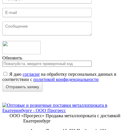
Обновить
Я даю
согласие
на обработку персональных данных в
соответствии с
политикой конфиденциальности
ООО «Прогресс»
Продажа металлопроката с доставкой
Екатеринбург