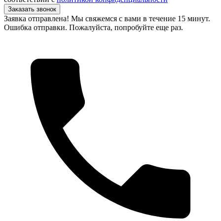
Заказать звонок
Заявка отправлена! Мы свяжемся с вами в течение 15 минут.
Ошибка отправки. Пожалуйста, попробуйте еще раз.