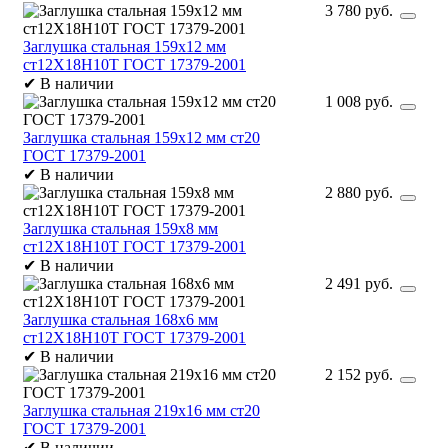
3 780 руб.
Заглушка стальная 159х12 мм
ст12Х18Н10Т ГОСТ 17379-2001
✔
В наличии
1 008 руб.
Заглушка стальная 159х12 мм ст20
ГОСТ 17379-2001
✔
В наличии
2 880 руб.
Заглушка стальная 159х8 мм
ст12Х18Н10Т ГОСТ 17379-2001
✔
В наличии
2 491 руб.
Заглушка стальная 168х6 мм
ст12Х18Н10Т ГОСТ 17379-2001
✔
В наличии
2 152 руб.
Заглушка стальная 219х16 мм ст20
ГОСТ 17379-2001
✔
В наличии