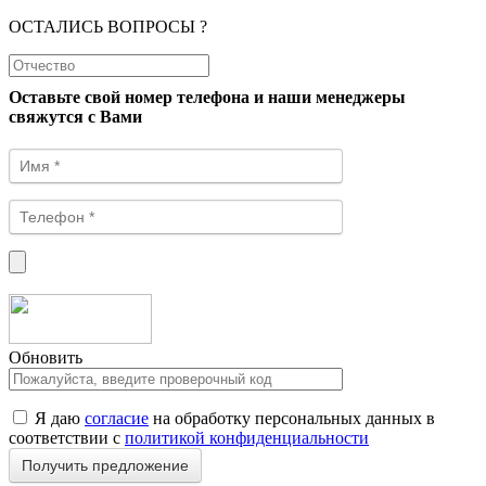
ОСТАЛИСЬ ВОПРОСЫ ?
Оставьте свой номер телефона и наши менеджеры
свяжутся с Вами
Обновить
Я даю
согласие
на обработку персональных данных в
соответствии с
политикой конфиденциальности