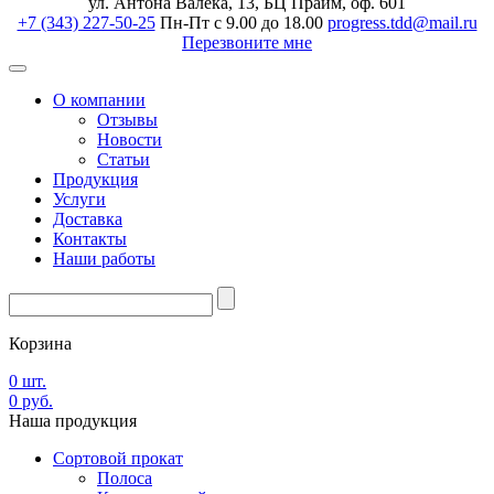
ул. Антона Валека, 13, БЦ Прайм, оф. 601
+7 (343) 227-50-25
Пн-Пт с 9.00 до 18.00
progress.tdd@mail.ru
Перезвоните мне
О компании
Отзывы
Новости
Статьи
Продукция
Услуги
Доставка
Контакты
Наши работы
Корзина
0
шт.
0
руб.
Наша
продукция
Сортовой прокат
Полоса