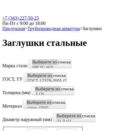
+7 (343) 227-50-25
Пн-Пт с 9:00 до 18:00
Продукция
>
Трубопроводная арматура
>
Заглушки
Заглушки стальные
Марка стали
ГОСТ, ТУ
Толщина (мм)
Материал
Диаметр наружный (мм)