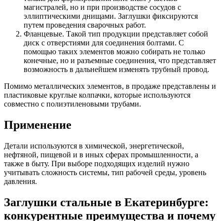
магистралей, но и при производстве сосудов с
эллиптическими днищами. Заглушки фиксируются
путем проведения сварочных работ.
Фланцевые. Такой тип продукции представляет собой
диск с отверстиями для соединения болтами. С
помощью таких элементов можно собирать не только
конечные, но и разъемные соединения, что представляет
возможность в дальнейшем изменять трубный провод.
Помимо металлических элементов, в продаже представлены и
пластиковые круглые колпачки, которые используются
совместно с полиэтиленовыми трубами.
Применение
Детали используются в химической, энергетической,
нефтяной, пищевой и в иных сферах промышленности, а
также в быту. При выборе подходящих изделий нужно
учитывать сложность системы, тип рабочей среды, уровень
давления.
Заглушки стальные в Екатеринбурге:
конкурентные преимущества и почему