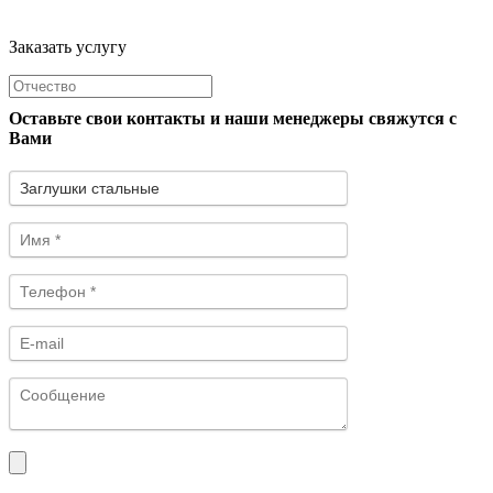
Заказать услугу
Оставьте свои контакты и наши менеджеры свяжутся с
Вами