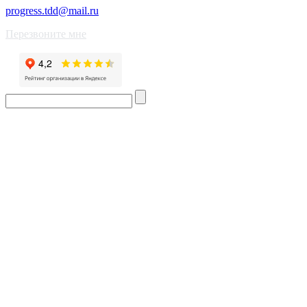
progress.tdd@mail.ru
Перезвоните мне