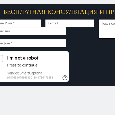
БЕСПЛАТНАЯ КОНСУЛЬТАЦИЯ И ПР