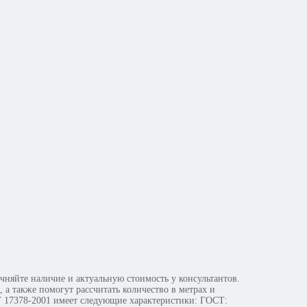
ичие и актуальную стоимость у консультантов.
а также помогут рассчитать количество в метрах и
СТ 17378-2001 имеет следующие характеристики: ГОСТ: