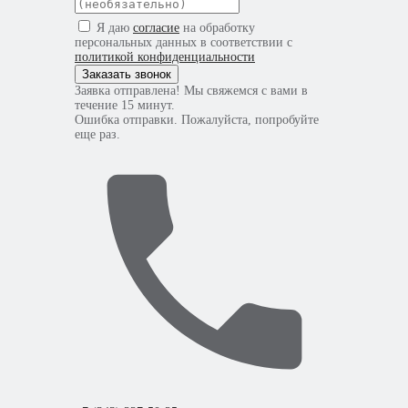
Я даю
согласие
на обработку
персональных данных в соответствии с
политикой конфиденциальности
Заказать звонок
Заявка отправлена! Мы свяжемся с вами в
течение 15 минут.
Ошибка отправки. Пожалуйста, попробуйте
еще раз.