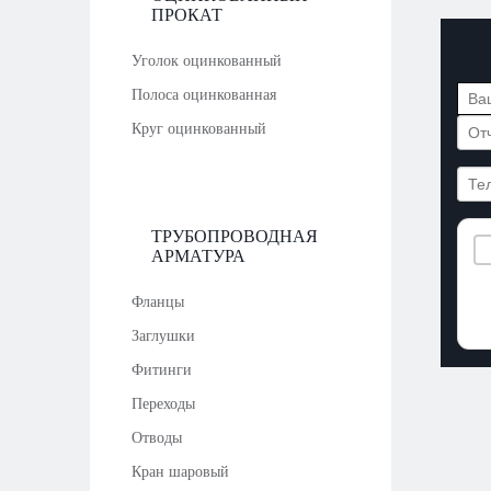
ПРОКАТ
Уголок оцинкованный
Полоса оцинкованная
Круг оцинкованный
ТРУБОПРОВОДНАЯ
АРМАТУРА
Фланцы
Заглушки
Фитинги
Переходы
Отводы
Кран шаровый