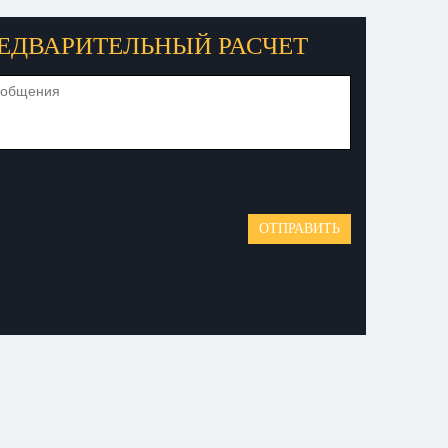
ЕДВАРИТЕЛЬНЫЙ РАСЧЕТ