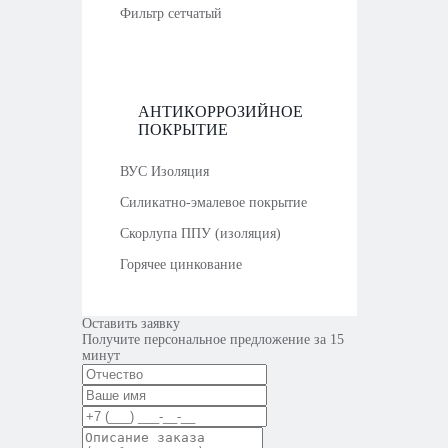
Фильтр сетчатый
АНТИКОРРОЗИЙНОЕ
ПОКРЫТИЕ
ВУС Изоляция
Силикатно-эмалевое покрытие
Скорлупа ППУ (изоляция)
Горячее цинкование
Оставить заявку
Получите персональное предложение за 15
минут