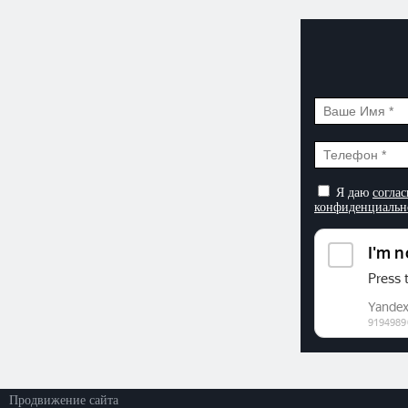
Я даю
соглас
конфиденциальн
©2026. ООО «Прогресс»
Все права защищены
Политика конфиденциальности
Продвижение сайта