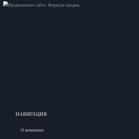
НАВИГАЦИЯ
О компании