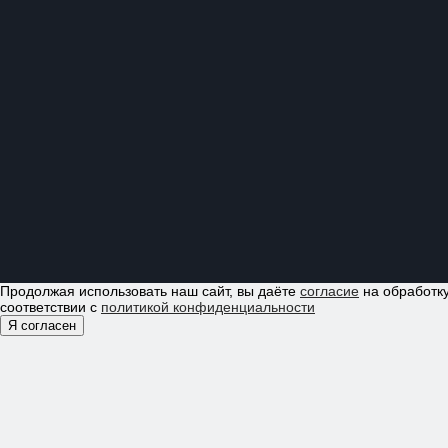
Продолжая использовать наш сайт, вы даёте
согласие
на обработку
соответствии с
политикой конфиденциальности
Я согласен