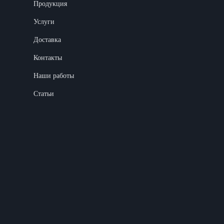
Продукция
Услуги
Доставка
Контакты
Наши работы
Статьи