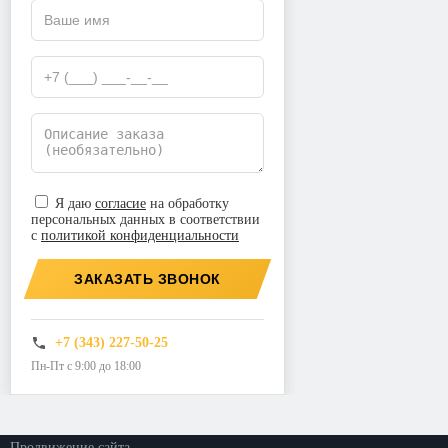
Я даю
согласие
на обработку
персональных данных в соответствии
с
политикой конфиденциальности
ЗАКАЗАТЬ ЗВОНОК
+7 (343) 227-50-25
Пн-Пт с 9:00 до 18:00
©2026. ООО «Прогресс»
Все права защищены
Политика конфиденциальности
Продвижение сайта