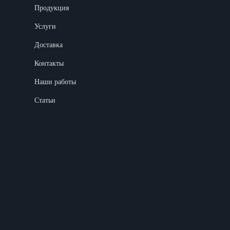
Продукция
Услуги
Доставка
Контакты
Наши работы
Статьи