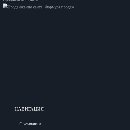
НАВИГАЦИЯ
О компании