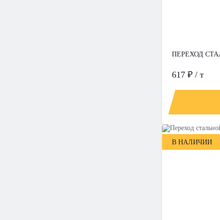
ПЕРЕХОД СТАЛ
617 ₽ / т
В НАЛИЧИИ