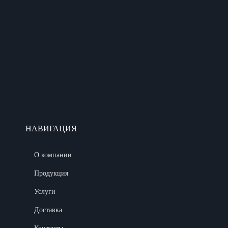
НАВИГАЦИЯ
О компании
Продукция
Услуги
Доставка