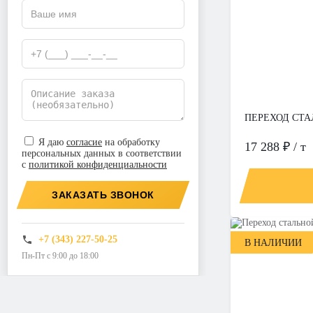
ПЕРЕХОД СТАЛ
Я даю
согласие
на обработку
17 288 ₽ / т
персональных данных в соответствии
с
политикой конфиденциальности
ЗАКАЗАТЬ ЗВОНОК
+7 (343) 227-50-25
В НАЛИЧИИ
Пн-Пт с 9:00 до 18:00