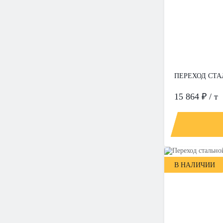
ПЕРЕХОД СТАЛ
15 864 ₽ / т
В НАЛИЧИИ