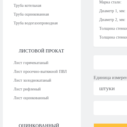
Марка стали:
Труба котельная
Диаметр 1, мм:
Труба оцинкованная
Диаметр 2, мм:
Труба водогазопроводная
Толщина стенки
Толщина стенки
ЛИСТОВОЙ ПРОКАТ
Лист горячекатаный
Лист просечно-вытяжной ПВЛ
Единица измере
Лист холоднокатаный
штуки
Лист рифленый
Лист оцинкованный
ОЦИНКОВАННЫЙ