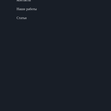
Контакты
Наши работы
Статьи