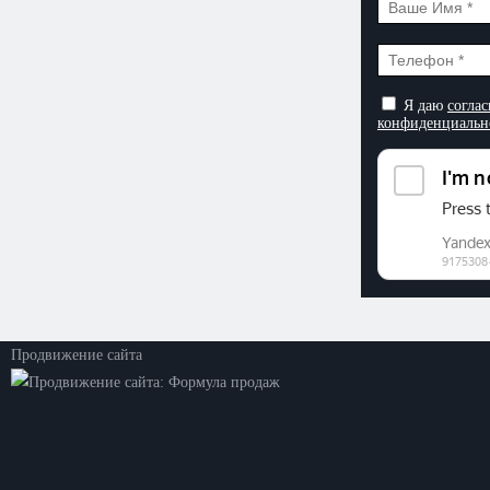
Я даю
соглас
конфиденциальн
©2026. ООО «Прогресс»
Все права защищены
Политика конфиденциальности
Продвижение сайта