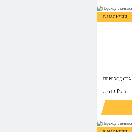
В НАЛИЧИИ
ПЕРЕХОД СТАЛ
3 613 ₽ / т
В НАЛИЧИИ