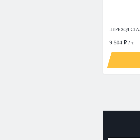
ПЕРЕХОД СТАЛ
9 504 ₽ / т