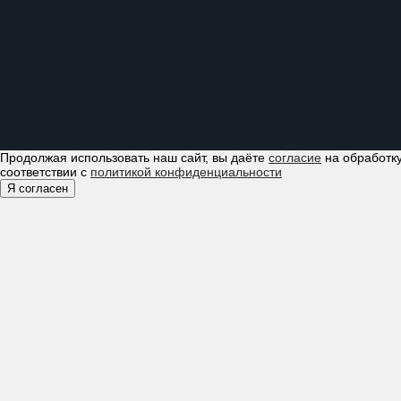
Продолжая использовать наш сайт, вы даёте
согласие
на обработку
соответствии с
политикой конфиденциальности
Я согласен