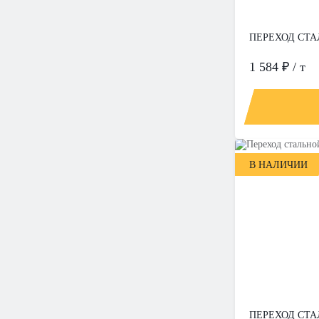
ПЕРЕХОД СТАЛ
1 584 ₽ / т
В НАЛИЧИИ
ПЕРЕХОД СТАЛ