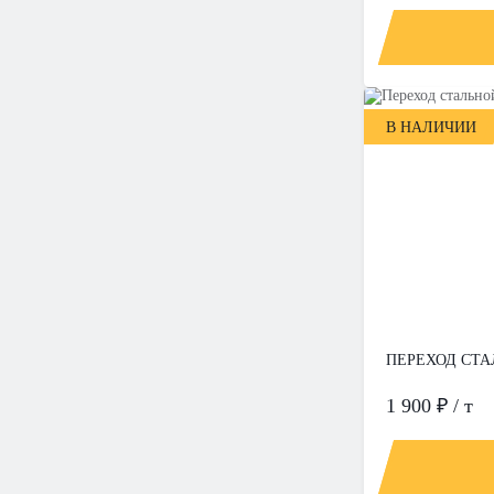
В НАЛИЧИИ
ПЕРЕХОД СТАЛ
1 900 ₽ / т