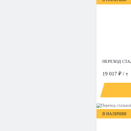
ПЕРЕХОД СТАЛ
19 017 ₽ / т
В НАЛИЧИИ