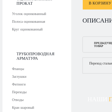
В КОРЗИНУ
ПРОКАТ
Уголок оцинкованный
ОПИСАН
Полоса оцинкованная
Круг оцинкованный
ПРЕДЫДУЩ
ТОВАР
ТРУБОПРОВОДНАЯ
АРМАТУРА
Переход сталь
Фланцы
Заглушки
Фитинги
Переходы
НАШИ
Отводы
Кран шаровый