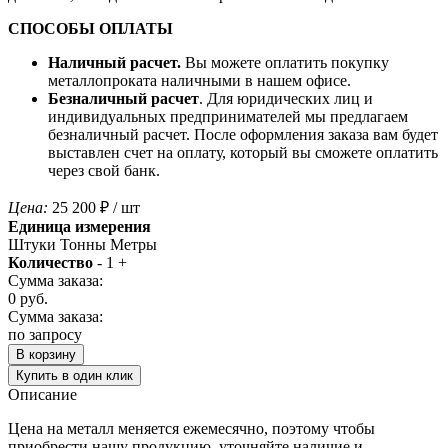
СПОСОБЫ ОПЛАТЫ
Наличный расчет.
Вы можете оплатить покупку
металлопроката наличными в нашем офисе.
Безналичный расчет
. Для юридических лиц и
индивидуальных предпринимателей мы предлагаем
безналичный расчет. После оформления заказа вам будет
выставлен счет на оплату, который вы сможете оплатить
через свой банк.
Цена:
25 200
₽
/ шт
Единица измерения
Штуки
Тонны
Метры
Количество
-
1
+
Сумма заказа:
0
руб.
Сумма заказа:
по запросу
В корзину
Купить в один клик
Описание
Цена на металл меняется ежемесячно, поэтому чтобы
приобрести нашу продукцию, уточняйте наличие и