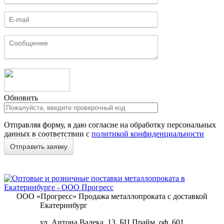
Обновить
Отправляя форму, я даю согласие на обработку персональных
данных в соответствии с
политикой конфиденциальности
ООО «Прогресс»
Продажа металлопроката с доставкой
Екатеринбург
ул. Антона Валека, 13, БЦ Прайм, оф. 601