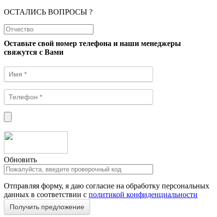
ОСТАЛИСЬ ВОПРОСЫ ?
Оставьте свой номер телефона и наши менеджеры
свяжутся с Вами
Обновить
Отправляя форму, я даю согласие на обработку персональных
данных в соответствии с
политикой конфиденциальности