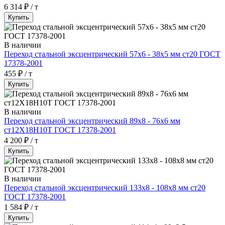
6 314 ₽ / т
Купить
В наличии
Переход стальной эксцентрический 57х6 - 38х5 мм ст20 ГОСТ
17378-2001
455 ₽ / т
Купить
В наличии
Переход стальной эксцентрический 89х8 - 76х6 мм
ст12Х18Н10Т ГОСТ 17378-2001
4 200 ₽ / т
Купить
В наличии
Переход стальной эксцентрический 133х8 - 108х8 мм ст20
ГОСТ 17378-2001
1 584 ₽ / т
Купить