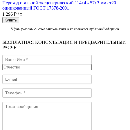
Переход стальной эксцентрический 114х4 - 57х3 мм ст20
оцинкованный ГОСТ 17378-2001
1 296 ₽ / т
Купить
*Цены указаны с целью ознакомления и не являются публичной офертой.
БЕСПЛАТНАЯ КОНСУЛЬТАЦИЯ И ПРЕДВАРИТЕЛЬНЫЙ
РАСЧЕТ