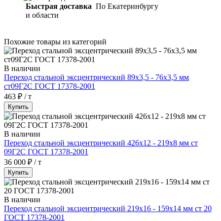
Быстрая доставка
По Екатеринбургу
и области
Похожие товары из категорий
В наличии
Переход стальной эксцентрический 89х3,5 - 76х3,5 мм
ст09Г2С ГОСТ 17378-2001
463 ₽ / т
Купить
В наличии
Переход стальной эксцентрический 426х12 - 219х8 мм ст
09Г2С ГОСТ 17378-2001
36 000 ₽ / т
Купить
В наличии
Переход стальной эксцентрический 219х16 - 159х14 мм ст 20
ГОСТ 17378-2001