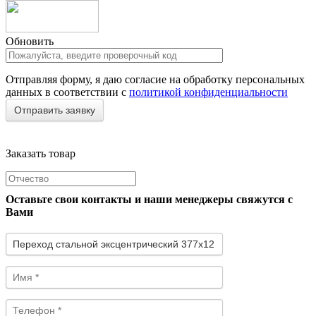
Обновить
Отправляя форму, я даю согласие на обработку персональных
данных в соответствии с
политикой конфиденциальности
Заказать товар
Оставьте свои контакты и наши менеджеры свяжутся с
Вами