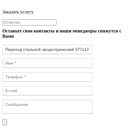
Заказать услугу
Оставьте свои контакты и наши менеджеры свяжутся с
Вами