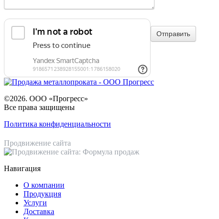
©2026. ООО «Прогресс»
Все права защищены
Политика конфиденциальности
Продвижение сайта
Навигация
О компании
Продукция
Услуги
Доставка