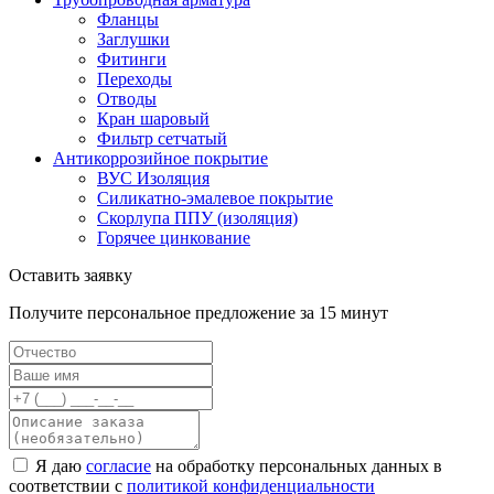
Фланцы
Заглушки
Фитинги
Переходы
Отводы
Кран шаровый
Фильтр сетчатый
Антикоррозийное покрытие
ВУС Изоляция
Силикатно-эмалевое покрытие
Скорлупа ППУ (изоляция)
Горячее цинкование
Оставить заявку
Получите персональное предложение за 15 минут
Я даю
согласие
на обработку персональных данных в
соответствии с
политикой конфиденциальности