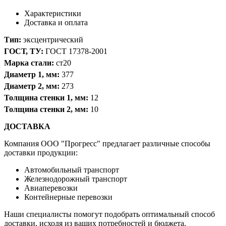
Характеристики
Доставка и оплата
Тип:
эксцентрический
ГОСТ, ТУ:
ГОСТ 17378-2001
Марка стали:
ст20
Диаметр 1, мм:
377
Диаметр 2, мм:
273
Толщина стенки 1, мм:
12
Толщина стенки 2, мм:
10
ДОСТАВКА
Компания OOO "Прогресс" предлагает различные способы
доставки продукции:
Автомобильный транспорт
Железнодорожный транспорт
Авиаперевозки
Контейнерные перевозки
Наши специалисты помогут подобрать оптимальный способ
доставки, исходя из ваших потребностей и бюджета.