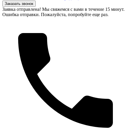
Заказать звонок
Заявка отправлена! Мы свяжемся с вами в течение 15 минут.
Ошибка отправки. Пожалуйста, попробуйте еще раз.