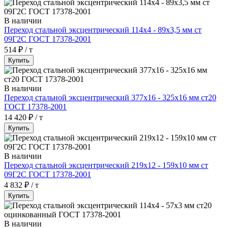
В наличии
Переход стальной эксцентрический 114х4 - 89х3,5 мм ст
09Г2С ГОСТ 17378-2001
514 ₽ / т
Купить
В наличии
Переход стальной эксцентрический 377х16 - 325х16 мм ст20
ГОСТ 17378-2001
14 420 ₽ / т
Купить
В наличии
Переход стальной эксцентрический 219х12 - 159х10 мм ст
09Г2С ГОСТ 17378-2001
4 832 ₽ / т
Купить
В наличии