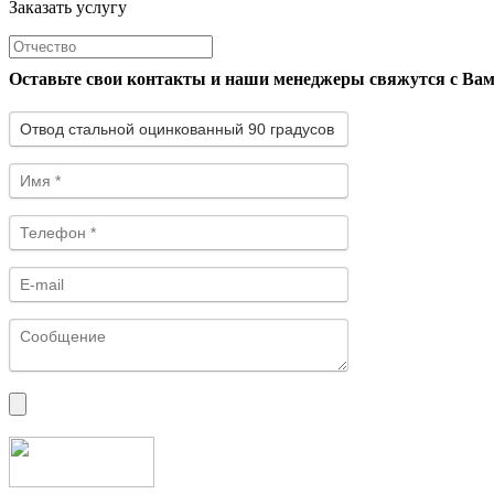
Заказать услугу
Оставьте свои контакты и наши менеджеры свяжутся с Ва