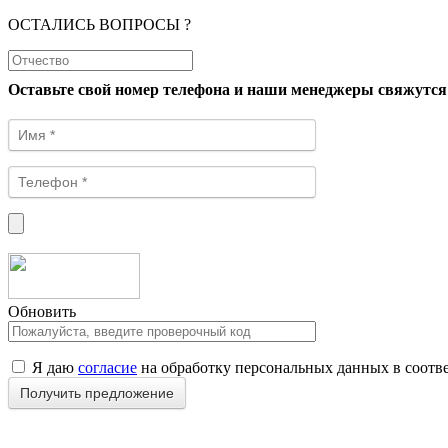
ОСТАЛИСЬ ВОПРОСЫ ?
Оставьте свой номер телефона и наши менеджеры свяжутся
Обновить
Я даю
согласие
на обработку персональных данных в соотв