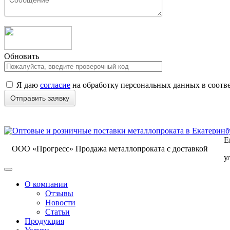
Обновить
Я даю
согласие
на обработку персональных данных в соотв
Е
ООО «Прогресс»
Продажа металлопроката с доставкой
у
О компании
Отзывы
Новости
Статьи
Продукция