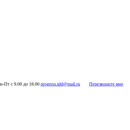
н-Пт с 9.00 до 18.00
progress.tdd@mail.ru
Перезвоните мне