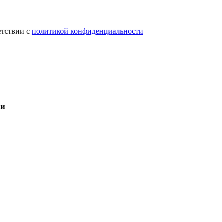
етствии с
политикой конфиденциальности
ми