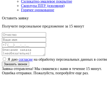
Силикатно-эмалевое покрытие
Скорлупа ППУ (изоляция)
Горячее цинкование
Оставить заявку
Получите персональное предложение за 15 минут
Я даю
согласие
на обработку персональных данных в соотв
Заказать звонок
Заявка отправлена! Мы свяжемся с вами в течение 15 минут.
Ошибка отправки. Пожалуйста, попробуйте еще раз.