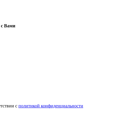
 с Вами
етствии с
политикой конфиденциальности