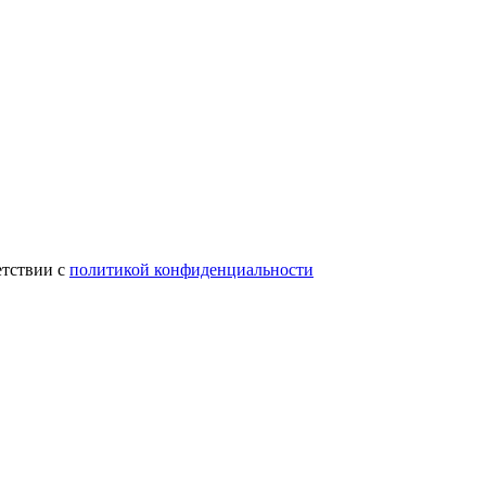
етствии с
политикой конфиденциальности