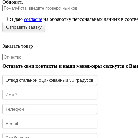
Обновить
Я даю
согласие
на обработку персональных данных в соотв
Заказать товар
Оставьте свои контакты и наши менеджеры свяжутся с Ва