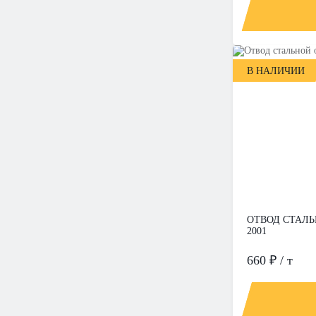
В НАЛИЧИИ
ОТВОД СТАЛЬН
2001
660 ₽ / т