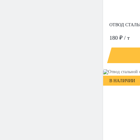
ОТВОД СТАЛЬН
180 ₽ / т
В НАЛИЧИИ