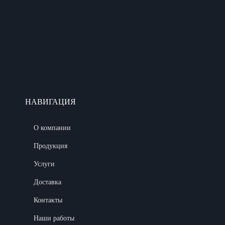
НАВИГАЦИЯ
О компании
Продукция
Услуги
Доставка
Контакты
Наши работы