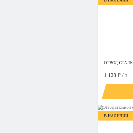
В НАЛИЧИИ
ОТВОД СТАЛЬН
1 128 ₽ / т
В НАЛИЧИИ