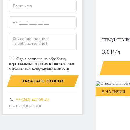
ОТВОД СТАЛЬН
180 ₽ / т
Я даю
согласие
на обработку
персональных данных в соответствии
с
политикой конфиденциальности
ЗАКАЗАТЬ ЗВОНОК
В НАЛИЧИИ
+7 (343) 227-50-25
Пн-Пт с 9:00 до 18:00