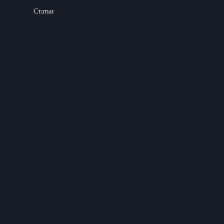
Статьи