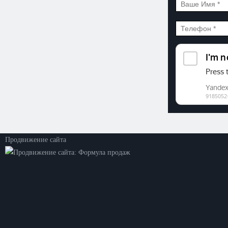
©2026. ООО «Прогресс»
Все права защищены
Политика конфиденциальности
Продвижение сайта