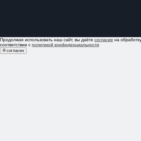
Продолжая использовать наш сайт, вы даёте
согласие
на обработку
соответствии с
политикой конфиденциальности
Я согласен