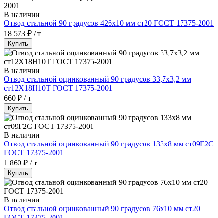
В наличии
Отвод стальной 90 градусов 426х10 мм ст20 ГОСТ 17375-2001
18 573 ₽ / т
Купить
В наличии
Отвод стальной оцинкованный 90 градусов 33,7х3,2 мм
ст12Х18Н10Т ГОСТ 17375-2001
660 ₽ / т
Купить
В наличии
Отвод стальной оцинкованный 90 градусов 133х8 мм ст09Г2С
ГОСТ 17375-2001
1 860 ₽ / т
Купить
В наличии
Отвод стальной оцинкованный 90 градусов 76х10 мм ст20
ГОСТ 17375-2001