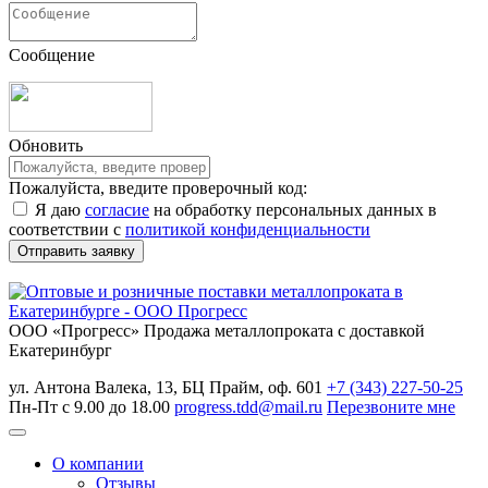
Сообщение
Обновить
Пожалуйста, введите проверочный код:
Я даю
согласие
на обработку персональных данных в
соответствии с
политикой конфиденциальности
ООО «Прогресс»
Продажа металлопроката с доставкой
Екатеринбург
ул. Антона Валека, 13, БЦ Прайм, оф. 601
+7 (343) 227-50-25
Пн-Пт с 9.00 до 18.00
progress.tdd@mail.ru
Перезвоните мне
О компании
Отзывы