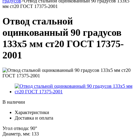
градусов
>
Отвод стальной оцинкованный 90 градусов 133х5
мм ст20 ГОСТ 17375-2001
Отвод стальной
оцинкованный 90 градусов
133х5 мм ст20 ГОСТ 17375-
2001
В наличии
Характеристики
Доставка и оплата
Угол отвода:
90°
Диаметр, мм:
133