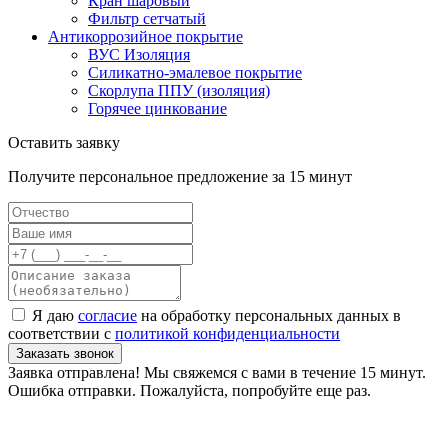
Кран шаровый
Фильтр сетчатый
Антикоррозийное покрытие
ВУС Изоляция
Силикатно-эмалевое покрытие
Скорлупа ППУ (изоляция)
Горячее цинкование
Оставить заявку
Получите персональное предложение за 15 минут
Я даю
согласие
на обработку персональных данных в
соответствии с
политикой конфиденциальности
Заказать звонок
Заявка отправлена! Мы свяжемся с вами в течение 15 минут.
Ошибка отправки. Пожалуйста, попробуйте еще раз.