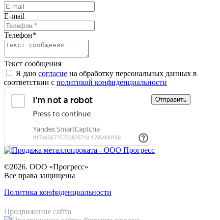
E-mail
Телефон
*
Текст сообщения
Я даю
согласие
на обработку персональных данных в
соответствии с
политикой конфиденциальности
©2026. ООО «Прогресс»
Все права защищены
Политика конфиденциальности
Продвижение сайта