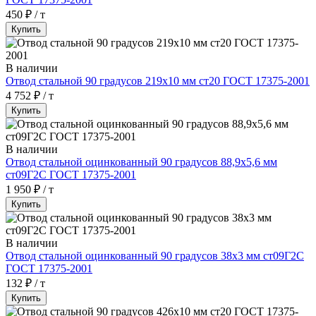
450 ₽ / т
Купить
В наличии
Отвод стальной 90 градусов 219х10 мм ст20 ГОСТ 17375-2001
4 752 ₽ / т
Купить
В наличии
Отвод стальной оцинкованный 90 градусов 88,9х5,6 мм
ст09Г2С ГОСТ 17375-2001
1 950 ₽ / т
Купить
В наличии
Отвод стальной оцинкованный 90 градусов 38х3 мм ст09Г2С
ГОСТ 17375-2001
132 ₽ / т
Купить