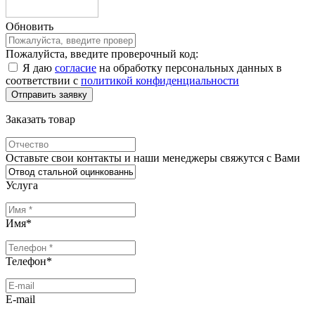
Обновить
Пожалуйста, введите проверочный код:
Я даю
согласие
на обработку персональных данных в
соответствии с
политикой конфиденциальности
Заказать товар
Оставьте свои контакты и наши менеджеры свяжутся с Вами
Услуга
Имя
*
Телефон
*
E-mail