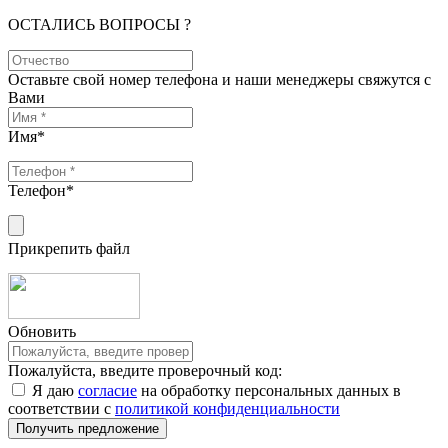
ОСТАЛИСЬ ВОПРОСЫ ?
Оставьте свой номер телефона и наши менеджеры свяжутся с
Вами
Имя
*
Телефон
*
Прикрепить файл
Обновить
Пожалуйста, введите проверочный код:
Я даю
согласие
на обработку персональных данных в
соответствии с
политикой конфиденциальности