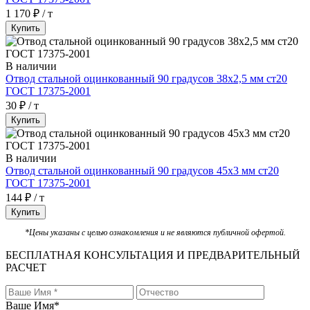
1 170 ₽ / т
Купить
В наличии
Отвод стальной оцинкованный 90 градусов 38х2,5 мм ст20
ГОСТ 17375-2001
30 ₽ / т
Купить
В наличии
Отвод стальной оцинкованный 90 градусов 45х3 мм ст20
ГОСТ 17375-2001
144 ₽ / т
Купить
*Цены указаны с целью ознакомления и не являются публичной офертой.
БЕСПЛАТНАЯ КОНСУЛЬТАЦИЯ И ПРЕДВАРИТЕЛЬНЫЙ
РАСЧЕТ
Ваше Имя
*