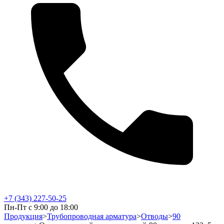
+7 (343) 227-50-25
Пн-Пт с 9:00 до 18:00
Продукция
>
Трубопроводная арматура
>
Отводы
>
90