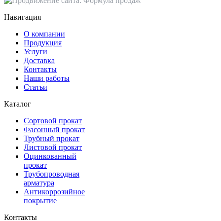
Навигация
О компании
Продукция
Услуги
Доставка
Контакты
Наши работы
Статьи
Каталог
Сортовой прокат
Фасонный прокат
Трубный прокат
Листовой прокат
Оцинкованный
прокат
Трубопроводная
арматура
Антикоррозийное
покрытие
Контакты