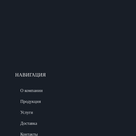
НАВИГАЦИЯ
О компании
Продукция
Услуги
Доставка
Контакты