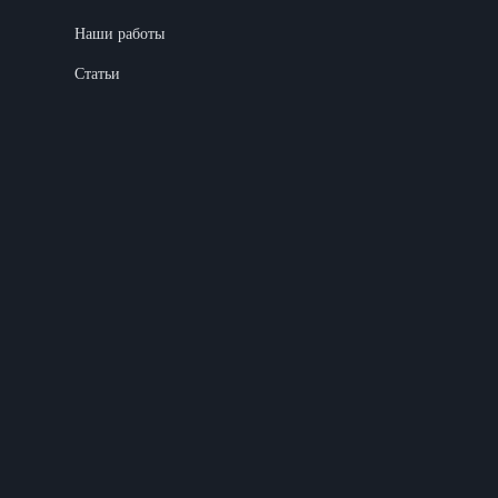
Наши работы
Статьи