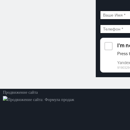
©2026. ООО «Прогресс»
Все права защищены
Политика конфиденциальности
Продвижение сайта