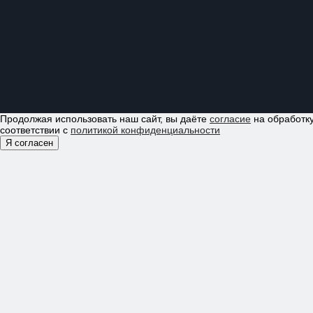
Продолжая использовать наш сайт, вы даёте
согласие
на обработку
соответствии с
политикой конфиденциальности
Я согласен