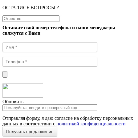
ОСТАЛИСЬ ВОПРОСЫ ?
Оставьте свой номер телефона и наши менеджеры
свяжутся с Вами
Обновить
Отправляя форму, я даю согласие на обработку персональных
данных в соответствии с
политикой конфиденциальности