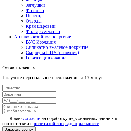
Заглушки
Фитинги
Переходы
Отводы
Кран шаровый
Фильтр сетчатый
Антикоррозийное покрытие
ВУС Изоляция
Силикатно-эмалевое покрытие
Скорлупа ППУ (изоляция)
Горячее цинкование
Оставить заявку
Получите персональное предложение за 15 минут
Я даю
согласие
на обработку персональных данных в
соответствии с
политикой конфиденциальности
Заказать звонок