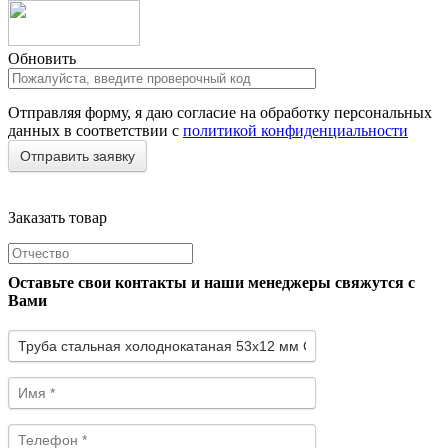
Обновить
Отправляя форму, я даю согласие на обработку персональных
данных в соответствии с
политикой конфиденциальности
Заказать товар
Оставьте свои контакты и наши менеджеры свяжутся с
Вами