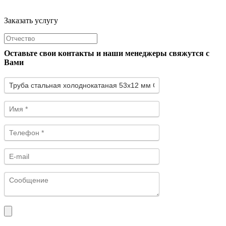
Заказать услугу
Оставьте свои контакты и наши менеджеры свяжутся с
Вами