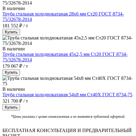
В наличии
Труба стальная холоднокатаная 28х6 мм Ст20 ГОСТ 8734-
75/32678-2014
181 552 ₽ / т
Купить
В наличии
Труба стальная холоднокатаная 45х2,5 мм Ст20 ГОСТ 8734-
75/32678-2014
179 067 ₽ / т
Купить
В наличии
Труба стальная холоднокатаная 54х8 мм Ст40Х ГОСТ 8734-75
321 700 ₽ / т
Купить
*Цены указаны с целью ознакомления и не являются публичной офертой.
БЕСПЛАТНАЯ КОНСУЛЬТАЦИЯ И ПРЕДВАРИТЕЛЬНЫЙ
РАСЧЕТ