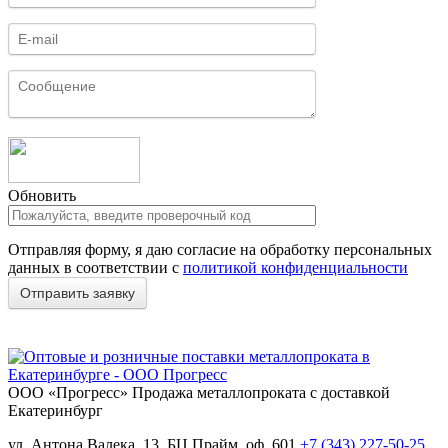
Обновить
Отправляя форму, я даю согласие на обработку персональных
данных в соответствии с
политикой конфиденциальности
ООО «Прогресс»
Продажа металлопроката с доставкой
Екатеринбург
ул. Антона Валека, 13, БЦ Прайм, оф. 601
+7 (343) 227-50-25