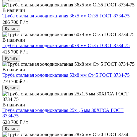
В наличии
Труба стальная холоднокатаная 36х5 мм Ст35 ГОСТ 8734-75
286 700 ₽ / т
Купить
В наличии
Труба стальная холоднокатаная 60х9 мм Ст35 ГОСТ 8734-75
415 700 ₽ / т
Купить
В наличии
Труба стальная холоднокатаная 53х8 мм Ст45 ГОСТ 8734-75
279 700 ₽ / т
Купить
В наличии
Труба стальная холоднокатаная 25х1,5 мм 30ХГСА ГОСТ
8734-75
628 700 ₽ / т
Купить