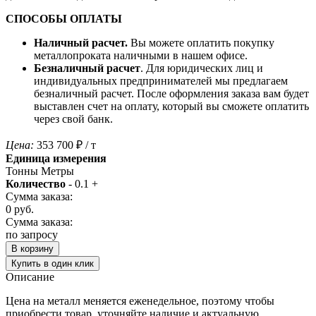
СПОСОБЫ ОПЛАТЫ
Наличный расчет.
Вы можете оплатить покупку
металлопроката наличными в нашем офисе.
Безналичный расчет
. Для юридических лиц и
индивидуальных предпринимателей мы предлагаем
безналичный расчет. После оформления заказа вам будет
выставлен счет на оплату, который вы сможете оплатить
через свой банк.
Цена:
353 700
₽
/ т
Единица измерения
Тонны
Метры
Количество
-
0.1
+
Сумма заказа:
0
руб.
Сумма заказа:
по запросу
В корзину
Купить в один клик
Описание
Цена на металл меняется еженедельное, поэтому чтобы
приобрести товар, уточняйте наличие и актуальную