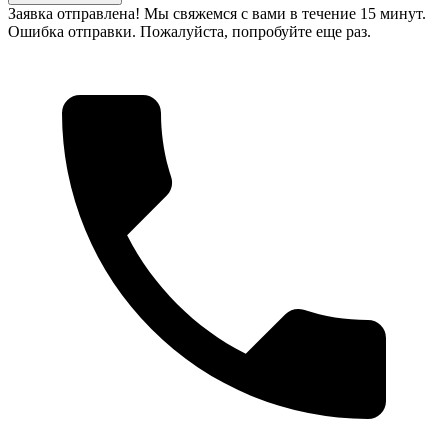
Заявка отправлена! Мы свяжемся с вами в течение 15 минут.
Ошибка отправки. Пожалуйста, попробуйте еще раз.