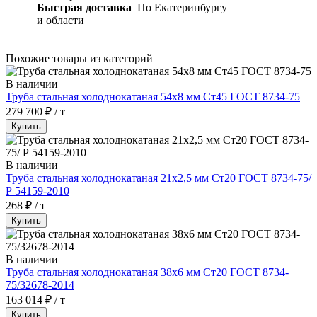
Быстрая доставка
По Екатеринбургу
и области
Похожие товары из категорий
В наличии
Труба стальная холоднокатаная 54х8 мм Ст45 ГОСТ 8734-75
279 700 ₽ / т
Купить
В наличии
Труба стальная холоднокатаная 21х2,5 мм Ст20 ГОСТ 8734-75/
Р 54159-2010
268 ₽ / т
Купить
В наличии
Труба стальная холоднокатаная 38х6 мм Ст20 ГОСТ 8734-
75/32678-2014
163 014 ₽ / т
Купить