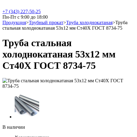
+7 (343) 227-50-25
Пн-Пт с 9:00 до 18:00
Продукция
>
Трубный прокат
>
Труба холоднокатаная
>
Труба
стальная холоднокатаная 53х12 мм Ст40Х ГОСТ 8734-75
Труба стальная
холоднокатаная 53х12 мм
Ст40Х ГОСТ 8734-75
В наличии