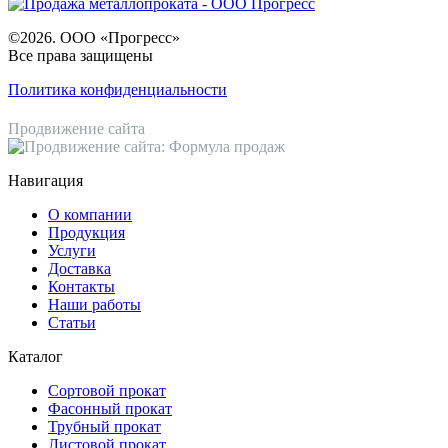
©2026. ООО «Прогресс»
Все права защищены
Политика конфиденциальности
Продвижение сайта
Навигация
О компании
Продукция
Услуги
Доставка
Контакты
Наши работы
Статьи
Каталог
Сортовой прокат
Фасонный прокат
Трубный прокат
Листовой прокат