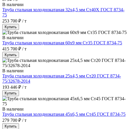
В наличии
Труба стальная холоднокатаная 32х4,5 мм Ст40Х ГОСТ 8734-
75
253 700 ₽ / т
Купить
В наличии
Труба стальная холоднокатаная 60х9 мм Ст35 ГОСТ 8734-75
415 700 ₽ / т
Купить
В наличии
Труба стальная холоднокатаная 25х4,5 мм Ст20 ГОСТ 8734-
75/32678-2014
193 446 ₽ / т
Купить
В наличии
Труба стальная холоднокатаная 45х6,5 мм Ст45 ГОСТ 8734-75
279 700 ₽ / т
Купить