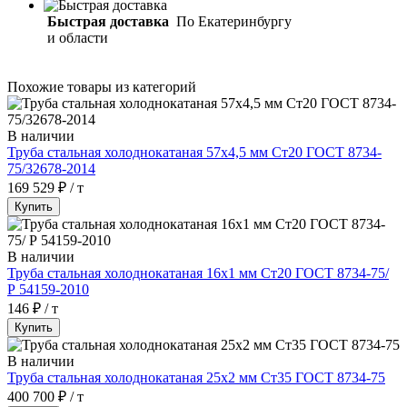
Быстрая доставка
По Екатеринбургу
и области
Похожие товары из категорий
В наличии
Труба стальная холоднокатаная 57х4,5 мм Ст20 ГОСТ 8734-
75/32678-2014
169 529 ₽ / т
Купить
В наличии
Труба стальная холоднокатаная 16х1 мм Ст20 ГОСТ 8734-75/
Р 54159-2010
146 ₽ / т
Купить
В наличии
Труба стальная холоднокатаная 25х2 мм Ст35 ГОСТ 8734-75
400 700 ₽ / т