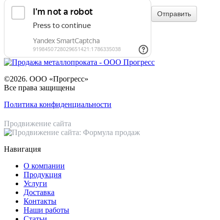
©2026. ООО «Прогресс»
Все права защищены
Политика конфиденциальности
Продвижение сайта
Навигация
О компании
Продукция
Услуги
Доставка
Контакты
Наши работы
Статьи