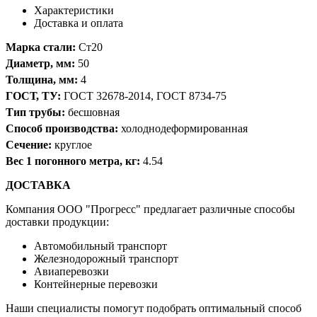
Характеристики
Доставка и оплата
Марка стали:
Ст20
Диаметр, мм:
50
Толщина, мм:
4
ГОСТ, ТУ:
ГОСТ 32678-2014, ГОСТ 8734-75
Тип трубы:
бесшовная
Способ производства:
холоднодеформированная
Сечение:
круглое
Вес 1 погонного метра, кг:
4.54
ДОСТАВКА
Компания OOO "Прогресс" предлагает различные способы
доставки продукции:
Автомобильный транспорт
Железнодорожный транспорт
Авиаперевозки
Контейнерные перевозки
Наши специалисты помогут подобрать оптимальный способ