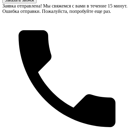
Заказать звонок
Заявка отправлена! Мы свяжемся с вами в течение 15 минут.
Ошибка отправки. Пожалуйста, попробуйте еще раз.