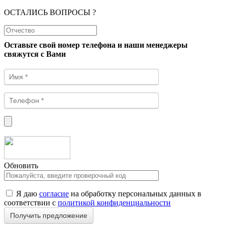
ОСТАЛИСЬ ВОПРОСЫ ?
Оставьте свой номер телефона и наши менеджеры
свяжутся с Вами
Обновить
Я даю
согласие
на обработку персональных данных в
соответствии с
политикой конфиденциальности