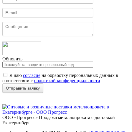
Обновить
Я даю
согласие
на обработку персональных данных в
соответствии с
политикой конфиденциальности
ООО «Прогресс»
Продажа металлопроката с доставкой
Екатеринбург