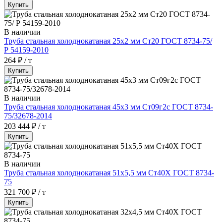
Купить
В наличии
Труба стальная холоднокатаная 25х2 мм Ст20 ГОСТ 8734-75/
Р 54159-2010
264 ₽ / т
Купить
В наличии
Труба стальная холоднокатаная 45х3 мм Ст09г2с ГОСТ 8734-
75/32678-2014
203 444 ₽ / т
Купить
В наличии
Труба стальная холоднокатаная 51х5,5 мм Ст40Х ГОСТ 8734-
75
321 700 ₽ / т
Купить