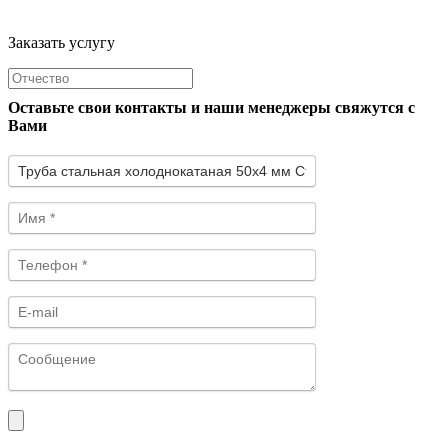
Заказать услугу
Оставьте свои контакты и наши менеджеры свяжутся с
Вами