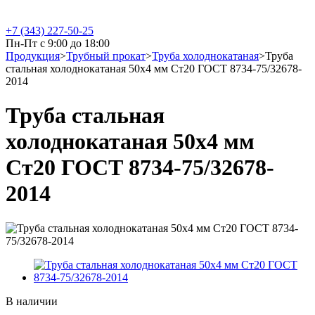
+7 (343) 227-50-25
Пн-Пт с 9:00 до 18:00
Продукция
>
Трубный прокат
>
Труба холоднокатаная
>
Труба
стальная холоднокатаная 50х4 мм Ст20 ГОСТ 8734-75/32678-
2014
Труба стальная
холоднокатаная 50х4 мм
Ст20 ГОСТ 8734-75/32678-
2014
В наличии