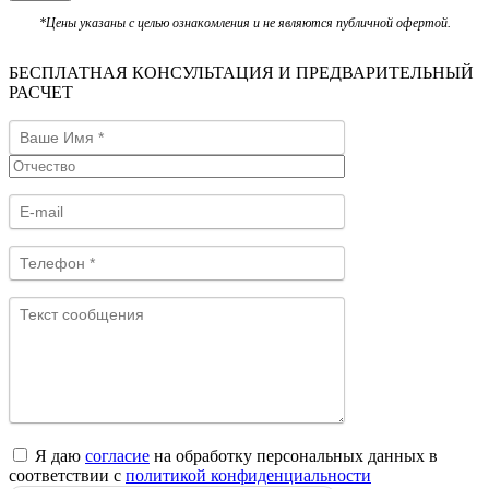
*Цены указаны с целью ознакомления и не являются публичной офертой.
БЕСПЛАТНАЯ КОНСУЛЬТАЦИЯ И ПРЕДВАРИТЕЛЬНЫЙ
РАСЧЕТ
Я даю
согласие
на обработку персональных данных в
соответствии с
политикой конфиденциальности