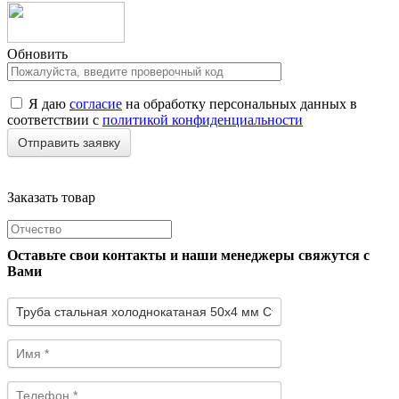
Обновить
Я даю
согласие
на обработку персональных данных в
соответствии с
политикой конфиденциальности
Заказать товар
Оставьте свои контакты и наши менеджеры свяжутся с
Вами