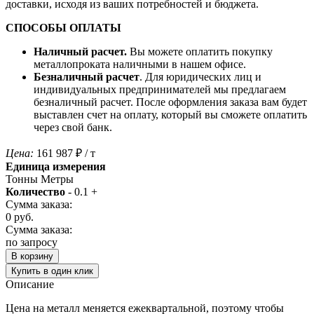
доставки, исходя из ваших потребностей и бюджета.
СПОСОБЫ ОПЛАТЫ
Наличный расчет.
Вы можете оплатить покупку
металлопроката наличными в нашем офисе.
Безналичный расчет
. Для юридических лиц и
индивидуальных предпринимателей мы предлагаем
безналичный расчет. После оформления заказа вам будет
выставлен счет на оплату, который вы сможете оплатить
через свой банк.
Цена:
161 987
₽
/ т
Единица измерения
Тонны
Метры
Количество
-
0.1
+
Сумма заказа:
0
руб.
Сумма заказа:
по запросу
В корзину
Купить в один клик
Описание
Цена на металл меняется ежеквартальной, поэтому чтобы