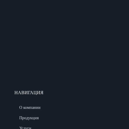
НАВИГАЦИЯ
О компании
Продукция
Услуги