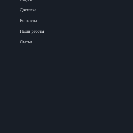
Доставка
Контакты
Наши работы
Статьи