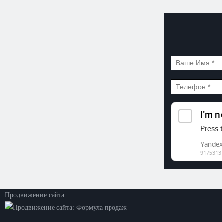
©2026. ООО «Прогресс»
Все права защищены
Политика конфиденциальности
Продвижение сайта