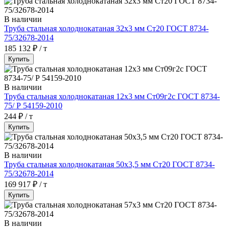
В наличии
Труба стальная холоднокатаная 32х3 мм Ст20 ГОСТ 8734-
75/32678-2014
185 132 ₽ / т
Купить
В наличии
Труба стальная холоднокатаная 12х3 мм Ст09г2с ГОСТ 8734-
75/ Р 54159-2010
244 ₽ / т
Купить
В наличии
Труба стальная холоднокатаная 50х3,5 мм Ст20 ГОСТ 8734-
75/32678-2014
169 917 ₽ / т
Купить
В наличии