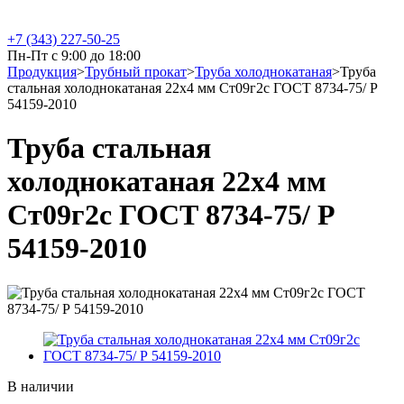
+7 (343) 227-50-25
Пн-Пт с 9:00 до 18:00
Продукция
>
Трубный прокат
>
Труба холоднокатаная
>
Труба
стальная холоднокатаная 22х4 мм Ст09г2с ГОСТ 8734-75/ Р
54159-2010
Труба стальная
холоднокатаная 22х4 мм
Ст09г2с ГОСТ 8734-75/ Р
54159-2010
В наличии