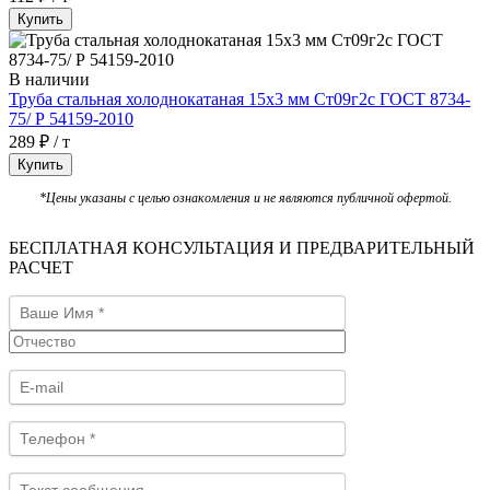
Купить
В наличии
Труба стальная холоднокатаная 15х3 мм Ст09г2с ГОСТ 8734-
75/ Р 54159-2010
289 ₽ / т
Купить
*Цены указаны с целью ознакомления и не являются публичной офертой.
БЕСПЛАТНАЯ КОНСУЛЬТАЦИЯ И ПРЕДВАРИТЕЛЬНЫЙ
РАСЧЕТ