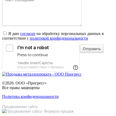
Я даю
согласие
на обработку персональных данных в
соответствии с
политикой конфиденциальности
©2026. ООО «Прогресс»
Все права защищены
Политика конфиденциальности
Продвижение сайта