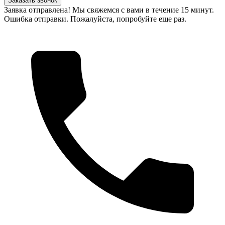
Заказать звонок
Заявка отправлена! Мы свяжемся с вами в течение 15 минут.
Ошибка отправки. Пожалуйста, попробуйте еще раз.