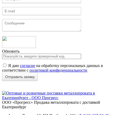
Обновить
Я даю
согласие
на обработку персональных данных в
соответствии с
политикой конфиденциальности
ООО «Прогресс»
Продажа металлопроката с доставкой
Екатеринбург