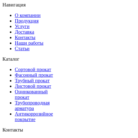
Навигация
О компании
Продукция
Услуги
Доставка
Контакты
Наши работы
Статьи
Каталог
Сортовой прокат
Фасонный прокат
Трубный прокат
Листовой прокат
Оцинкованный
прокат
Трубопроводная
арматура
Антикоррозийное
покрытие
Контакты