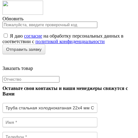
Обновить
Я даю
согласие
на обработку персональных данных в
соответствии с
политикой конфиденциальности
Заказать товар
Оставьте свои контакты и наши менеджеры свяжутся с
Вами