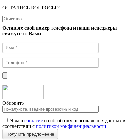
ОСТАЛИСЬ ВОПРОСЫ ?
Оставьте свой номер телефона и наши менеджеры
свяжутся с Вами
Обновить
Я даю
согласие
на обработку персональных данных в
соответствии с
политикой конфиденциальности