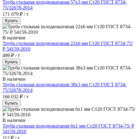
Труба стальная холоднокатаная 57х3 мм Ст20 ГОСТ 8734-
75/32678-2014
171 079 ₽ / т
Купить
В наличии
Труба стальная холоднокатаная 22х6 мм Ст20 ГОСТ 8734-75/
Р 54159-2010
499 ₽ / т
Купить
В наличии
Труба стальная холоднокатаная 38х3 мм Ст20 ГОСТ 8734-
75/32678-2014
166 032 ₽ / т
Купить
В наличии
Труба стальная холоднокатаная 6х1 мм Ст20 ГОСТ 8734-75/ Р
54159-2010
112 ₽ / т