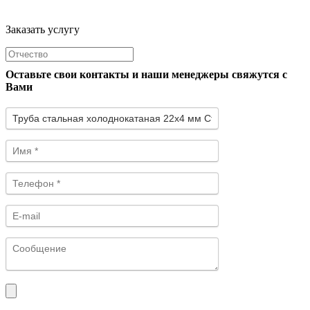
Заказать услугу
Оставьте свои контакты и наши менеджеры свяжутся с
Вами