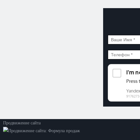
©2026. ООО «Прогресс»
Все права защищены
Политика конфиденциальности
Продвижение сайта