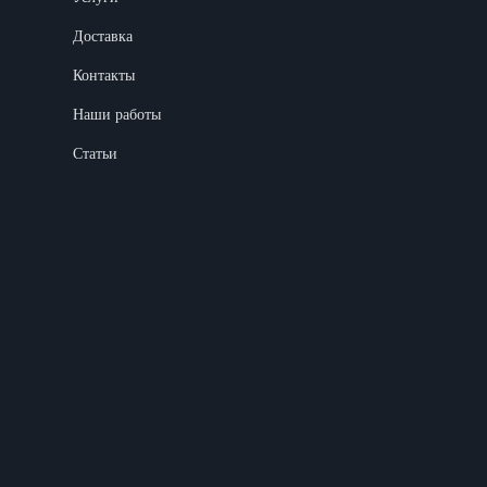
Доставка
Контакты
Наши работы
Статьи