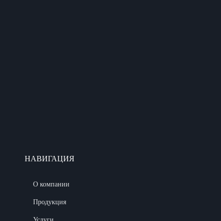
НАВИГАЦИЯ
О компании
Продукция
Услуги