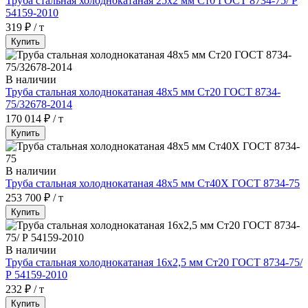
Труба стальная холоднокатаная 25х2 мм Ст0 ГОСТ 8734-75/ Р
54159-2010
319 ₽ / т
Купить
В наличии
Труба стальная холоднокатаная 48х5 мм Ст20 ГОСТ 8734-
75/32678-2014
170 014 ₽ / т
Купить
В наличии
Труба стальная холоднокатаная 48х5 мм Ст40Х ГОСТ 8734-75
253 700 ₽ / т
Купить
В наличии
Труба стальная холоднокатаная 16х2,5 мм Ст20 ГОСТ 8734-75/
Р 54159-2010
232 ₽ / т
Купить