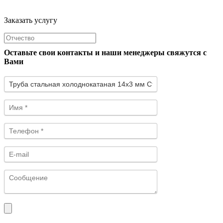
Заказать услугу
Оставьте свои контакты и наши менеджеры свяжутся с
Вами