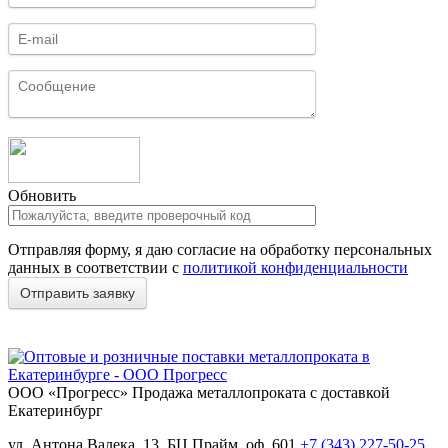
Обновить
Отправляя форму, я даю согласие на обработку персональных
данных в соответствии с
политикой конфиденциальности
ООО «Прогресс»
Продажа металлопроката с доставкой
Екатеринбург
ул. Антона Валека, 13, БЦ Прайм, оф. 601
+7 (343) 227-50-25