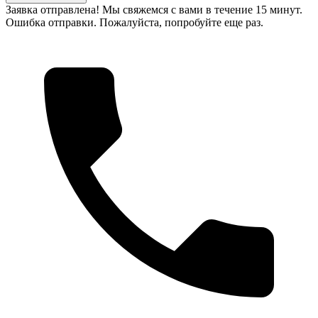
Заявка отправлена! Мы свяжемся с вами в течение 15 минут.
Ошибка отправки. Пожалуйста, попробуйте еще раз.