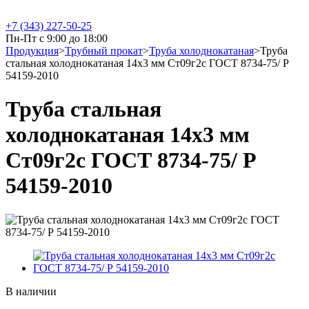
+7 (343) 227-50-25
Пн-Пт с 9:00 до 18:00
Продукция
>
Трубный прокат
>
Труба холоднокатаная
>
Труба
стальная холоднокатаная 14х3 мм Ст09г2с ГОСТ 8734-75/ Р
54159-2010
Труба стальная
холоднокатаная 14х3 мм
Ст09г2с ГОСТ 8734-75/ Р
54159-2010
В наличии