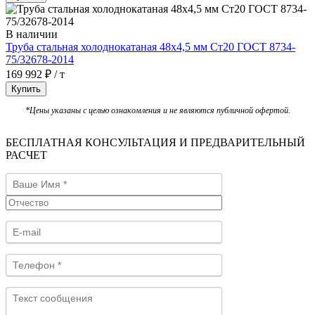
В наличии
Труба стальная холоднокатаная 48х4,5 мм Ст20 ГОСТ 8734-
75/32678-2014
169 992 ₽ / т
Купить
*Цены указаны с целью ознакомления и не являются публичной офертой.
БЕСПЛАТНАЯ КОНСУЛЬТАЦИЯ И ПРЕДВАРИТЕЛЬНЫЙ
РАСЧЕТ