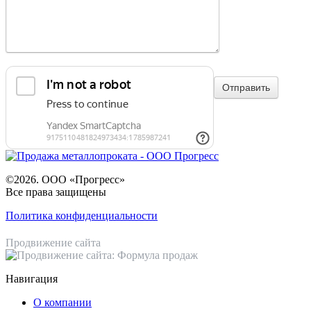
©2026. ООО «Прогресс»
Все права защищены
Политика конфиденциальности
Продвижение сайта
Навигация
О компании