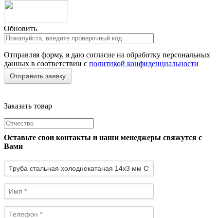
Обновить
Отправляя форму, я даю согласие на обработку персональных
данных в соответствии с
политикой конфиденциальности
Заказать товар
Оставьте свои контакты и наши менеджеры свяжутся с
Вами