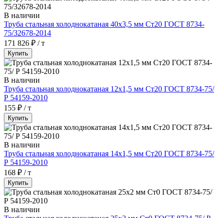
В наличии
Труба стальная холоднокатаная 40х3,5 мм Ст20 ГОСТ 8734-
75/32678-2014
171 826 ₽ / т
Купить
В наличии
Труба стальная холоднокатаная 12х1,5 мм Ст20 ГОСТ 8734-75/
Р 54159-2010
155 ₽ / т
Купить
В наличии
Труба стальная холоднокатаная 14х1,5 мм Ст20 ГОСТ 8734-75/
Р 54159-2010
168 ₽ / т
Купить
В наличии