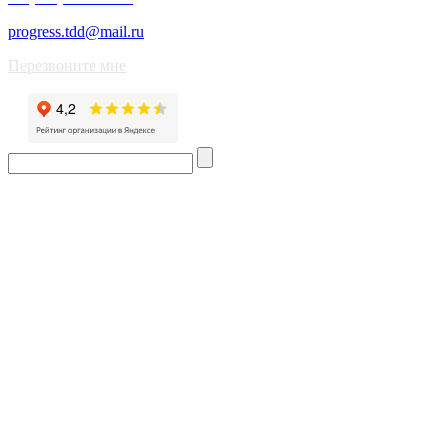
progress.tdd@mail.ru
Перезвоните мне