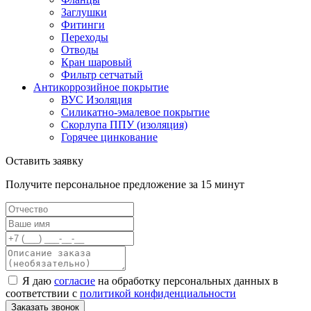
Заглушки
Фитинги
Переходы
Отводы
Кран шаровый
Фильтр сетчатый
Антикоррозийное покрытие
ВУС Изоляция
Силикатно-эмалевое покрытие
Скорлупа ППУ (изоляция)
Горячее цинкование
Оставить заявку
Получите персональное предложение за 15 минут
Я даю
согласие
на обработку персональных данных в
соответствии с
политикой конфиденциальности
Заказать звонок