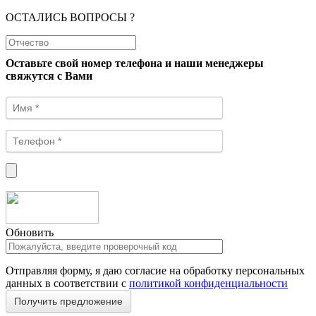
ОСТАЛИСЬ ВОПРОСЫ ?
Оставьте свой номер телефона и наши менеджеры
свяжутся с Вами
Обновить
Отправляя форму, я даю согласие на обработку персональных
данных в соответствии с
политикой конфиденциальности