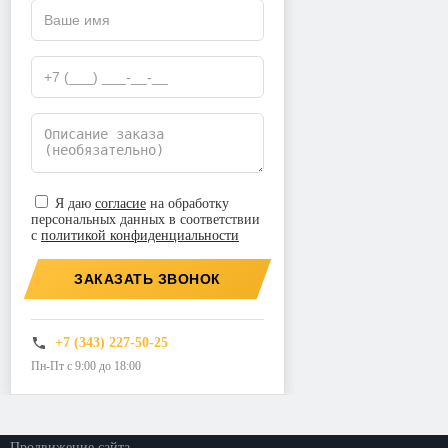
Я даю
согласие
на обработку
персональных данных в соответствии
с
политикой конфиденциальности
ЗАКАЗАТЬ ЗВОНОК
+7 (343) 227-50-25
Пн-Пт с 9:00 до 18:00
©2026. ООО «Прогресс»
Все права защищены
Политика конфиденциальности
Продвижение сайта