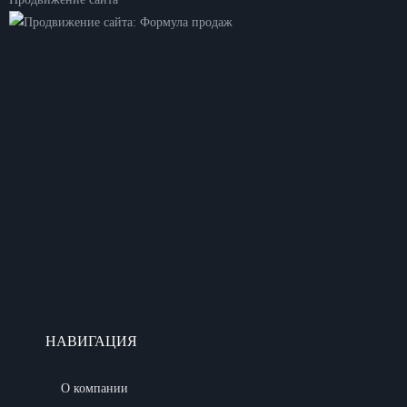
НАВИГАЦИЯ
О компании