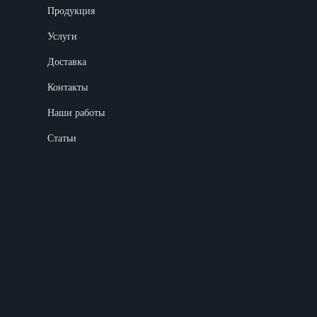
Продукция
Услуги
Доставка
Контакты
Наши работы
Статьи