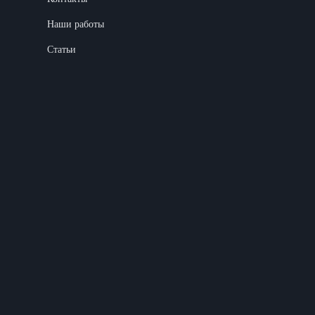
Наши работы
Статьи