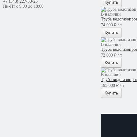
+7 (343) 227-50-25
Купить
Пн-Пт с 9:00 до 18:00
В наличии
Труба водогазопро
74 000 ₽ / т
Купить
В наличии
Труба водогазопро
72 000 ₽ / т
Купить
В наличии
Труба водогазопро
195 000 ₽ / т
Купить