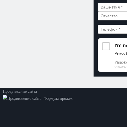
©2026. ООО «Прогресс»
Все права защищены
Политика конфиденциальности
Продвижение сайта