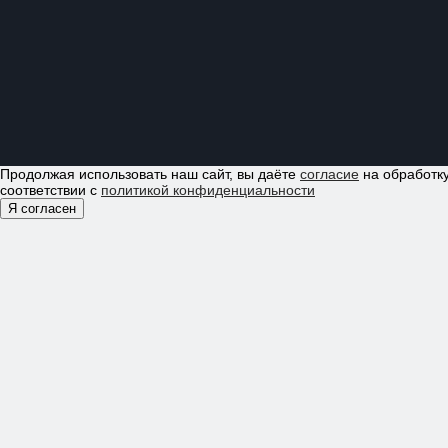
Продолжая использовать наш сайт, вы даёте
согласие
на обработку
соответствии с
политикой конфиденциальности
Я согласен