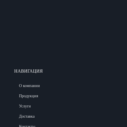
НАВИГАЦИЯ
О компании
Продукция
Услуги
Доставка
Контакты