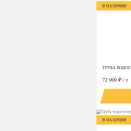
В НАЛИЧИИ
ТРУБА ВОДОГА
72 000 ₽ / т
В НАЛИЧИИ