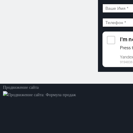
©2026. ООО «Прогресс»
Все права защищены
Политика конфиденциальности
Продвижение сайта