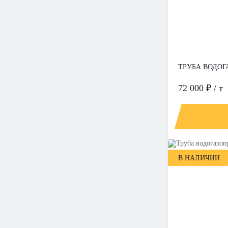
ТРУБА ВОДОГА
72 000 ₽ / т
В НАЛИЧИИ