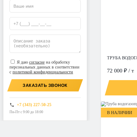
ТРУБА ВОДОГА
Я даю
согласие
на обработку
персональных данных в соответствии
72 000 ₽ / т
с
политикой конфиденциальности
ЗАКАЗАТЬ ЗВОНОК
+7 (343) 227-50-25
Пн-Пт с 9:00 до 18:00
В НАЛИЧИИ