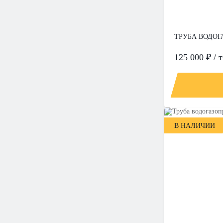
ТРУБА ВОДОГА
125 000 ₽ / т
В НАЛИЧИИ