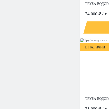
ТРУБА ВОДОГА
74 000 ₽ / т
В НАЛИЧИИ
ТРУБА ВОДОГА
71 000 ₽ / т