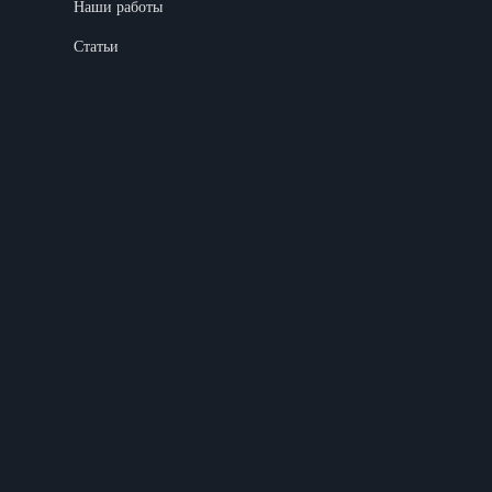
Наши работы
Статьи