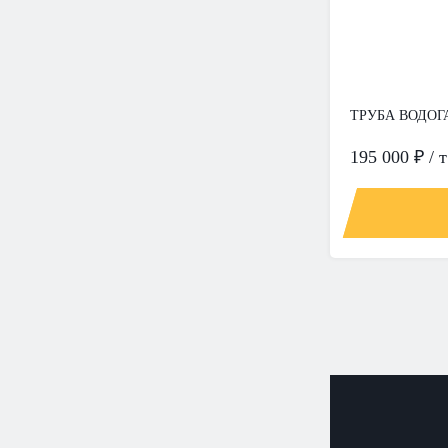
ТРУБА ВОДОГА
195 000 ₽ / т