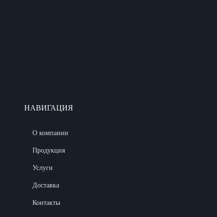
НАВИГАЦИЯ
О компании
Продукция
Услуги
Доставка
Контакты