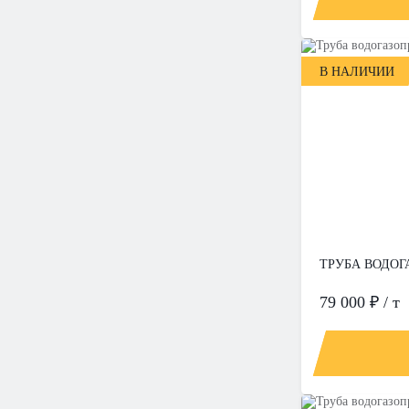
В НАЛИЧИИ
ТРУБА ВОДОГА
79 000 ₽ / т