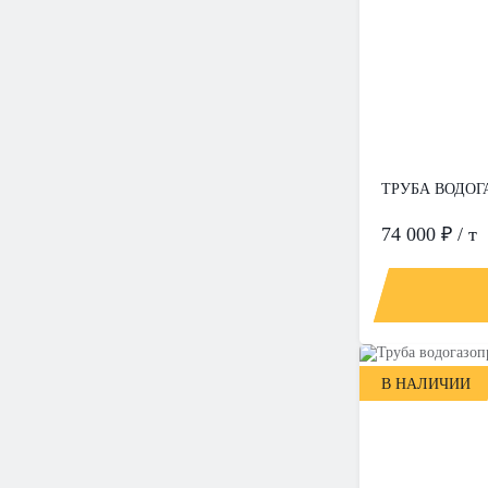
ТРУБА ВОДОГА
74 000 ₽ / т
В НАЛИЧИИ