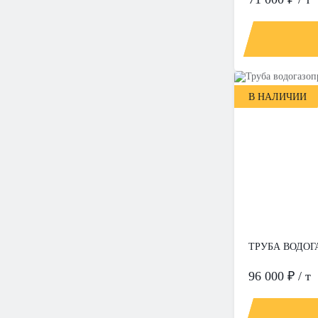
В НАЛИЧИИ
ТРУБА ВОДОГА
96 000 ₽ / т