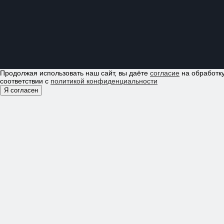
Продолжая использовать наш сайт, вы даёте
согласие
на обработку
соответствии с
политикой конфиденциальности
Я согласен