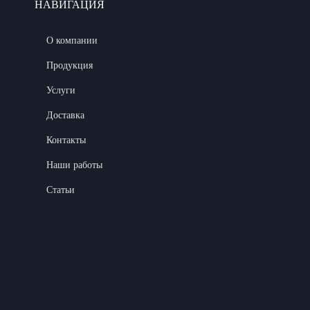
НАВИГАЦИЯ
О компании
Продукция
Услуги
Доставка
Контакты
Наши работы
Статьи