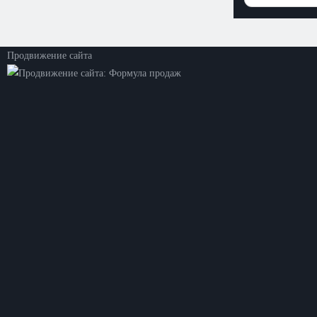
Все права защищены
Политика конфиденциальности
Продвижение сайта