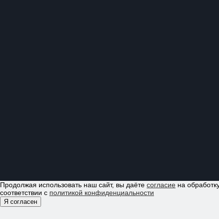
Продолжая использовать наш сайт, вы даёте
согласие
на обработку
соответствии с
политикой конфиденциальности
Я согласен