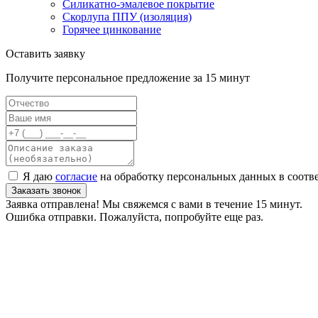
Силикатно-эмалевое покрытие
Скорлупа ППУ (изоляция)
Горячее цинкование
Оставить заявку
Получите персональное предложение за 15 минут
Я даю
согласие
на обработку персональных данных в соотв
Заказать звонок
Заявка отправлена! Мы свяжемся с вами в течение 15 минут.
Ошибка отправки. Пожалуйста, попробуйте еще раз.