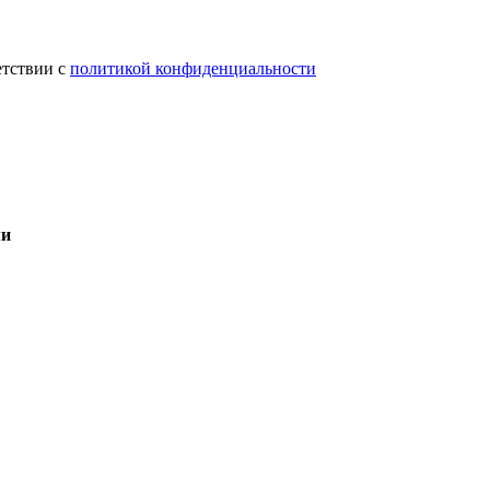
етствии с
политикой конфиденциальности
ми