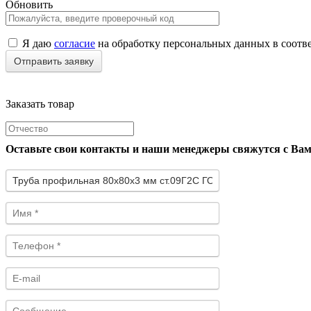
Обновить
Я даю
согласие
на обработку персональных данных в соотв
Заказать товар
Оставьте свои контакты и наши менеджеры свяжутся с Ва