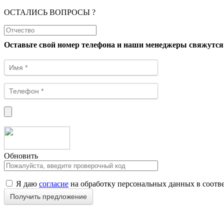
ОСТАЛИСЬ ВОПРОСЫ ?
Оставьте свой номер телефона и наши менеджеры свяжутся
Обновить
Я даю
согласие
на обработку персональных данных в соотв