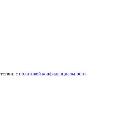
етствии с
политикой конфиденциальности