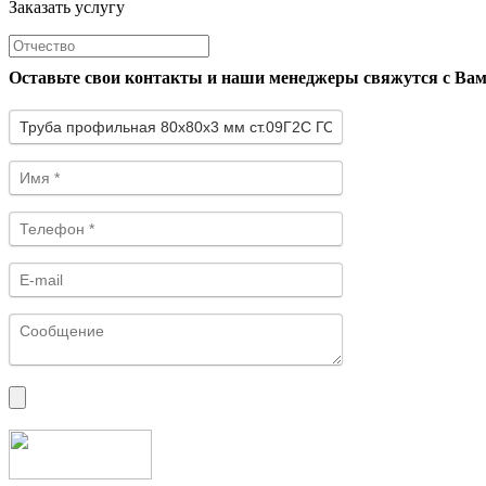
Заказать услугу
Оставьте свои контакты и наши менеджеры свяжутся с Ва