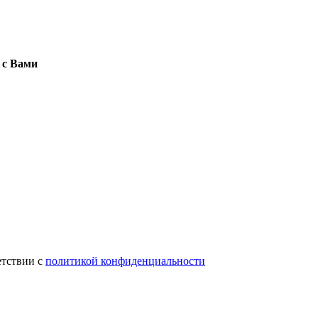
 с Вами
етствии с
политикой конфиденциальности