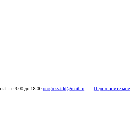
н-Пт с 9.00 до 18.00
progress.tdd@mail.ru
Перезвоните мне