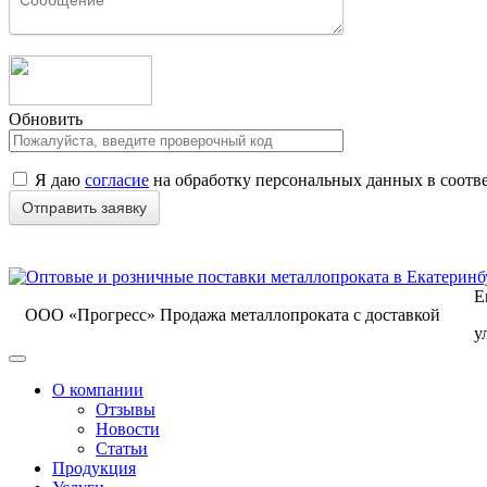
Обновить
Я даю
согласие
на обработку персональных данных в соотв
Е
ООО «Прогресс»
Продажа металлопроката с доставкой
у
О компании
Отзывы
Новости
Статьи
Продукция