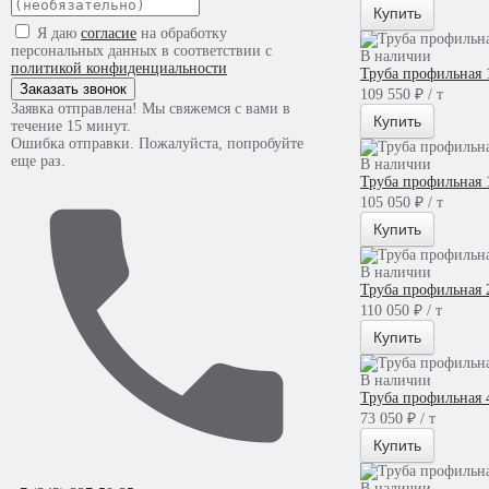
Купить
Я даю
согласие
на обработку
персональных данных в соответствии с
В наличии
политикой конфиденциальности
Труба профильная 
Заказать звонок
109 550 ₽ / т
Заявка отправлена! Мы свяжемся с вами в
Купить
течение 15 минут.
Ошибка отправки. Пожалуйста, попробуйте
еще раз.
В наличии
Труба профильная 
105 050 ₽ / т
Купить
В наличии
Труба профильная 
110 050 ₽ / т
Купить
В наличии
Труба профильная 
73 050 ₽ / т
Купить
В наличии