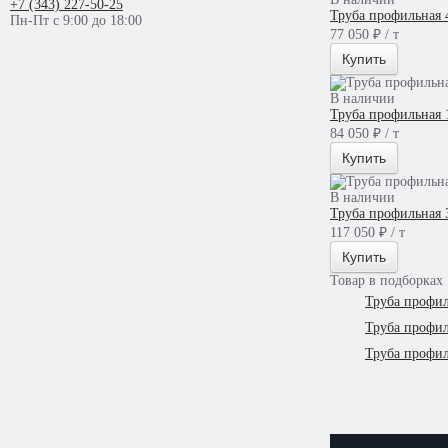
+7 (343) 227-50-25
Труба профильная 
Пн-Пт с 9:00 до 18:00
77 050 ₽ / т
Купить
В наличии
Труба профильная 
84 050 ₽ / т
Купить
В наличии
Труба профильная 
117 050 ₽ / т
Купить
Товар в подборках
Труба профи
Труба профил
Труба профил