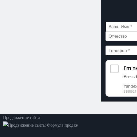
©2026. ООО «Прогресс»
Все права защищены
Политика конфиденциальности
Продвижение сайта