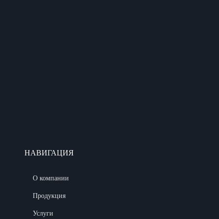
НАВИГАЦИЯ
О компании
Продукция
Услуги