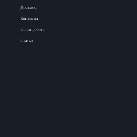
Доставка
Контакты
Наши работы
Статьи