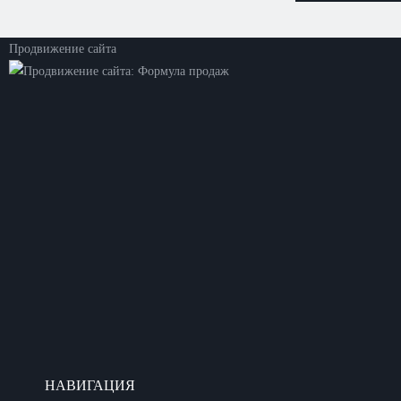
Политика конфиденциальности
Продвижение сайта
НАВИГАЦИЯ