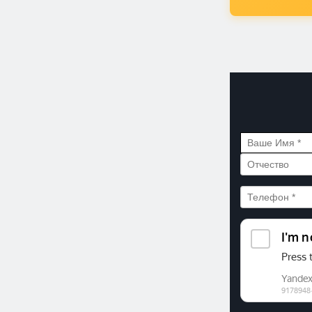
©2026. ООО «Прогресс»
Все права защищены