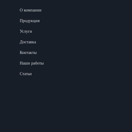
О компании
Продукция
Услуги
Доставка
Контакты
Наши работы
Статьи