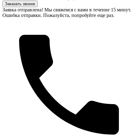
Заказать звонок
Заявка отправлена! Мы свяжемся с вами в течение 15 минут.
Ошибка отправки. Пожалуйста, попробуйте еще раз.