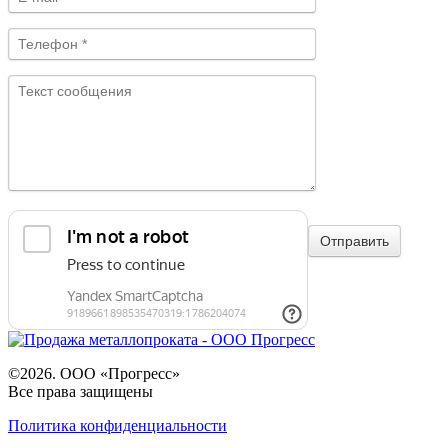
©2026. ООО «Прогресс»
Все права защищены
Политика конфиденциальности