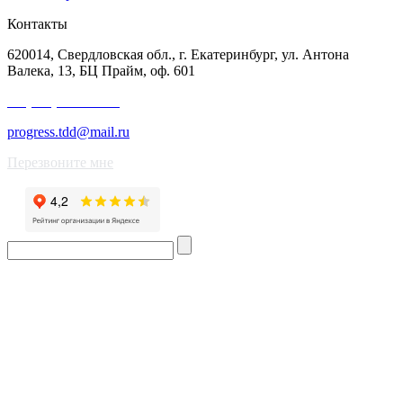
Контакты
620014, Свердловская обл., г. Екатеринбург, ул. Антона
Валека, 13, БЦ Прайм, оф. 601
+7 (343) 227-50-25
progress.tdd@mail.ru
Перезвоните мне