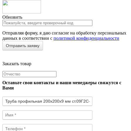
Обновить
Отправляя форму, я даю согласие на обработку персональных
данных в соответствии с
политикой конфиденциальности
Заказать товар
Оставьте свои контакты и наши менеджеры свяжутся с
Вами