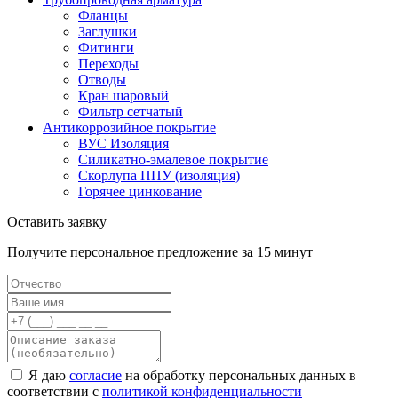
Фланцы
Заглушки
Фитинги
Переходы
Отводы
Кран шаровый
Фильтр сетчатый
Антикоррозийное покрытие
ВУС Изоляция
Силикатно-эмалевое покрытие
Скорлупа ППУ (изоляция)
Горячее цинкование
Оставить заявку
Получите персональное предложение за 15 минут
Я даю
согласие
на обработку персональных данных в
соответствии с
политикой конфиденциальности