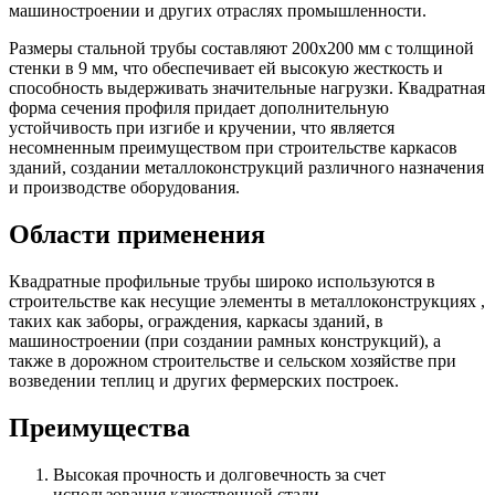
машиностроении и других отраслях промышленности.
Размеры стальной трубы составляют 200х200 мм с толщиной
стенки в 9 мм, что обеспечивает ей высокую жесткость и
способность выдерживать значительные нагрузки. Квадратная
форма сечения профиля придает дополнительную
устойчивость при изгибе и кручении, что является
несомненным преимуществом при строительстве каркасов
зданий, создании металлоконструкций различного назначения
и производстве оборудования.
Области применения
Квадратные профильные трубы широко используются в
строительстве как несущие элементы в металлоконструкциях ,
таких как заборы, ограждения, каркасы зданий, в
машиностроении (при создании рамных конструкций), а
также в дорожном строительстве и сельском хозяйстве при
возведении теплиц и других фермерских построек.
Преимущества
Высокая прочность и долговечность за счет
использования качественной стали.