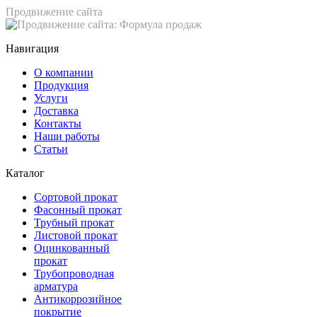
Продвижение сайта
Навигация
О компании
Продукция
Услуги
Доставка
Контакты
Наши работы
Статьи
Каталог
Сортовой прокат
Фасонный прокат
Трубный прокат
Листовой прокат
Оцинкованный
прокат
Трубопроводная
арматура
Антикоррозийное
покрытие