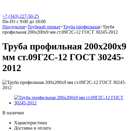
+7 (343) 227-50-25
Пн-Пт с 9:00 до 18:00
Продукция
>
Трубный прокат
>
Труба профильная
>
Труба
профильная 200х200х9 мм ст.09Г2С-12 ГОСТ 30245-2012
Труба профильная 200х200х9
мм ст.09Г2С-12 ГОСТ 30245-
2012
В наличии
Характеристики
Доставка и оплата