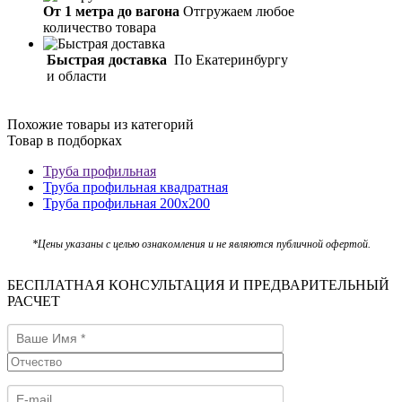
От 1 метра до вагона
Отгружаем любое
количество товара
Быстрая доставка
По Екатеринбургу
и области
Похожие товары из категорий
Товар в подборках
Труба профильная
Труба профильная квадратная
Труба профильная 200х200
*Цены указаны с целью ознакомления и не являются публичной офертой.
БЕСПЛАТНАЯ КОНСУЛЬТАЦИЯ И ПРЕДВАРИТЕЛЬНЫЙ
РАСЧЕТ