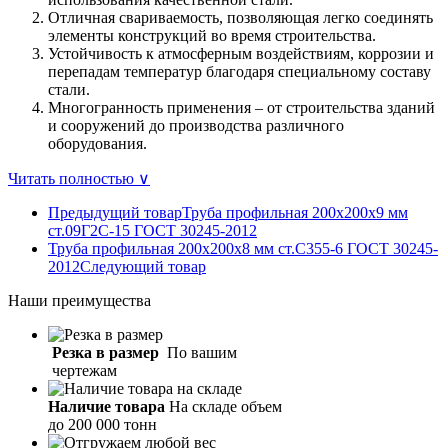
Отличная свариваемость, позволяющая легко соединять
элементы конструкций во время строительства.
Устойчивость к атмосферным воздействиям, коррозии и
перепадам температур благодаря специальному составу
стали.
Многогранность применения – от строительства зданий
и сооружений до производства различного
оборудования.
Читать полностью ∨
Предыдущий товар
Труба профильная 200х200х9 мм
ст.09Г2С-15 ГОСТ 30245-2012
Труба профильная 200х200х8 мм ст.С355-6 ГОСТ 30245-
2012
Следующий товар
Наши
преимущества
Резка в размер
По вашим
чертежам
Наличие товара
На складе объем
до 200 000 тонн