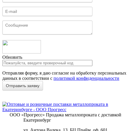
Обновить
Отправляя форму, я даю согласие на обработку персональных
данных в соответствии с
политикой конфиденциальности
ООО «Прогресс»
Продажа металлопроката с доставкой
Екатеринбург
ул. Антона Валека, 13, БЦ Прайм, оф. 601