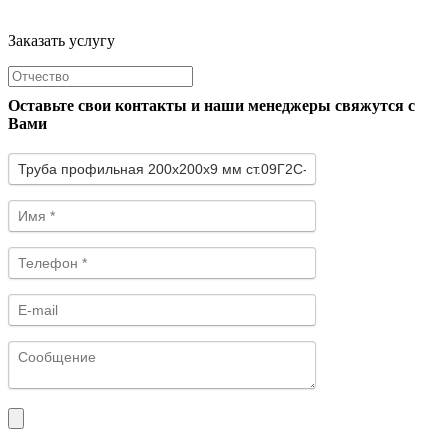
Заказать услугу
Оставьте свои контакты и наши менеджеры свяжутся с
Вами