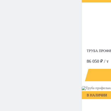
ТРУБА ПРОФИЛ
86 050 ₽ / т
В НАЛИЧИИ