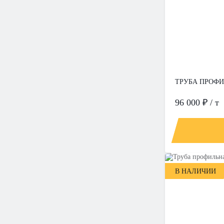
ТРУБА ПРОФИЛ
96 000 ₽ / т
В НАЛИЧИИ