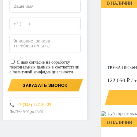
В НАЛИЧИИ
Я даю
согласие
на обработку
персональных данных в соответствии
ТРУБА ПРОФИЛ
с
политикой конфиденциальности
122 050 ₽ / т
ЗАКАЗАТЬ ЗВОНОК
+7 (343) 227-50-25
Пн-Пт с 9:00 до 18:00
В НАЛИЧИИ