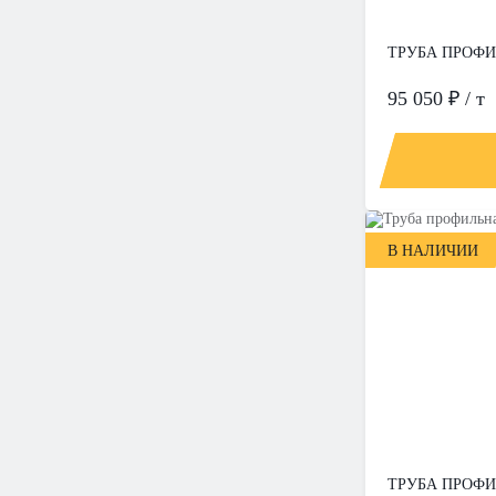
ТРУБА ПРОФИЛ
95 050 ₽ / т
В НАЛИЧИИ
ТРУБА ПРОФИЛ