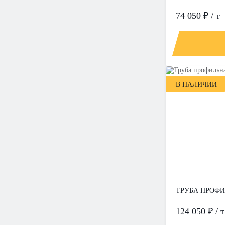
74 050 ₽ / т
В НАЛИЧИИ
ТРУБА ПРОФИЛ
124 050 ₽ / т