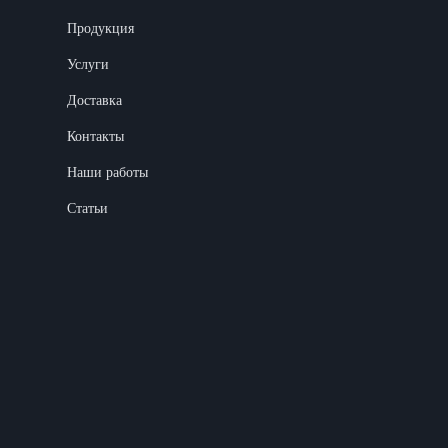
Продукция
Услуги
Доставка
Контакты
Наши работы
Статьи