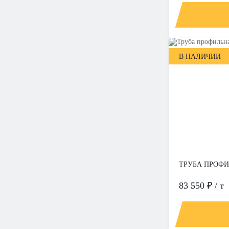
В НАЛИЧИИ
ТРУБА ПРОФИЛ
83 550 ₽ / т