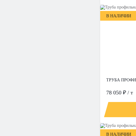
В НАЛИЧИИ
ТРУБА ПРОФИЛ
78 050 ₽ / т
В НАЛИЧИИ