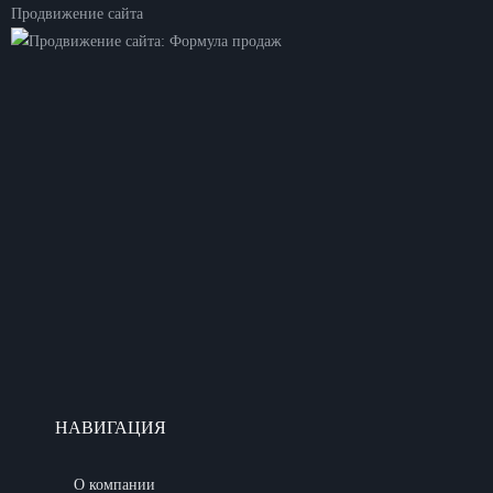
Продвижение сайта
НАВИГАЦИЯ
О компании