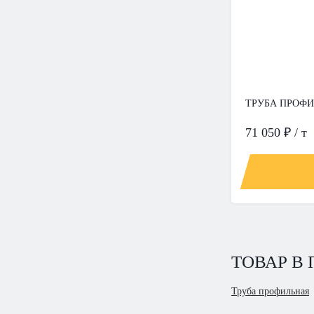
ТРУБА ПРОФИЛ
71 050 ₽ / т
ТОВАР В
Труба профильная