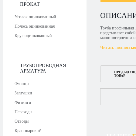
ПРОКАТ
ОПИСАН
Уголок оцинкованный
Полоса оцинкованная
Труба профильная 
представляет собо
Круг оцинкованный
машиностроении и
Читать полность
ТРУБОПРОВОДНАЯ
АРМАТУРА
ПРЕДЫДУЩ
ТОВАР
Фланцы
Заглушки
Фитинги
Переходы
Отводы
Кран шаровый