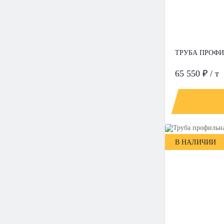
ТРУБА ПРОФИЛ
65 550 ₽ / т
В НАЛИЧИИ