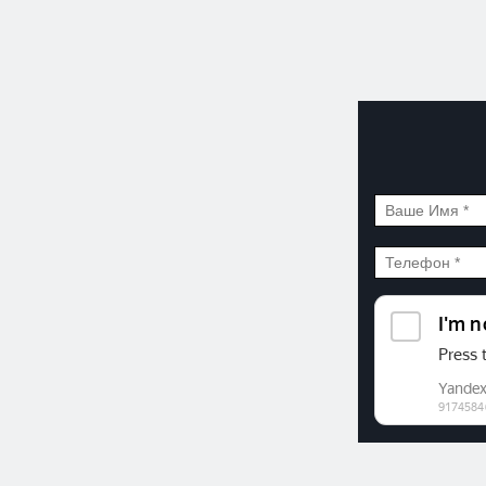
©2026. ООО «Прогресс»
Все права защищены
Политика конфиденциальности