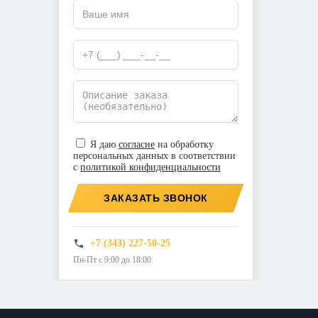
Я даю
согласие
на обработку
персональных данных в соответствии
с
политикой конфиденциальности
ЗАКАЗАТЬ ЗВОНОК
+7 (343) 227-50-25
Пн-Пт с 9:00 до 18:00