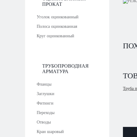
ПРОКАТ
Уголок оцинкованный
Полоса оцинкованная
Круг оцинкованный
ПО
ТРУБОПРОВОДНАЯ
АРМАТУРА
ТОВ
Фланцы
Труба 
Заглушки
Фитинги
Переходы
Отводы
Кран шаровый