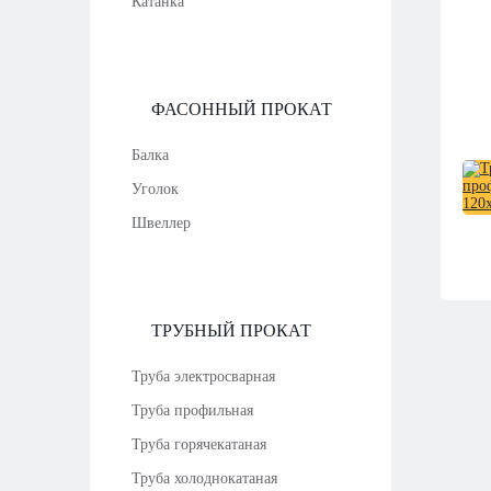
Катанка
ФАСОННЫЙ ПРОКАТ
Балка
Уголок
Швеллер
ТРУБНЫЙ ПРОКАТ
Труба электросварная
Труба профильная
Труба горячекатаная
Труба холоднокатаная