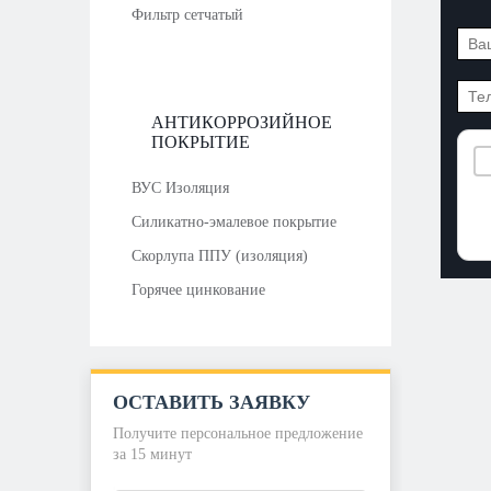
Фильтр сетчатый
АНТИКОРРОЗИЙНОЕ
ПОКРЫТИЕ
ВУС Изоляция
Силикатно-эмалевое покрытие
Скорлупа ППУ (изоляция)
Горячее цинкование
ОСТАВИТЬ ЗАЯВКУ
Получите персональное предложение
за 15 минут