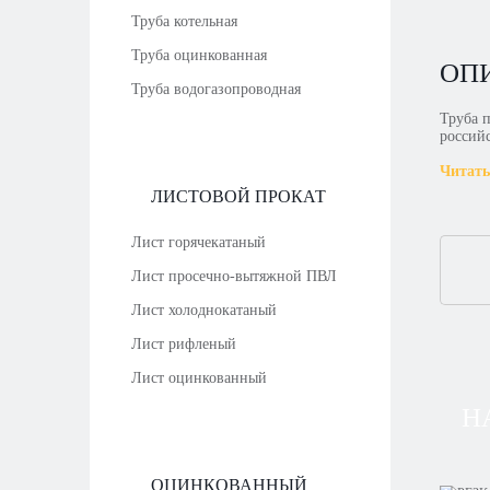
Труба котельная
Труба оцинкованная
ОП
Труба водогазопроводная
Труба 
россий
Читать
ЛИСТОВОЙ ПРОКАТ
Лист горячекатаный
Лист просечно-вытяжной ПВЛ
Лист холоднокатаный
Лист рифленый
Лист оцинкованный
Н
ОЦИНКОВАННЫЙ