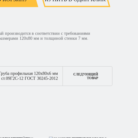
ый производится в соответствии с требованиями
 размерами 120х80 мм и толщиной стенки 7 мм.
Труба профильная 120х80х6 мм
СЛЕДУЮЩИЙ
ст.09Г2С-12 ГОСТ 30245-2012
ТОВАР