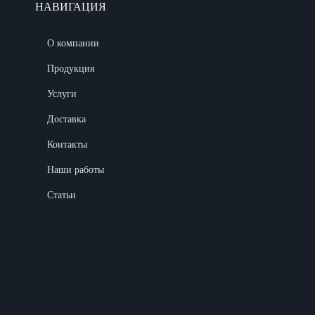
НАВИГАЦИЯ
О компании
Продукция
Услуги
Доставка
Контакты
Наши работы
Статьи