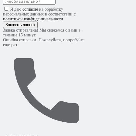
Я даю
согласие
на обработку
персональных данных в соответствии с
политикой конфиденциальности
Заказать звонок
Заявка отправлена! Мы свяжемся с вами в
течение 15 минут.
Ошибка отправки. Пожалуйста, попробуйте
еще раз.