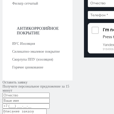
Фильтр сетчатый
АНТИКОРРОЗИЙНОЕ
ПОКРЫТИЕ
ВУС Изоляция
Силикатно-эмалевое покрытие
Скорлупа ППУ (изоляция)
Горячее цинкование
Оставить заявку
Получите персональное предложение за 15
минут