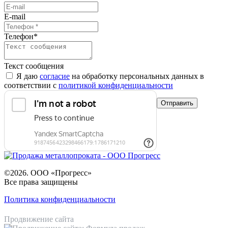
E-mail
Телефон
*
Текст сообщения
Я даю
согласие
на обработку персональных данных в
соответствии с
политикой конфиденциальности
©2026. ООО «Прогресс»
Все права защищены
Политика конфиденциальности
Продвижение сайта