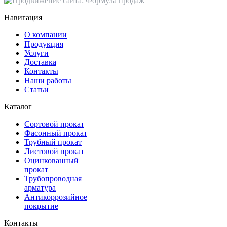
Навигация
О компании
Продукция
Услуги
Доставка
Контакты
Наши работы
Статьи
Каталог
Сортовой прокат
Фасонный прокат
Трубный прокат
Листовой прокат
Оцинкованный
прокат
Трубопроводная
арматура
Антикоррозийное
покрытие
Контакты