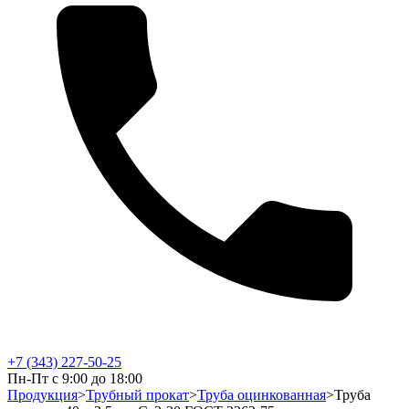
+7 (343) 227-50-25
Пн-Пт с 9:00 до 18:00
Продукция
>
Трубный прокат
>
Труба оцинкованная
>
Труба