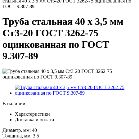
стальная 40 х 3,5 мм Ст3-20 ГОСТ 3262-75 оцинкованная по
ГОСТ 9.307-89
Труба стальная 40 х 3,5 мм
Ст3-20 ГОСТ 3262-75
оцинкованная по ГОСТ
9.307-89
В наличии
Характеристики
Доставка и оплата
Диаметр, мм:
40
Толщина, мм:
3.5