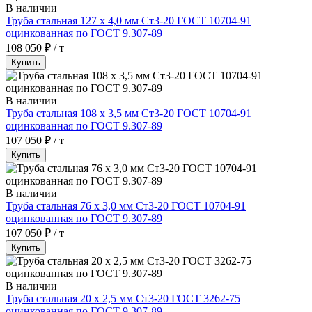
В наличии
Труба стальная 127 х 4,0 мм Ст3-20 ГОСТ 10704-91
оцинкованная по ГОСТ 9.307-89
108 050 ₽ / т
Купить
В наличии
Труба стальная 108 х 3,5 мм Ст3-20 ГОСТ 10704-91
оцинкованная по ГОСТ 9.307-89
107 050 ₽ / т
Купить
В наличии
Труба стальная 76 х 3,0 мм Ст3-20 ГОСТ 10704-91
оцинкованная по ГОСТ 9.307-89
107 050 ₽ / т
Купить
В наличии
Труба стальная 20 х 2,5 мм Ст3-20 ГОСТ 3262-75
оцинкованная по ГОСТ 9.307-89