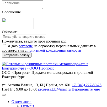
Сообщение
Обновить
Пожалуйста, введите проверочный код:
Я даю
согласие
на обработку персональных данных в
соответствии с
политикой конфиденциальности
ООО «Прогресс»
Продажа металлопроката с доставкой
Екатеринбург
ул. Антона Валека, 13, БЦ Прайм, оф. 601
+7 (343) 227-50-25
Пн-Пт с 9.00 до 18.00
progress.tdd@mail.ru
Перезвоните мне
О компании
Отзывы