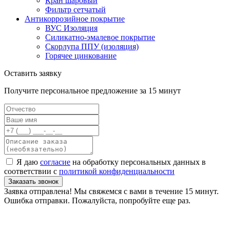
Кран шаровый
Фильтр сетчатый
Антикоррозийное покрытие
ВУС Изоляция
Силикатно-эмалевое покрытие
Скорлупа ППУ (изоляция)
Горячее цинкование
Оставить заявку
Получите персональное предложение за 15 минут
Я даю
согласие
на обработку персональных данных в
соответствии с
политикой конфиденциальности
Заказать звонок
Заявка отправлена! Мы свяжемся с вами в течение 15 минут.
Ошибка отправки. Пожалуйста, попробуйте еще раз.