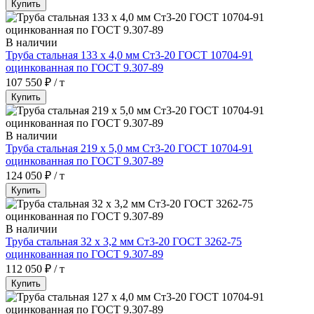
Купить
В наличии
Труба стальная 133 х 4,0 мм Ст3-20 ГОСТ 10704-91
оцинкованная по ГОСТ 9.307-89
107 550 ₽ / т
Купить
В наличии
Труба стальная 219 х 5,0 мм Ст3-20 ГОСТ 10704-91
оцинкованная по ГОСТ 9.307-89
124 050 ₽ / т
Купить
В наличии
Труба стальная 32 х 3,2 мм Ст3-20 ГОСТ 3262-75
оцинкованная по ГОСТ 9.307-89
112 050 ₽ / т
Купить