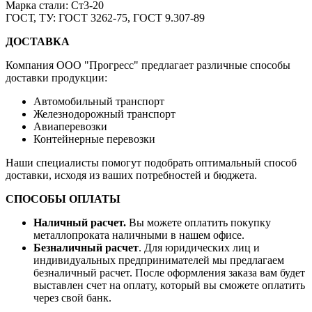
Марка стали:
Ст3-20
ГОСТ, ТУ:
ГОСТ 3262-75, ГОСТ 9.307-89
ДОСТАВКА
Компания OOO "Прогресс" предлагает различные способы
доставки продукции:
Автомобильный транспорт
Железнодорожный транспорт
Авиаперевозки
Контейнерные перевозки
Наши специалисты помогут подобрать оптимальный способ
доставки, исходя из ваших потребностей и бюджета.
СПОСОБЫ ОПЛАТЫ
Наличный расчет.
Вы можете оплатить покупку
металлопроката наличными в нашем офисе.
Безналичный расчет
. Для юридических лиц и
индивидуальных предпринимателей мы предлагаем
безналичный расчет. После оформления заказа вам будет
выставлен счет на оплату, который вы сможете оплатить
через свой банк.