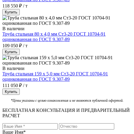
118 550 ₽ / т
Купить
В наличии
Труба стальная 80 х 4,0 мм Ст3-20 ГОСТ 10704-91
оцинкованная по ГОСТ 9.307-89
109 050 ₽ / т
Купить
В наличии
Труба стальная 159 х 5,0 мм Ст3-20 ГОСТ 10704-91
оцинкованная по ГОСТ 9.307-89
111 050 ₽ / т
Купить
*Цены указаны с целью ознакомления и не являются публичной офертой.
БЕСПЛАТНАЯ КОНСУЛЬТАЦИЯ И ПРЕДВАРИТЕЛЬНЫЙ
РАСЧЕТ
Ваше Имя
*