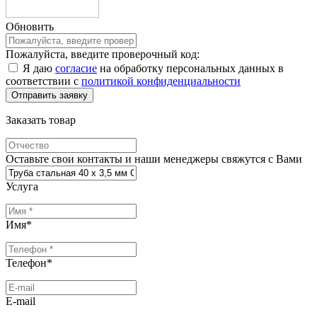
Обновить
Пожалуйста, введите проверочный код:
Я даю
согласие
на обработку персональных данных в
соответствии с
политикой конфиденциальности
Заказать товар
Оставьте свои контакты и наши менеджеры свяжутся с Вами
Услуга
Имя
*
Телефон
*
E-mail