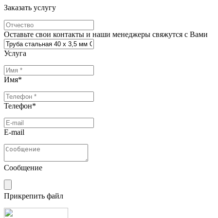
Заказать услугу
Оставьте свои контакты и наши менеджеры свяжутся с Вами
Услуга
Имя
*
Телефон
*
E-mail
Сообщение
Прикрепить файл