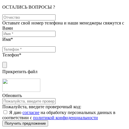
ОСТАЛИСЬ ВОПРОСЫ ?
Оставьте свой номер телефона и наши менеджеры свяжутся с
Вами
Имя
*
Телефон
*
Прикрепить файл
Обновить
Пожалуйста, введите проверочный код:
Я даю
согласие
на обработку персональных данных в
соответствии с
политикой конфиденциальности