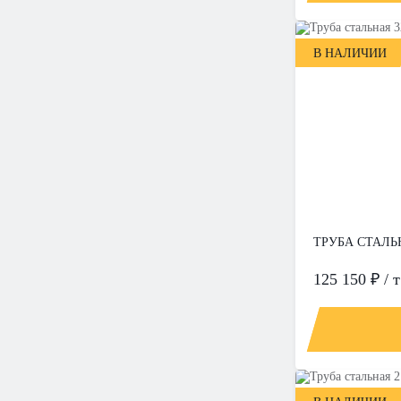
В НАЛИЧИИ
ТРУБА СТАЛЬН
125 150 ₽ / т