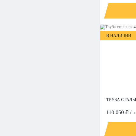
В НАЛИЧИИ
ТРУБА СТАЛЬН
110 050 ₽ / т