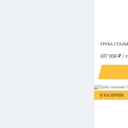
ТРУБА СТАЛЬН
107 050 ₽ / т
В НАЛИЧИИ