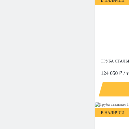
В НАЛИЧИИ
ТРУБА СТАЛЬН
124 050 ₽ / т
В НАЛИЧИИ