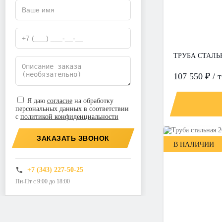
ТРУБА СТАЛЬН
107 550 ₽ / т
Я даю
согласие
на обработку
персональных данных в соответствии
с
политикой конфиденциальности
ЗАКАЗАТЬ ЗВОНОК
В НАЛИЧИИ
+7 (343) 227-50-25
Пн-Пт с 9:00 до 18:00