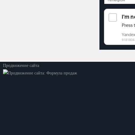
©2026. ООО «Прогресс»
Все права защищены
Политика конфиденциальности
Продвижение сайта