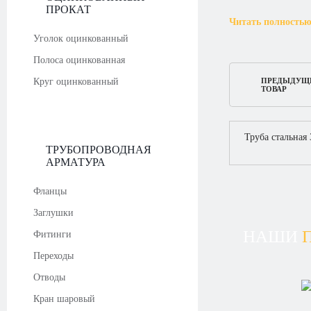
ПРОКАТ
Читать полность
Уголок оцинкованный
Полоса оцинкованная
Круг оцинкованный
ПРЕДЫДУЩ
ТОВАР
Труба стальная
ТРУБОПРОВОДНАЯ
АРМАТУРА
Фланцы
Заглушки
НАШИ
Фитинги
Переходы
Отводы
Кран шаровый