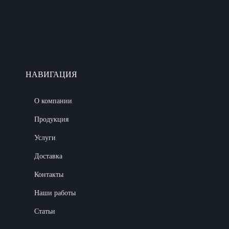
НАВИГАЦИЯ
О компании
Продукция
Услуги
Доставка
Контакты
Наши работы
Статьи