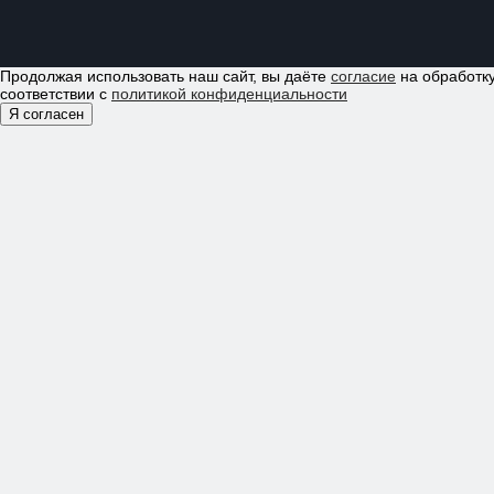
Продолжая использовать наш сайт, вы даёте
согласие
на обработку
соответствии с
политикой конфиденциальности
Я согласен