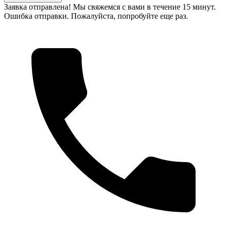
Заявка отправлена! Мы свяжемся с вами в течение 15 минут.
Ошибка отправки. Пожалуйста, попробуйте еще раз.