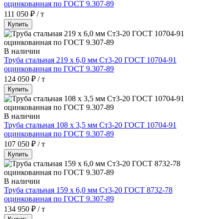
оцинкованная по ГОСТ 9.307-89
111 050 ₽ / т
Купить
В наличии
Труба стальная 219 х 6,0 мм Ст3-20 ГОСТ 10704-91
оцинкованная по ГОСТ 9.307-89
124 050 ₽ / т
Купить
В наличии
Труба стальная 108 х 3,5 мм Ст3-20 ГОСТ 10704-91
оцинкованная по ГОСТ 9.307-89
107 050 ₽ / т
Купить
В наличии
Труба стальная 159 х 6,0 мм Ст3-20 ГОСТ 8732-78
оцинкованная по ГОСТ 9.307-89
134 950 ₽ / т