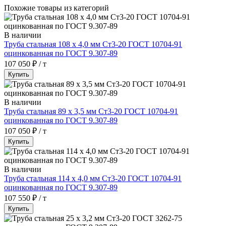
Похожие товары из категорий
В наличии
Труба стальная 108 х 4,0 мм Ст3-20 ГОСТ 10704-91
оцинкованная по ГОСТ 9.307-89
107 050 ₽ / т
Купить
В наличии
Труба стальная 89 х 3,5 мм Ст3-20 ГОСТ 10704-91
оцинкованная по ГОСТ 9.307-89
107 050 ₽ / т
Купить
В наличии
Труба стальная 114 х 4,0 мм Ст3-20 ГОСТ 10704-91
оцинкованная по ГОСТ 9.307-89
107 550 ₽ / т
Купить