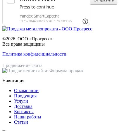
©2026. ООО «Прогресс»
Все права защищены
Политика конфиденциальности
Продвижение сайта
Навигация
О компании
Продукция
Услуги
Доставка
Контакты
Наши работы
Статьи