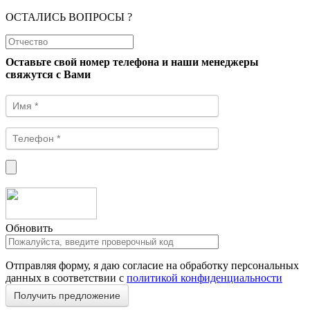
ОСТАЛИСЬ ВОПРОСЫ ?
Оставьте свой номер телефона и наши менеджеры
свяжутся с Вами
Обновить
Отправляя форму, я даю согласие на обработку персональных
данных в соответствии с
политикой конфиденциальности