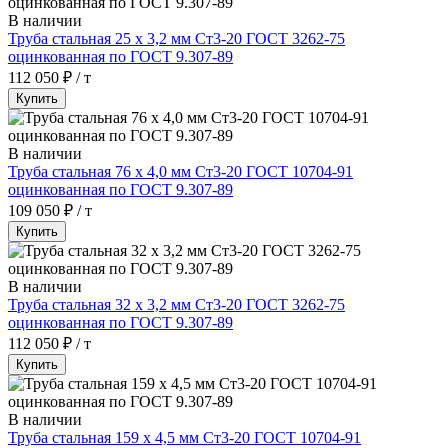
В наличии
Труба стальная 25 х 3,2 мм Ст3-20 ГОСТ 3262-75
оцинкованная по ГОСТ 9.307-89
112 050 ₽ / т
Купить
В наличии
Труба стальная 76 х 4,0 мм Ст3-20 ГОСТ 10704-91
оцинкованная по ГОСТ 9.307-89
109 050 ₽ / т
Купить
В наличии
Труба стальная 32 х 3,2 мм Ст3-20 ГОСТ 3262-75
оцинкованная по ГОСТ 9.307-89
112 050 ₽ / т
Купить
В наличии
Труба стальная 159 х 4,5 мм Ст3-20 ГОСТ 10704-91