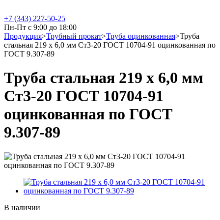
+7 (343) 227-50-25
Пн-Пт с 9:00 до 18:00
Продукция
>
Трубный прокат
>
Труба оцинкованная
>
Труба
стальная 219 х 6,0 мм Ст3-20 ГОСТ 10704-91 оцинкованная по
ГОСТ 9.307-89
Труба стальная 219 х 6,0 мм
Ст3-20 ГОСТ 10704-91
оцинкованная по ГОСТ
9.307-89
В наличии