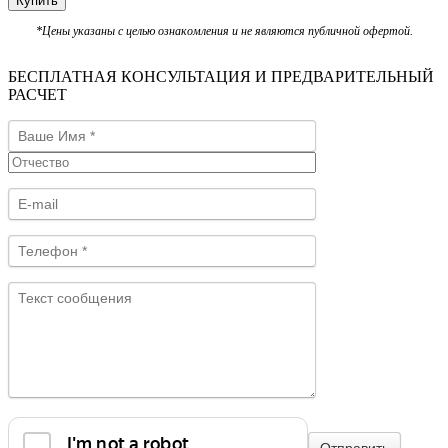
Купить
*Цены указаны с целью ознакомления и не являются публичной офертой.
БЕСПЛАТНАЯ КОНСУЛЬТАЦИЯ И ПРЕДВАРИТЕЛЬНЫЙ
РАСЧЕТ