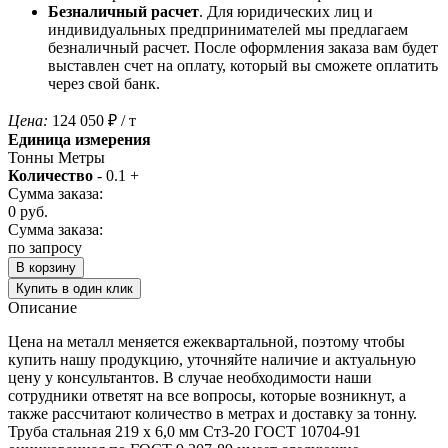
Безналичный расчет
. Для юридических лиц и
индивидуальных предпринимателей мы предлагаем
безналичный расчет. После оформления заказа вам будет
выставлен счет на оплату, который вы сможете оплатить
через свой банк.
Цена:
124 050
₽
/ т
Единица измерения
Тонны
Метры
Количество
-
0.1
+
Сумма заказа:
0
руб.
Сумма заказа:
по запросу
В корзину
Купить в один клик
Описание
Цена на металл меняется ежеквартальной, поэтому чтобы
купить нашу продукцию, уточняйте наличие и актуальную
цену у консультантов. В случае необходимости наши
сотрудники ответят на все вопросы, которые возникнут, а
также рассчитают количество в метрах и доставку за тонну.
Труба стальная 219 х 6,0 мм Ст3-20 ГОСТ 10704-91