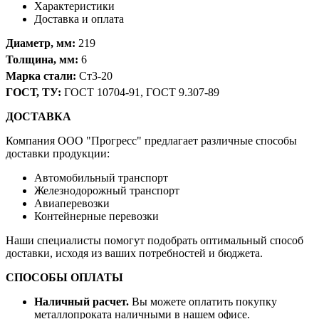
Характеристики
Доставка и оплата
Диаметр, мм:
219
Толщина, мм:
6
Марка стали:
Ст3-20
ГОСТ, ТУ:
ГОСТ 10704-91, ГОСТ 9.307-89
ДОСТАВКА
Компания OOO "Прогресс" предлагает различные способы
доставки продукции:
Автомобильный транспорт
Железнодорожный транспорт
Авиаперевозки
Контейнерные перевозки
Наши специалисты помогут подобрать оптимальный способ
доставки, исходя из ваших потребностей и бюджета.
СПОСОБЫ ОПЛАТЫ
Наличный расчет.
Вы можете оплатить покупку
металлопроката наличными в нашем офисе.