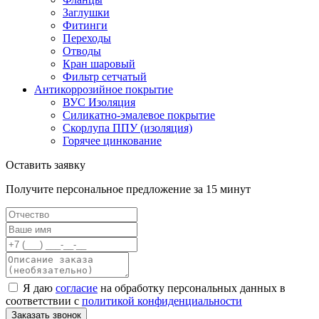
Заглушки
Фитинги
Переходы
Отводы
Кран шаровый
Фильтр сетчатый
Антикоррозийное покрытие
ВУС Изоляция
Силикатно-эмалевое покрытие
Скорлупа ППУ (изоляция)
Горячее цинкование
Оставить заявку
Получите персональное предложение за 15 минут
Я даю
согласие
на обработку персональных данных в
соответствии с
политикой конфиденциальности
Заказать звонок