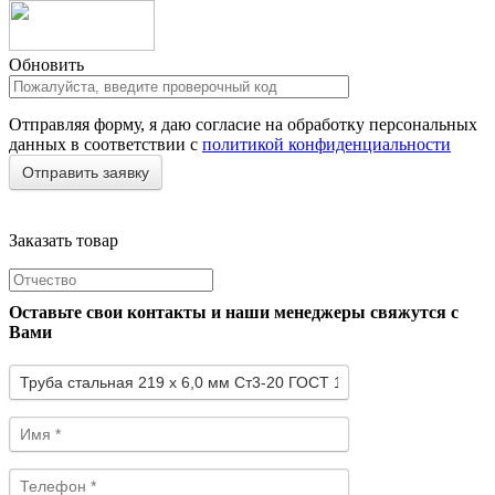
Обновить
Отправляя форму, я даю согласие на обработку персональных
данных в соответствии с
политикой конфиденциальности
Заказать товар
Оставьте свои контакты и наши менеджеры свяжутся с
Вами