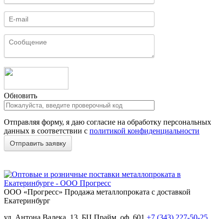
Обновить
Отправляя форму, я даю согласие на обработку персональных
данных в соответствии с
политикой конфиденциальности
ООО «Прогресс»
Продажа металлопроката с доставкой
Екатеринбург
ул. Антона Валека, 13, БЦ Прайм, оф. 601
+7 (343) 227-50-25