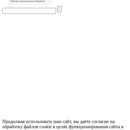
Продолжая использовать наш сайт, вы даёте
согласие
на
обработку файлов cookie в целях функционирования сайта и