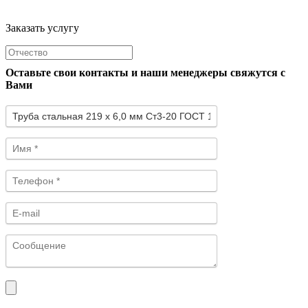
Заказать услугу
Оставьте свои контакты и наши менеджеры свяжутся с
Вами