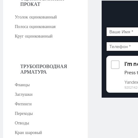
ПРОКАТ
Уголок оцинкованный
Полоса оцинкованная
Круг оцинкованный
ТРУБОПРОВОДНАЯ
АРМАТУРА
Фланцы
Заглушки
Фитинги
Переходы
Отводы
Кран шаровый