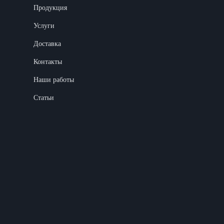
Продукция
Услуги
Доставка
Контакты
Наши работы
Статьи