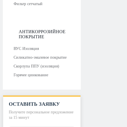
Фильтр сетчатый
АНТИКОРРОЗИЙНОЕ
ПОКРЫТИЕ
ВУС Изоляция
Силикатно-эмалевое покрытие
Скорлупа ППУ (изоляция)
Горячее цинкование
ОСТАВИТЬ ЗАЯВКУ
Получите персональное предложение
за 15 минут