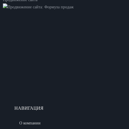
НАВИГАЦИЯ
О компании