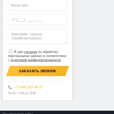
Я даю
согласие
на обработку
персональных данных в соответствии
с
политикой конфиденциальности
ЗАКАЗАТЬ ЗВОНОК
+7 (343) 227-50-25
Пн-Пт с 9:00 до 18:00
©2026. ООО «Прогресс»
Все права защищены
Политика конфиденциальности
Продвижение сайта