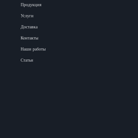
Продукция
Услуги
Доставка
Контакты
Наши работы
Статьи