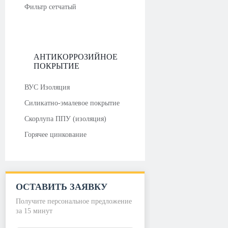
Фильтр сетчатый
АНТИКОРРОЗИЙНОЕ
ПОКРЫТИЕ
ВУС Изоляция
Силикатно-эмалевое покрытие
Скорлупа ППУ (изоляция)
Горячее цинкование
ОСТАВИТЬ ЗАЯВКУ
Получите персональное предложение
за 15 минут