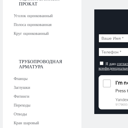
ПРОКАТ
Уголок оцинкованный
Полоса оцинкованная
Круг оцинкованный
ТРУБОПРОВОДНАЯ
Я даю
соглас
АРМАТУРА
конфиденциальн
Фланцы
Заглушки
Фитинги
Переходы
Отводы
Кран шаровый