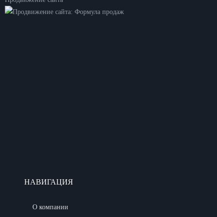
НАВИГАЦИЯ
О компании