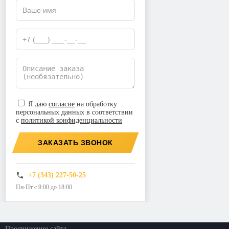
Я даю
согласие
на обработку
персональных данных в соответствии
с
политикой конфиденциальности
ЗАКАЗАТЬ ЗВОНОК
+7 (343) 227-50-25
Пн-Пт с 9:00 до 18:00
©2026. ООО «Прогресс»
Все права защищены
Политика конфиденциальности
Продвижение сайта