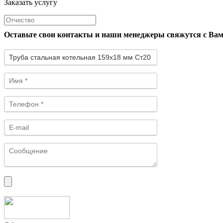
Заказать услугу
Оставьте свои контакты и наши менеджеры свяжутся с Ва