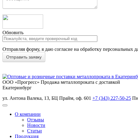
Обновить
Отправляя форму, я даю согласие на обработку персональных д
ООО «Прогресс»
Продажа металлопроката с доставкой
Екатеринбург
ул. Антона Валека, 13, БЦ Прайм, оф. 601
+7 (343) 227-50-25
Пн
О компании
Отзывы
Новости
Статьи
Продукция