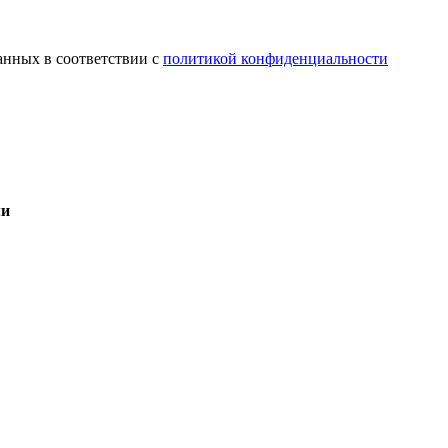
анных в соответствии с
политикой конфиденциальности
ми