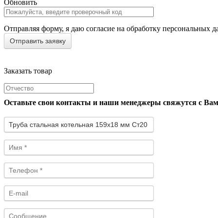
Обновить
Отправляя форму, я даю согласие на обработку персональных д
Заказать товар
Оставьте свои контакты и наши менеджеры свяжутся с Ва