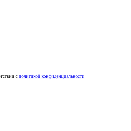
етствии с
политикой конфиденциальности