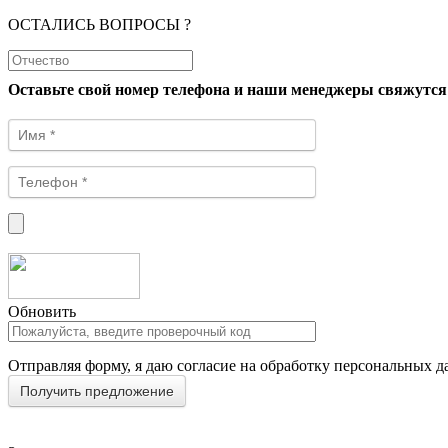
ОСТАЛИСЬ ВОПРОСЫ ?
Оставьте свой номер телефона и наши менеджеры свяжутся
Обновить
Отправляя форму, я даю согласие на обработку персональных д