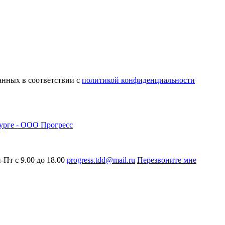
анных в соответствии с
политикой конфиденциальности
-Пт с 9.00 до 18.00
progress.tdd@mail.ru
Перезвоните мне