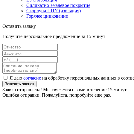
Силикатно-эмалевое покрытие
Скорлупа ППУ (изоляция)
Горячее цинкование
Оставить заявку
Получите персональное предложение за 15 минут
Я даю
согласие
на обработку персональных данных в соотв
Заказать звонок
Заявка отправлена! Мы свяжемся с вами в течение 15 минут.
Ошибка отправки. Пожалуйста, попробуйте еще раз.