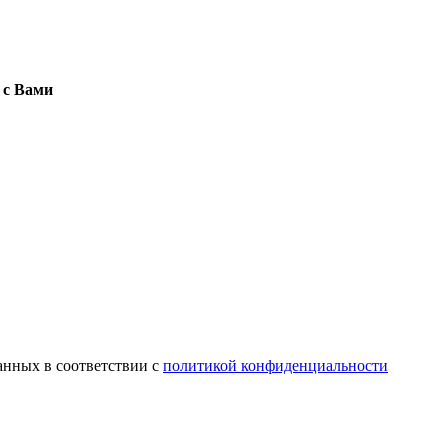
 с Вами
анных в соответствии с
политикой конфиденциальности