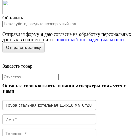
Обновить
Отправляя форму, я даю согласие на обработку персональных
данных в соответствии с
политикой конфиденциальности
Заказать товар
Оставьте свои контакты и наши менеджеры свяжутся с
Вами