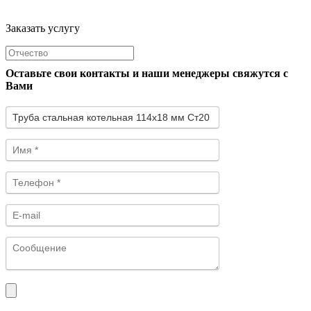
Заказать услугу
Оставьте свои контакты и наши менеджеры свяжутся с
Вами