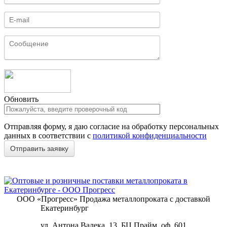
Обновить
Отправляя форму, я даю согласие на обработку персональных
данных в соответствии с
политикой конфиденциальности
ООО «Прогресс»
Продажа металлопроката с доставкой
Екатеринбург
ул. Антона Валека, 13, БЦ Прайм, оф. 601