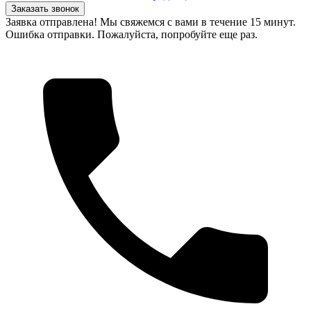
Заказать звонок
Заявка отправлена! Мы свяжемся с вами в течение 15 минут.
Ошибка отправки. Пожалуйста, попробуйте еще раз.