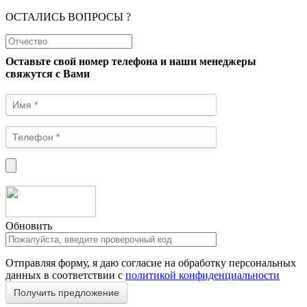
ОСТАЛИСЬ ВОПРОСЫ ?
Оставьте свой номер телефона и наши менеджеры
свяжутся с Вами
Обновить
Отправляя форму, я даю согласие на обработку персональных
данных в соответствии с
политикой конфиденциальности