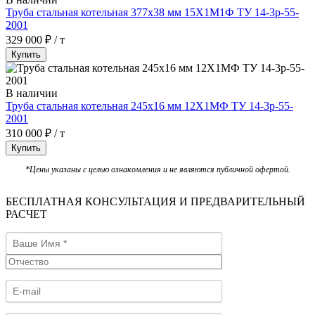
Труба стальная котельная 377х38 мм 15Х1М1Ф ТУ 14-3р-55-
2001
329 000 ₽ / т
Купить
В наличии
Труба стальная котельная 245х16 мм 12Х1МФ ТУ 14-3р-55-
2001
310 000 ₽ / т
Купить
*Цены указаны с целью ознакомления и не являются публичной офертой.
БЕСПЛАТНАЯ КОНСУЛЬТАЦИЯ И ПРЕДВАРИТЕЛЬНЫЙ
РАСЧЕТ