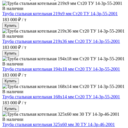
В наличии
Труба стальная котельная 219х9 мм Ст20 ТУ 14-3р-55-2001
183 000 ₽ / т
Купить
В наличии
Труба стальная котельная 219х36 мм Ст20 ТУ 14-3р-55-2001
183 000 ₽ / т
Купить
В наличии
Труба стальная котельная 194х18 мм Ст20 ТУ 14-3р-55-2001
183 000 ₽ / т
Купить
В наличии
Труба стальная котельная 168х14 мм Ст20 ТУ 14-3р-55-2001
183 000 ₽ / т
Купить
В наличии
Труба стальная котельная 325х60 мм 30 ТУ 14-3р-46-2001