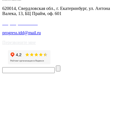
620014, Свердловская обл., г. Екатеринбург, ул. Антона
Валека, 13, БЦ Прайм, оф. 601
+7 (343) 227-50-25
progress.tdd@mail.ru
Перезвоните мне