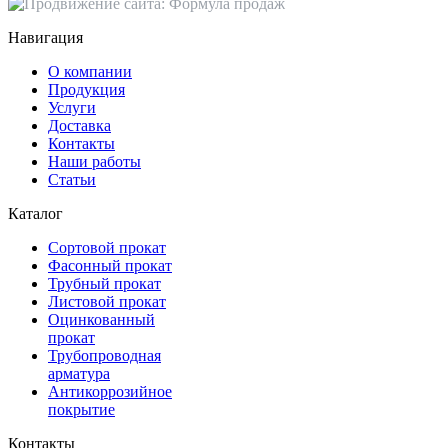
Навигация
О компании
Продукция
Услуги
Доставка
Контакты
Наши работы
Статьи
Каталог
Сортовой прокат
Фасонный прокат
Трубный прокат
Листовой прокат
Оцинкованный
прокат
Трубопроводная
арматура
Антикоррозийное
покрытие
Контакты