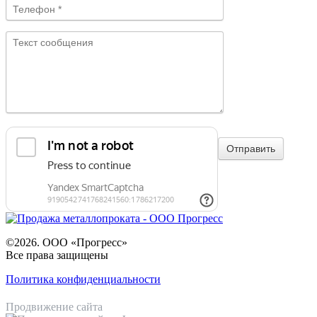
©2026. ООО «Прогресс»
Все права защищены
Политика конфиденциальности
Продвижение сайта