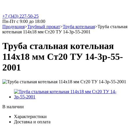
+7 (343) 227-50-25
Пн-Пт с 9:00 до 18:00
Продукция
>
Трубный прокат
>
Труба котельная
>
Труба стальная
котельная 114х18 мм Ст20 ТУ 14-3р-55-2001
Труба стальная котельная
114х18 мм Ст20 ТУ 14-3р-55-
2001
В наличии
Характеристики
Доставка и оплата