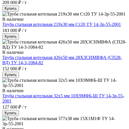
209 000 ₽ / т
Купить
В наличии
Труба стальная котельная 219х30 мм Ст20 ТУ 14-3р-55-2001
183 000 ₽ / т
Купить
В наличии
Труба стальная котельная 426х50 мм 28Х3СНМВФА (СП28-
ВД) ТУ 14-3-1084-82
152 000 ₽ / т
Купить
В наличии
Труба стальная котельная 32х5 мм 10Х9МФБ-Ш ТУ 14-3р-55-
2001
127 600 ₽ / т
Купить
В наличии