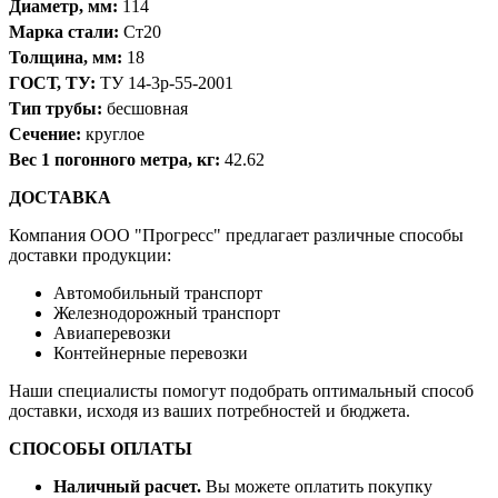
Диаметр, мм:
114
Марка стали:
Ст20
Толщина, мм:
18
ГОСТ, ТУ:
ТУ 14-3р-55-2001
Тип трубы:
бесшовная
Сечение:
круглое
Вес 1 погонного метра, кг:
42.62
ДОСТАВКА
Компания OOO "Прогресс" предлагает различные способы
доставки продукции:
Автомобильный транспорт
Железнодорожный транспорт
Авиаперевозки
Контейнерные перевозки
Наши специалисты помогут подобрать оптимальный способ
доставки, исходя из ваших потребностей и бюджета.
СПОСОБЫ ОПЛАТЫ
Наличный расчет.
Вы можете оплатить покупку