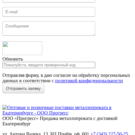
Обновить
Отправляя форму, я даю согласие на обработку персональных
данных в соответствии с
политикой конфиденциальности
ООО «Прогресс»
Продажа металлопроката с доставкой
Екатеринбург
ул. Антона Валека, 13, БЦ Прайм, оф. 601
+7 (343) 227-50-25