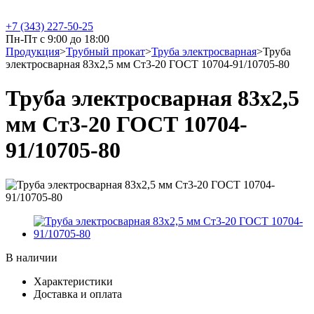
+7 (343) 227-50-25
Пн-Пт с 9:00 до 18:00
Продукция
>
Трубный прокат
>
Труба электросварная
>
Труба
электросварная 83х2,5 мм Ст3-20 ГОСТ 10704-91/10705-80
Труба электросварная 83х2,5
мм Ст3-20 ГОСТ 10704-
91/10705-80
В наличии
Характеристики
Доставка и оплата