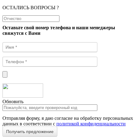
ОСТАЛИСЬ ВОПРОСЫ ?
Оставьте свой номер телефона и наши менеджеры
свяжутся с Вами
Обновить
Отправляя форму, я даю согласие на обработку персональных
данных в соответствии с
политикой конфиденциальности