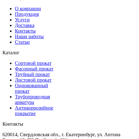
О компании
Продукция
Услуги
Доставка
Контакты
Наши работы
Статьи
Каталог
Сортовой прокат
Фасонный прокат
Трубный прокат
Листовой прокат
Оцинкованный
прокат
Трубопроводная
арматура
Антикоррозийное
покрытие
Контакты
620014, Свердловская обл., г. Екатеринбург, ул. Антона