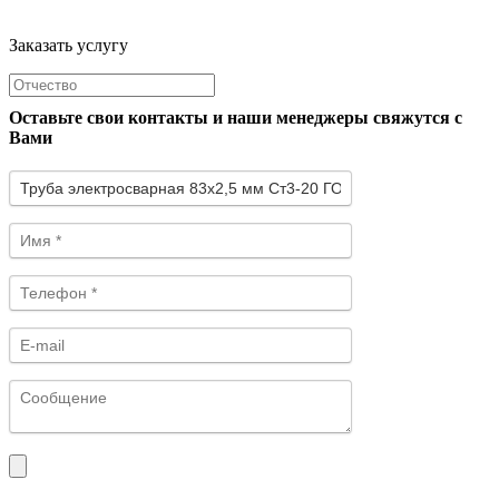
Заказать услугу
Оставьте свои контакты и наши менеджеры свяжутся с
Вами