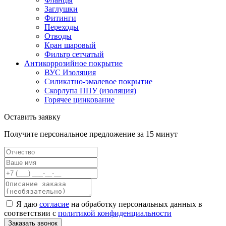
Заглушки
Фитинги
Переходы
Отводы
Кран шаровый
Фильтр сетчатый
Антикоррозийное покрытие
ВУС Изоляция
Силикатно-эмалевое покрытие
Скорлупа ППУ (изоляция)
Горячее цинкование
Оставить заявку
Получите персональное предложение за 15 минут
Я даю
согласие
на обработку персональных данных в
соответствии с
политикой конфиденциальности
Заказать звонок