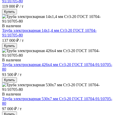
91/10705-80
119 000 ₽ / т
Купить
В наличии
Труба электросварная 14х1,4 мм Ст3-20 ГОСТ 10704-
91/10705-80
137 000 ₽ / т
Купить
В наличии
Труба электросварная 426х4 мм Ст3-20 ГОСТ 10704-91/10705-
80
93 500 ₽ / т
Купить
В наличии
Труба электросварная 530х7 мм Ст3-20 ГОСТ 10704-91/10705-
80
97 000 ₽ / т
Купить