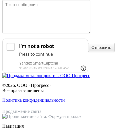
©2026. ООО «Прогресс»
Все права защищены
Политика конфиденциальности
Продвижение сайта
Навигация