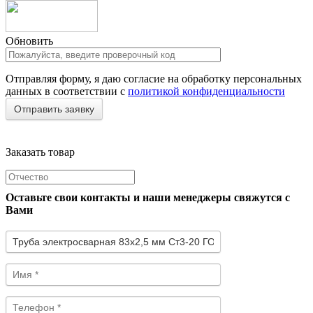
Обновить
Отправляя форму, я даю согласие на обработку персональных
данных в соответствии с
политикой конфиденциальности
Заказать товар
Оставьте свои контакты и наши менеджеры свяжутся с
Вами