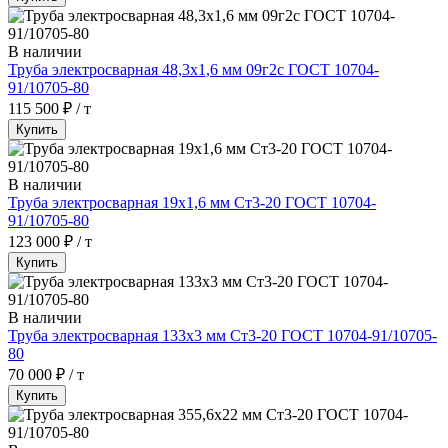
В наличии
Труба электросварная 48,3х1,6 мм 09г2с ГОСТ 10704-
91/10705-80
115 500 ₽ / т
Купить
В наличии
Труба электросварная 19х1,6 мм Ст3-20 ГОСТ 10704-
91/10705-80
123 000 ₽ / т
Купить
В наличии
Труба электросварная 133х3 мм Ст3-20 ГОСТ 10704-91/10705-
80
70 000 ₽ / т
Купить