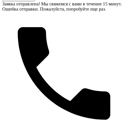
Заявка отправлена! Мы свяжемся с вами в течение 15 минут.
Ошибка отправки. Пожалуйста, попробуйте еще раз.