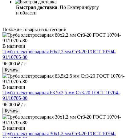
Быстрая доставка
По Екатеринбургу
и области
Похожие товары из категорий
В наличии
Труба электросварная 60х2,2 мм Ст3-20 ГОСТ 10704-
91/10705-80
96 000 ₽ / т
Купить
В наличии
Труба электросварная 63,5х2,5 мм Ст3-20 ГОСТ 10704-
91/10705-80
96 000 ₽ / т
Купить
В наличии
Труба электросварная 30х1,2 мм Ст3-20 ГОСТ 10704-