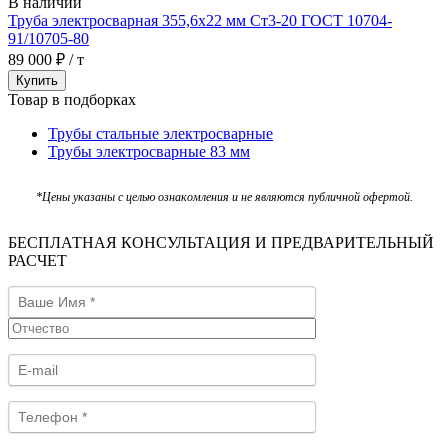
В наличии
Труба электросварная 355,6х22 мм Ст3-20 ГОСТ 10704-
91/10705-80
89 000 ₽ / т
Купить
Товар в подборках
Трубы стальные электросварные
Трубы электросварные 83 мм
*Цены указаны с целью ознакомления и не являются публичной офертой.
БЕСПЛАТНАЯ КОНСУЛЬТАЦИЯ И ПРЕДВАРИТЕЛЬНЫЙ
РАСЧЕТ