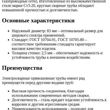
газопроводные сети). Изготовленные из высококачественной
стали марки Ст3-20, круглые сварные трубы обладают
повышенной прочностью и долговечностью.
Основные характеристики
Наружный диаметр: 83 мм – оптимальный размер для
широкого спектра применений.
Стандарт: ГОСТ 10704-91, ГОСТ 10705-80 –
соответствие требованиям стандарта гарантирует
высокое качество изделия.
Толщина стенки: 2,5 мм – обеспечивает надежность и
устойчивость трубы к внешним воздействиям.
Преимущества
Электросварные прямошовные трубы имеют ряд
преимуществ перед другими видами труб:
Высокая прочность соединения, благодаря
использованию современных методов сварки.
Долговечность – сталь придает изделию устойчивость к
коррозии и другим агрессивным средам.
Универсальность использования – подходит для