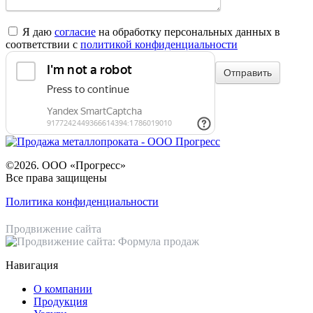
Я даю
согласие
на обработку персональных данных в
соответствии с
политикой конфиденциальности
©2026. ООО «Прогресс»
Все права защищены
Политика конфиденциальности
Продвижение сайта
Навигация
О компании
Продукция