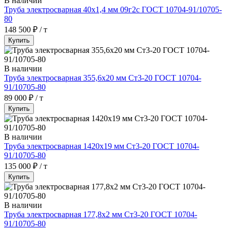
В наличии
Труба электросварная 40х1,4 мм 09г2с ГОСТ 10704-91/10705-
80
148 500 ₽ / т
Купить
В наличии
Труба электросварная 355,6х20 мм Ст3-20 ГОСТ 10704-
91/10705-80
89 000 ₽ / т
Купить
В наличии
Труба электросварная 1420х19 мм Ст3-20 ГОСТ 10704-
91/10705-80
135 000 ₽ / т
Купить
В наличии
Труба электросварная 177,8х2 мм Ст3-20 ГОСТ 10704-
91/10705-80