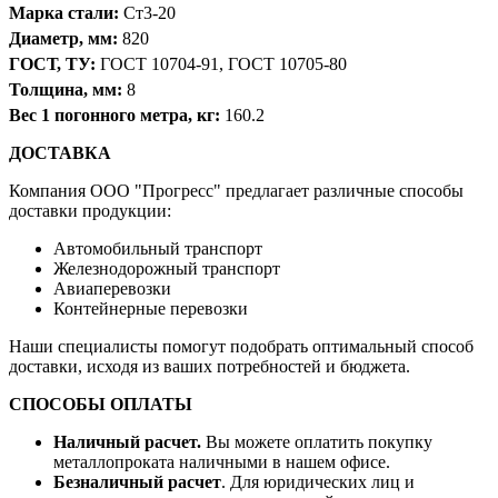
Марка стали:
Ст3-20
Диаметр, мм:
820
ГОСТ, ТУ:
ГОСТ 10704-91, ГОСТ 10705-80
Толщина, мм:
8
Вес 1 погонного метра, кг:
160.2
ДОСТАВКА
Компания OOO "Прогресс" предлагает различные способы
доставки продукции:
Автомобильный транспорт
Железнодорожный транспорт
Авиаперевозки
Контейнерные перевозки
Наши специалисты помогут подобрать оптимальный способ
доставки, исходя из ваших потребностей и бюджета.
СПОСОБЫ ОПЛАТЫ
Наличный расчет.
Вы можете оплатить покупку
металлопроката наличными в нашем офисе.
Безналичный расчет
. Для юридических лиц и