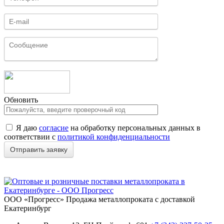
Обновить
Я даю
согласие
на обработку персональных данных в
соответствии с
политикой конфиденциальности
ООО «Прогресс»
Продажа металлопроката с доставкой
Екатеринбург