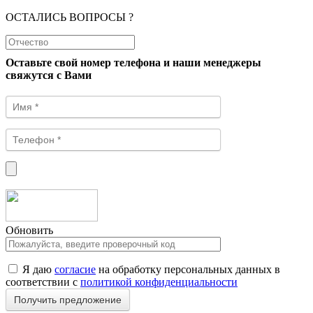
ОСТАЛИСЬ ВОПРОСЫ ?
Оставьте свой номер телефона и наши менеджеры
свяжутся с Вами
Обновить
Я даю
согласие
на обработку персональных данных в
соответствии с
политикой конфиденциальности