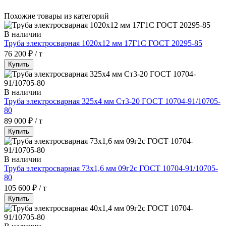
Похожие товары из категорий
В наличии
Труба электросварная 1020х12 мм 17Г1С ГОСТ 20295-85
76 200 ₽ / т
Купить
В наличии
Труба электросварная 325х4 мм Ст3-20 ГОСТ 10704-91/10705-
80
89 000 ₽ / т
Купить
В наличии
Труба электросварная 73х1,6 мм 09г2с ГОСТ 10704-91/10705-
80
105 600 ₽ / т
Купить