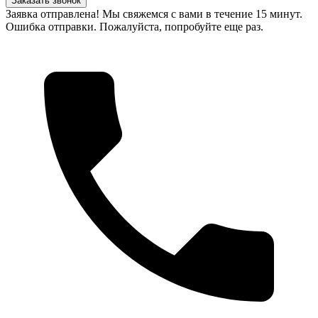
Заказать звонок
Заявка отправлена! Мы свяжемся с вами в течение 15 минут.
Ошибка отправки. Пожалуйста, попробуйте еще раз.