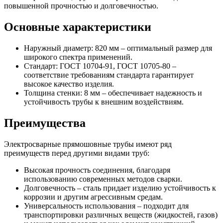
повышенной прочностью и долговечностью.
Основные характеристики
Наружный диаметр: 820 мм – оптимальный размер для
широкого спектра применений.
Стандарт: ГОСТ 10704-91, ГОСТ 10705-80 –
соответствие требованиям стандарта гарантирует
высокое качество изделия.
Толщина стенки: 8 мм – обеспечивает надежность и
устойчивость трубы к внешним воздействиям.
Преимущества
Электросварные прямошовные трубы имеют ряд
преимуществ перед другими видами труб:
Высокая прочность соединения, благодаря
использованию современных методов сварки.
Долговечность – сталь придает изделию устойчивость к
коррозии и другим агрессивным средам.
Универсальность использования – подходит для
транспортировки различных веществ (жидкостей, газов)