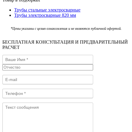
Трубы стальные электросварные
Трубы электросварные 820 мм
*Цены указаны с целью ознакомления и не являются публичной офертой.
БЕСПЛАТНАЯ КОНСУЛЬТАЦИЯ И ПРЕДВАРИТЕЛЬНЫЙ
РАСЧЕТ