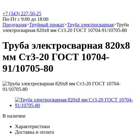
+7 (343) 227-50-25
Пн-Пт с 9:00 до 18:00
Продукция
>
Трубный прокат
>
Труба электросварная
>
Труба
электросварная 820х8 мм Ст3-20 ГОСТ 10704-91/10705-80
Труба электросварная 820х8
мм Ст3-20 ГОСТ 10704-
91/10705-80
В наличии
Характеристики
Доставка и оплата