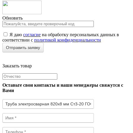
Обновить
Я даю
согласие
на обработку персональных данных в
соответствии с
политикой конфиденциальности
Заказать товар
Оставьте свои контакты и наши менеджеры свяжутся с
Вами