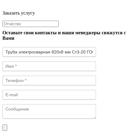
Заказать услугу
Оставьте свои контакты и наши менеджеры свяжутся с
Вами