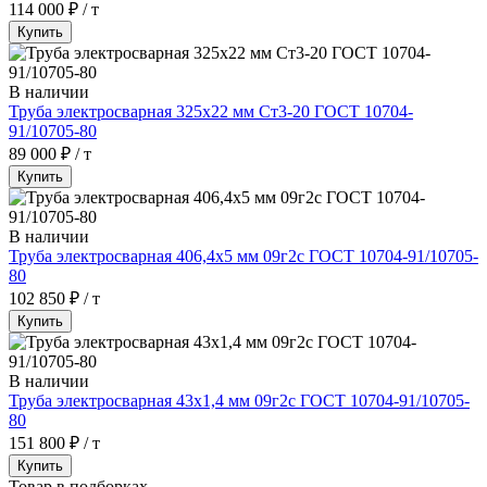
114 000 ₽ / т
Купить
В наличии
Труба электросварная 325х22 мм Ст3-20 ГОСТ 10704-
91/10705-80
89 000 ₽ / т
Купить
В наличии
Труба электросварная 406,4х5 мм 09г2с ГОСТ 10704-91/10705-
80
102 850 ₽ / т
Купить
В наличии
Труба электросварная 43х1,4 мм 09г2с ГОСТ 10704-91/10705-
80
151 800 ₽ / т
Купить
Товар в подборках