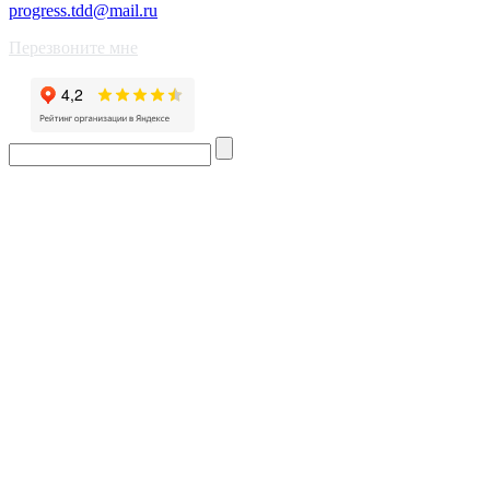
progress.tdd@mail.ru
Перезвоните мне