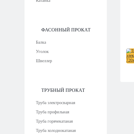
Катанка
ФАСОННЫЙ ПРОКАТ
Балка
Уголок
Швеллер
ТРУБНЫЙ ПРОКАТ
Труба электросварная
Труба профильная
Труба горячекатаная
Труба холоднокатаная