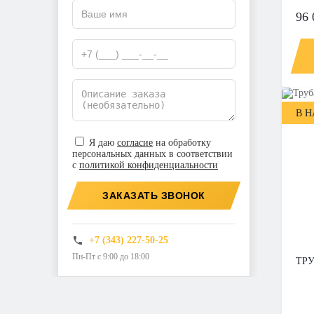
96 
В 
Я даю
согласие
на обработку
персональных данных в соответствии
с
политикой конфиденциальности
ЗАКАЗАТЬ ЗВОНОК
+7 (343) 227-50-25
Пн-Пт с 9:00 до 18:00
ТРУ