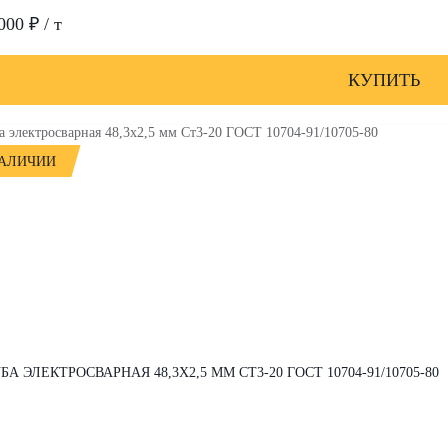
000 ₽ / т
КУПИТЬ
НАЛИЧИИ
БА ЭЛЕКТРОСВАРНАЯ 48,3Х2,5 ММ СТ3-20 ГОСТ 10704-91/10705-80