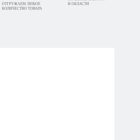
ОТГРУЖАЕМ ЛЮБОЕ
И ОБЛАСТИ
КОЛИЧЕСТВО ТОВАРА