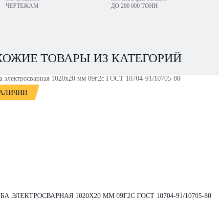
ЧЕРТЕЖАМ
ДО 200 000 ТОНН
ХОЖИЕ ТОВАРЫ ИЗ КАТЕГОРИЙ
НАЛИЧИИ
БА ЭЛЕКТРОСВАРНАЯ 1020Х20 ММ 09Г2С ГОСТ 10704-91/10705-80