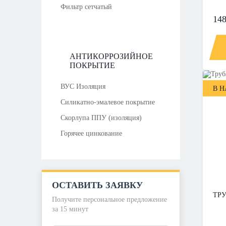
Фильтр сетчатый
148
АНТИКОРРОЗИЙНОЕ
ПОКРЫТИЕ
ВУС Изоляция
В 
Силикатно-эмалевое покрытие
Скорлупа ППУ (изоляция)
Горячее цинкование
ОСТАВИТЬ ЗАЯВКУ
ТРУ
Получите персональное предложение
за 15 минут