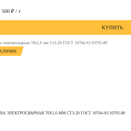
 500 ₽ / т
КУПИТЬ
НАЛИЧИИ
БА ЭЛЕКТРОСВАРНАЯ 70Х1,6 ММ СТ3-20 ГОСТ 10704-91/10705-80