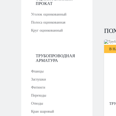
ПРОКАТ
Уголок оцинкованный
Полоса оцинкованная
ПО
Круг оцинкованный
В 
ТРУБОПРОВОДНАЯ
АРМАТУРА
Фланцы
Заглушки
Фитинги
Переходы
Отводы
ТРУ
Кран шаровый