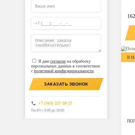
162
В 
Я даю
согласие
на обработку
персональных данных в соответствии
с
политикой конфиденциальности
ЗАКАЗАТЬ ЗВОНОК
+7 (343) 227-50-25
Пн-Пт с 9:00 до 18:00
ПОЛ