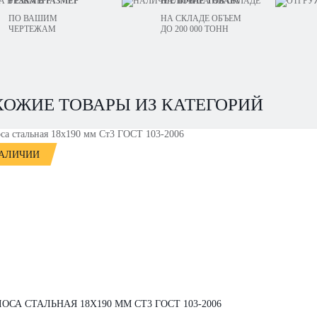
РЕЗКА В РАЗМЕР
НАЛИЧИЕ ТОВАРА
ПО ВАШИМ
НА СКЛАДЕ ОБЪЕМ
ЧЕРТЕЖАМ
ДО 200 000 ТОНН
ХОЖИЕ ТОВАРЫ ИЗ КАТЕГОРИЙ
НАЛИЧИИ
ОСА СТАЛЬНАЯ 18Х190 ММ СТ3 ГОСТ 103-2006