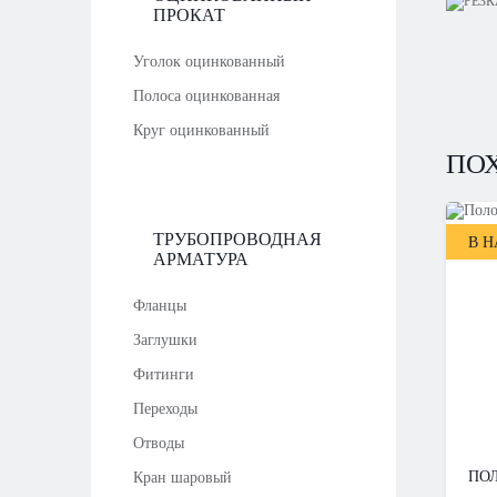
ПРОКАТ
Уголок оцинкованный
Полоса оцинкованная
Круг оцинкованный
ПО
ТРУБОПРОВОДНАЯ
В 
АРМАТУРА
Фланцы
Заглушки
Фитинги
Переходы
Отводы
ПОЛ
Кран шаровый