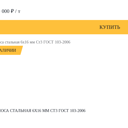
 000 ₽ / т
КУПИТЬ
НАЛИЧИИ
ОСА СТАЛЬНАЯ 6Х16 ММ СТ3 ГОСТ 103-2006