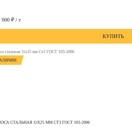
 000 ₽ / т
КУПИТЬ
НАЛИЧИИ
ОСА СТАЛЬНАЯ 11Х25 ММ СТ3 ГОСТ 103-2006