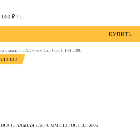
 000 ₽ / т
КУПИТЬ
НАЛИЧИИ
ОСА СТАЛЬНАЯ 22Х170 ММ СТ3 ГОСТ 103-2006