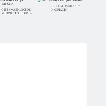
ОТ 1 МЕТРА ДО
БЫСТРАЯ ДОСТАВКА
ВАГОНА
ПО ЕКАТЕРИНБУРГУ
ОТГРУЖАЕМ ЛЮБОЕ
И ОБЛАСТИ
КОЛИЧЕСТВО ТОВАРА