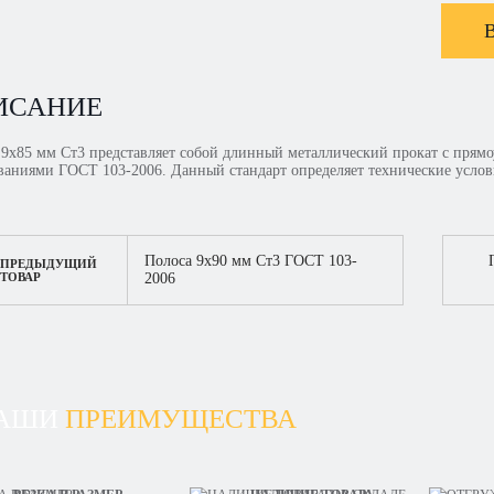
ИСАНИЕ
 9х85 мм Ст3 представляет собой длинный металлический прокат с прямо
ованиями ГОСТ 103-2006. Данный стандарт определяет технические услов
Полоса 9х90 мм Ст3 ГОСТ 103-
ПРЕДЫДУЩИЙ
ТОВАР
2006
АШИ
ПРЕИМУЩЕСТВА