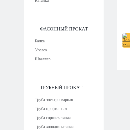
Катанка
ФАСОННЫЙ ПРОКАТ
Балка
Уголок
Швеллер
ТРУБНЫЙ ПРОКАТ
Труба электросварная
Труба профильная
Труба горячекатаная
Труба холоднокатаная