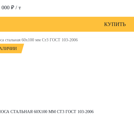
 000 ₽ / т
КУПИТЬ
НАЛИЧИИ
ОСА СТАЛЬНАЯ 60Х100 ММ СТ3 ГОСТ 103-2006