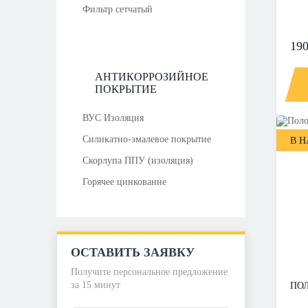
Фильтр сетчатый
190
АНТИКОРРОЗИЙНОЕ
ПОКРЫТИЕ
ВУС Изоляция
Силикатно-эмалевое покрытие
В 
Скорлупа ППУ (изоляция)
Горячее цинкование
ОСТАВИТЬ ЗАЯВКУ
Получите персональное предложение
за 15 минут
ПОЛ