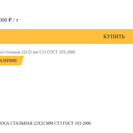
000 ₽ / т
КУПИТЬ
НАЛИЧИИ
ОСА СТАЛЬНАЯ 22Х32 ММ СТ3 ГОСТ 103-2006