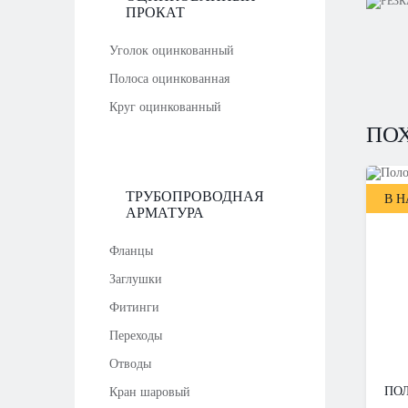
ПРОКАТ
Уголок оцинкованный
Полоса оцинкованная
Круг оцинкованный
ПО
ТРУБОПРОВОДНАЯ
В 
АРМАТУРА
Фланцы
Заглушки
Фитинги
Переходы
Отводы
ПОЛ
Кран шаровый