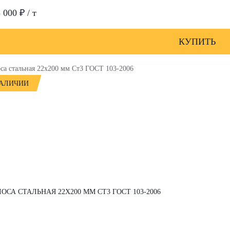
 000 ₽ / т
КУПИТЬ
НАЛИЧИИ
ОСА СТАЛЬНАЯ 22Х200 ММ СТ3 ГОСТ 103-2006