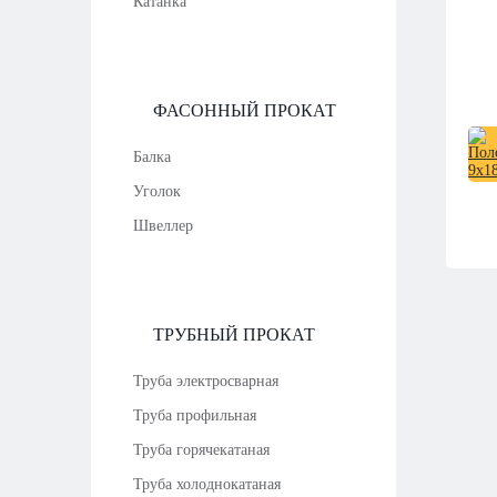
Катанка
ФАСОННЫЙ ПРОКАТ
Балка
Уголок
Швеллер
ТРУБНЫЙ ПРОКАТ
Труба электросварная
Труба профильная
Труба горячекатаная
Труба холоднокатаная