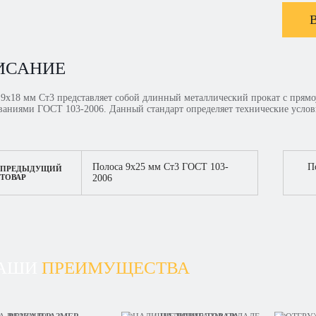
ИСАНИЕ
 9х18 мм Ст3 представляет собой длинный металлический прокат с прямо
ованиями ГОСТ 103-2006. Данный стандарт определяет технические услов
Полоса 9х25 мм Ст3 ГОСТ 103-
П
ПРЕДЫДУЩИЙ
ТОВАР
2006
АШИ
ПРЕИМУЩЕСТВА