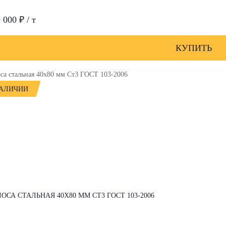
 000 ₽ / т
КУПИТЬ
НАЛИЧИИ
ОСА СТАЛЬНАЯ 40Х80 ММ СТ3 ГОСТ 103-2006