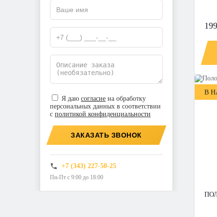
199
В 
Я даю
согласие
на обработку
персональных данных в соответствии
с
политикой конфиденциальности
ЗАКАЗАТЬ ЗВОНОК
+7 (343) 227-50-25
Пн-Пт с 9:00 до 18:00
ПОЛ