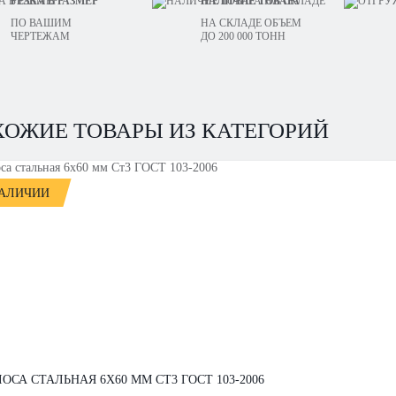
РЕЗКА В РАЗМЕР
НАЛИЧИЕ ТОВАРА
ПО ВАШИМ
НА СКЛАДЕ ОБЪЕМ
ЧЕРТЕЖАМ
ДО 200 000 ТОНН
ХОЖИЕ ТОВАРЫ ИЗ КАТЕГОРИЙ
НАЛИЧИИ
ОСА СТАЛЬНАЯ 6Х60 ММ СТ3 ГОСТ 103-2006