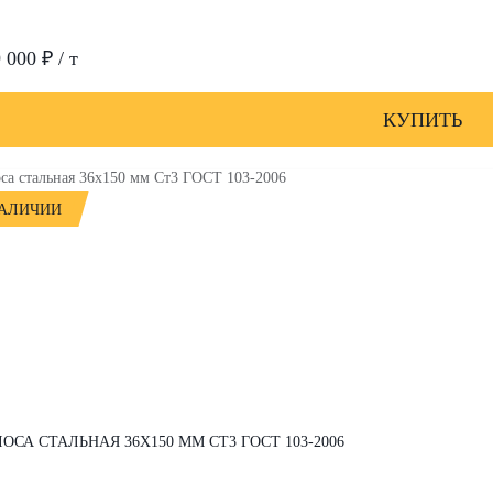
 000 ₽ / т
КУПИТЬ
НАЛИЧИИ
ОСА СТАЛЬНАЯ 36Х150 ММ СТ3 ГОСТ 103-2006