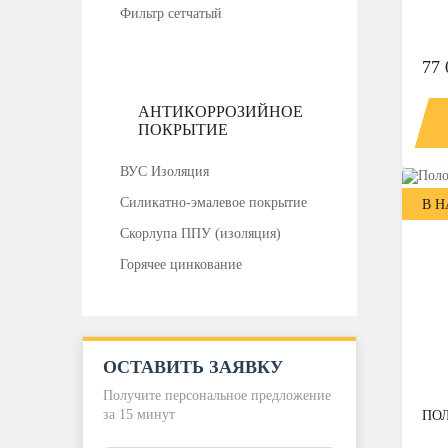
Фильтр сетчатый
77 
АНТИКОРРОЗИЙНОЕ
ПОКРЫТИЕ
ВУС Изоляция
Силикатно-эмалевое покрытие
В 
Скорлупа ППУ (изоляция)
Горячее цинкование
ОСТАВИТЬ ЗАЯВКУ
Получите персональное предложение
за 15 минут
ПОЛ