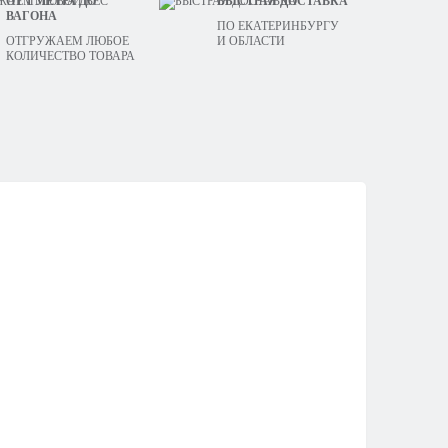
ОТ 1 МЕТРА ДО
БЫСТРАЯ ДОСТАВКА
ВАГОНА
ПО ЕКАТЕРИНБУРГУ
ОТГРУЖАЕМ ЛЮБОЕ
И ОБЛАСТИ
КОЛИЧЕСТВО ТОВАРА