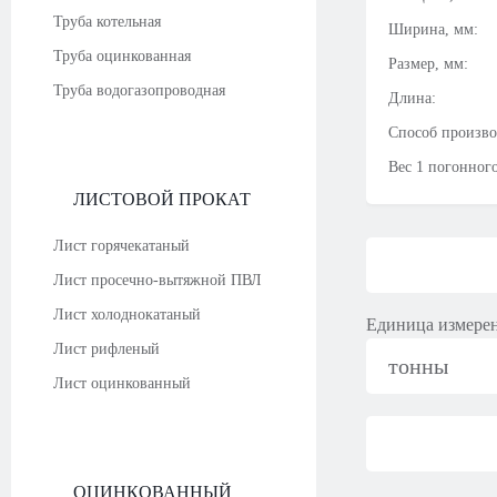
Труба котельная
Ширина, мм:
Труба оцинкованная
Размер, мм:
Труба водогазопроводная
Длина:
Способ произво
Вес 1 погонного
ЛИСТОВОЙ ПРОКАТ
Лист горячекатаный
Лист просечно-вытяжной ПВЛ
Лист холоднокатаный
Единица измере
Лист рифленый
тонны
Лист оцинкованный
ОЦИНКОВАННЫЙ