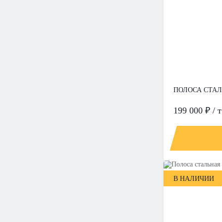
ПОЛОСА СТАЛЬ
199 000 ₽ / т
В НАЛИЧИИ