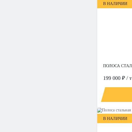
В НАЛИЧИИ
ПОЛОСА СТАЛЬ
199 000 ₽ / т
В НАЛИЧИИ