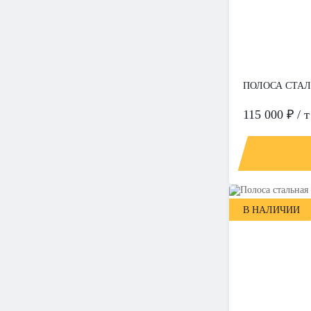
ПОЛОСА СТАЛЬ
115 000 ₽ / т
В НАЛИЧИИ