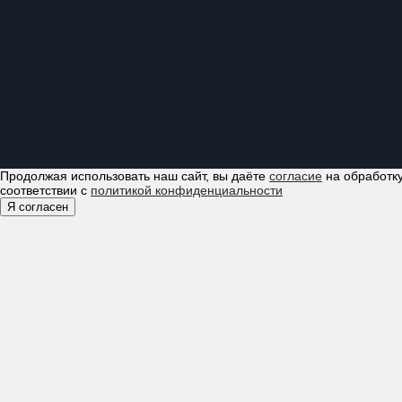
Продолжая использовать наш сайт, вы даёте
согласие
на обработку
соответствии с
политикой конфиденциальности
Я согласен