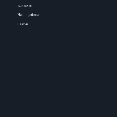
Контакты
Наши работы
Статьи