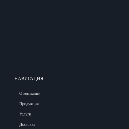
НАВИГАЦИЯ
О компании
Продукция
Услуги
Доставка