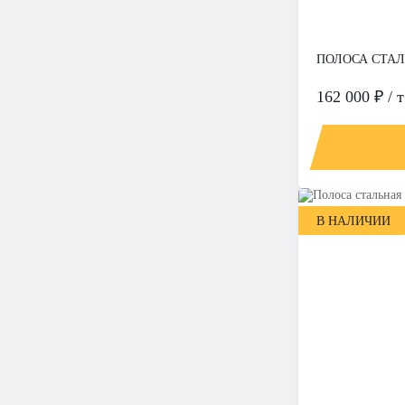
ПОЛОСА СТАЛЬ
162 000 ₽ / т
В НАЛИЧИИ