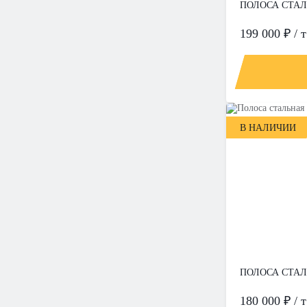
ПОЛОСА СТАЛЬ
199 000 ₽ / т
В НАЛИЧИИ
ПОЛОСА СТАЛЬ
180 000 ₽ / т