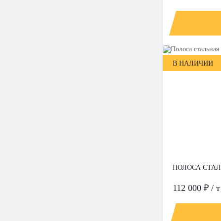
В НАЛИЧИИ
ПОЛОСА СТАЛЬ
112 000 ₽ / т