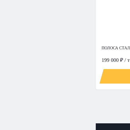
ПОЛОСА СТАЛЬ
199 000 ₽ / т