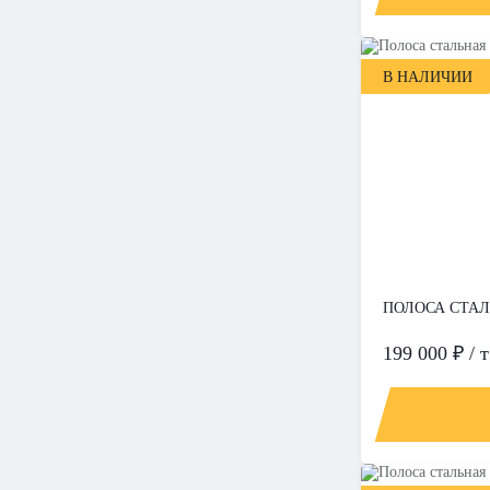
В НАЛИЧИИ
ПОЛОСА СТАЛЬ
199 000 ₽ / т