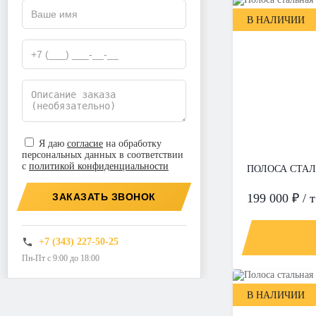
В НАЛИЧИИ
Я даю
согласие
на обработку
персональных данных в соответствии
с
политикой конфиденциальности
ПОЛОСА СТАЛЬ
ЗАКАЗАТЬ ЗВОНОК
199 000 ₽ / т
+7 (343) 227-50-25
Пн-Пт с 9:00 до 18:00
В НАЛИЧИИ