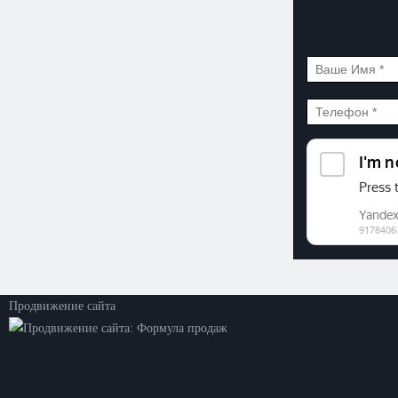
©2026. ООО «Прогресс»
Все права защищены
Политика конфиденциальности
Продвижение сайта