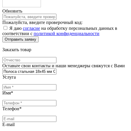
Обновить
Пожалуйста, введите проверочный код:
Я даю
согласие
на обработку персональных данных в
соответствии с
политикой конфиденциальности
Заказать товар
Оставьте свои контакты и наши менеджеры свяжутся с Вами
Услуга
Имя
*
Телефон
*
E-mail