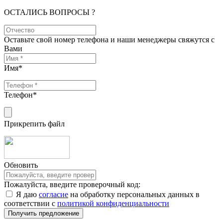
ОСТАЛИСЬ ВОПРОСЫ ?
Оставьте свой номер телефона и наши менеджеры свяжутся с
Вами
Имя
*
Телефон
*
Прикрепить файл
Обновить
Пожалуйста, введите проверочный код:
Я даю
согласие
на обработку персональных данных в
соответствии с
политикой конфиденциальности