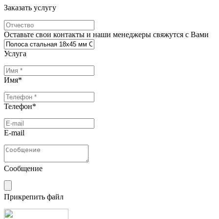
Заказать услугу
Оставьте свои контакты и наши менеджеры свяжутся с Вами
Услуга
Имя
*
Телефон
*
E-mail
Сообщение
Прикрепить файл