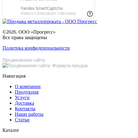
©2026. ООО «Прогресс»
Все права защищены
Политика конфиденциальности
Продвижение сайта
Навигация
О компании
Продукция
Услуги
Доставка
Контакты
Наши работы
Статьи
Каталог