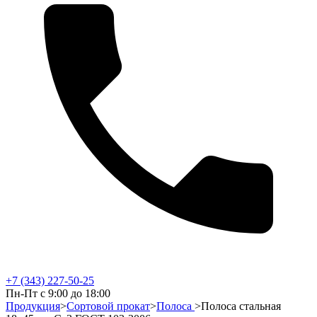
+7 (343) 227-50-25
Пн-Пт с 9:00 до 18:00
Продукция
>
Сортовой прокат
>
Полоса
>
Полоса стальная