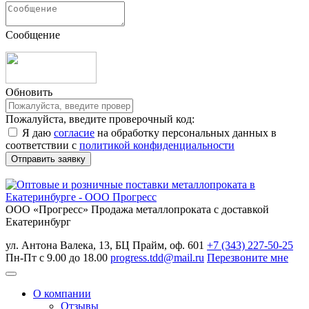
Сообщение
Обновить
Пожалуйста, введите проверочный код:
Я даю
согласие
на обработку персональных данных в
соответствии с
политикой конфиденциальности
ООО «Прогресс»
Продажа металлопроката с доставкой
Екатеринбург
ул. Антона Валека, 13, БЦ Прайм, оф. 601
+7 (343) 227-50-25
Пн-Пт с 9.00 до 18.00
progress.tdd@mail.ru
Перезвоните мне
О компании
Отзывы