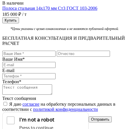
В наличии
Полоса стальная 14х170 мм Ст3 ГОСТ 103-2006
185 000 ₽ / т
Купить
*Цены указаны с целью ознакомления и не являются публичной офертой.
БЕСПЛАТНАЯ КОНСУЛЬТАЦИЯ И ПРЕДВАРИТЕЛЬНЫЙ
РАСЧЕТ
Ваше Имя
*
E-mail
Телефон
*
Текст сообщения
Я даю
согласие
на обработку персональных данных в
соответствии с
политикой конфиденциальности