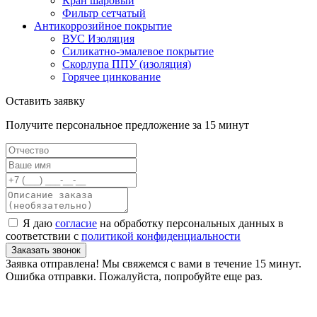
Кран шаровый
Фильтр сетчатый
Антикоррозийное покрытие
ВУС Изоляция
Силикатно-эмалевое покрытие
Скорлупа ППУ (изоляция)
Горячее цинкование
Оставить заявку
Получите персональное предложение за 15 минут
Я даю
согласие
на обработку персональных данных в
соответствии с
политикой конфиденциальности
Заказать звонок
Заявка отправлена! Мы свяжемся с вами в течение 15 минут.
Ошибка отправки. Пожалуйста, попробуйте еще раз.