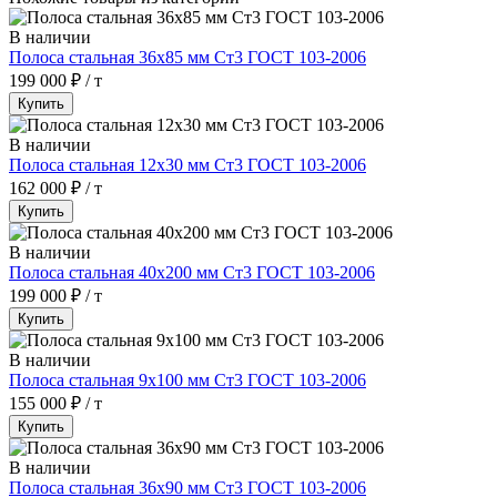
В наличии
Полоса стальная 36х85 мм Ст3 ГОСТ 103-2006
199 000 ₽ / т
Купить
В наличии
Полоса стальная 12х30 мм Ст3 ГОСТ 103-2006
162 000 ₽ / т
Купить
В наличии
Полоса стальная 40х200 мм Ст3 ГОСТ 103-2006
199 000 ₽ / т
Купить
В наличии
Полоса стальная 9х100 мм Ст3 ГОСТ 103-2006
155 000 ₽ / т
Купить
В наличии
Полоса стальная 36х90 мм Ст3 ГОСТ 103-2006