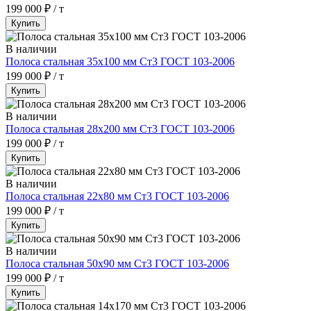
199 000 ₽ / т
Купить
В наличии
Полоса стальная 35х100 мм Ст3 ГОСТ 103-2006
199 000 ₽ / т
Купить
В наличии
Полоса стальная 28х200 мм Ст3 ГОСТ 103-2006
199 000 ₽ / т
Купить
В наличии
Полоса стальная 22х80 мм Ст3 ГОСТ 103-2006
199 000 ₽ / т
Купить
В наличии
Полоса стальная 50х90 мм Ст3 ГОСТ 103-2006
199 000 ₽ / т
Купить