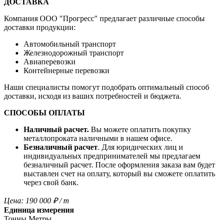
ДОСТАВКА
Компания OOO "Прогресс" предлагает различные способы
доставки продукции:
Автомобильный транспорт
Железнодорожный транспорт
Авиаперевозки
Контейнерные перевозки
Наши специалисты помогут подобрать оптимальный способ
доставки, исходя из ваших потребностей и бюджета.
СПОСОБЫ ОПЛАТЫ
Наличный расчет.
Вы можете оплатить покупку
металлопроката наличными в нашем офисе.
Безналичный расчет
. Для юридических лиц и
индивидуальных предпринимателей мы предлагаем
безналичный расчет. После оформления заказа вам будет
выставлен счет на оплату, который вы сможете оплатить
через свой банк.
Цена:
190 000
₽
/ т
Единица измерения
Тонны
Метры