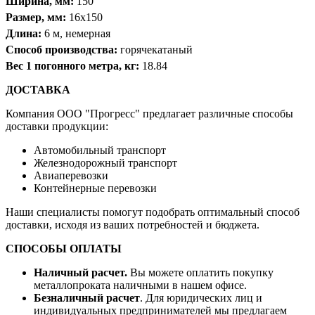
Ширина, мм:
150
Размер, мм:
16х150
Длина:
6 м, немерная
Способ производства:
горячекатаный
Вес 1 погонного метра, кг:
18.84
ДОСТАВКА
Компания OOO "Прогресс" предлагает различные способы
доставки продукции:
Автомобильный транспорт
Железнодорожный транспорт
Авиаперевозки
Контейнерные перевозки
Наши специалисты помогут подобрать оптимальный способ
доставки, исходя из ваших потребностей и бюджета.
СПОСОБЫ ОПЛАТЫ
Наличный расчет.
Вы можете оплатить покупку
металлопроката наличными в нашем офисе.
Безналичный расчет
. Для юридических лиц и
индивидуальных предпринимателей мы предлагаем