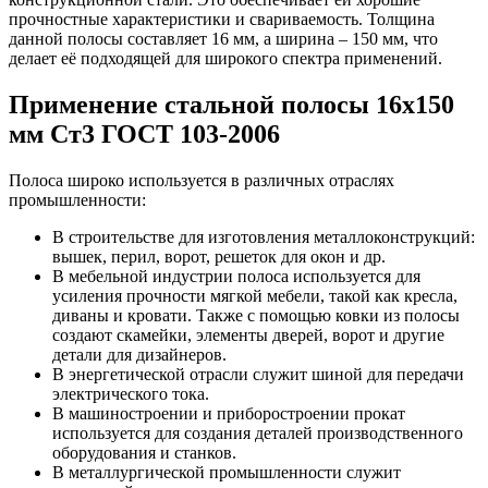
прочностные характеристики и свариваемость. Толщина
данной полосы составляет 16 мм, а ширина – 150 мм, что
делает её подходящей для широкого спектра применений.
Применение стальной полосы 16х150
мм Ст3 ГОСТ 103-2006
Полоса широко используется в различных отраслях
промышленности:
В строительстве для изготовления металлоконструкций:
вышек, перил, ворот, решеток для окон и др.
В мебельной индустрии полоса используется для
усиления прочности мягкой мебели, такой как кресла,
диваны и кровати. Также с помощью ковки из полосы
создают скамейки, элементы дверей, ворот и другие
детали для дизайнеров.
В энергетической отрасли служит шиной для передачи
электрического тока.
В машиностроении и приборостроении прокат
используется для создания деталей производственного
оборудования и станков.
В металлургической промышленности служит