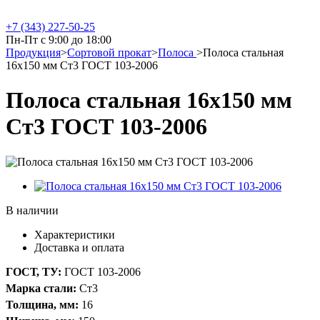
+7 (343) 227-50-25
Пн-Пт с 9:00 до 18:00
Продукция
>
Сортовой прокат
>
Полоса
>
Полоса стальная
16х150 мм Ст3 ГОСТ 103-2006
Полоса стальная 16х150 мм
Ст3 ГОСТ 103-2006
В наличии
Характеристики
Доставка и оплата
ГОСТ, ТУ:
ГОСТ 103-2006
Марка стали:
Ст3
Толщина, мм:
16