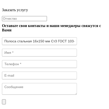
Заказать услугу
Оставьте свои контакты и наши менеджеры свяжутся с
Вами