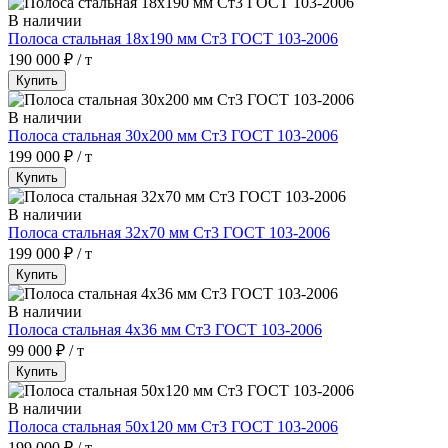
В наличии
Полоса стальная 18х190 мм Ст3 ГОСТ 103-2006
190 000 ₽ / т
Купить
В наличии
Полоса стальная 30х200 мм Ст3 ГОСТ 103-2006
199 000 ₽ / т
Купить
В наличии
Полоса стальная 32х70 мм Ст3 ГОСТ 103-2006
199 000 ₽ / т
Купить
В наличии
Полоса стальная 4х36 мм Ст3 ГОСТ 103-2006
99 000 ₽ / т
Купить
В наличии
Полоса стальная 50х120 мм Ст3 ГОСТ 103-2006
199 000 ₽ / т