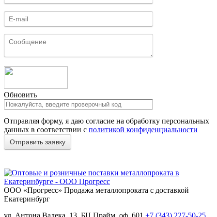
Обновить
Отправляя форму, я даю согласие на обработку персональных
данных в соответствии с
политикой конфиденциальности
ООО «Прогресс»
Продажа металлопроката с доставкой
Екатеринбург
ул. Антона Валека, 13, БЦ Прайм, оф. 601
+7 (343) 227-50-25