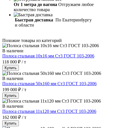
От 1 метра до вагона
Отгружаем любое
количество товара
Быстрая доставка
По Екатеринбургу
и области
Похожие товары из категорий
В наличии
Полоса стальная 10х16 мм Ст3 ГОСТ 103-2006
118 000 ₽ / т
Купить
В наличии
Полоса стальная 50х160 мм Ст3 ГОСТ 103-2006
199 000 ₽ / т
Купить
В наличии
Полоса стальная 11х120 мм Ст3 ГОСТ 103-2006
162 000 ₽ / т
Купить