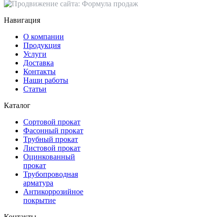
Навигация
О компании
Продукция
Услуги
Доставка
Контакты
Наши работы
Статьи
Каталог
Сортовой прокат
Фасонный прокат
Трубный прокат
Листовой прокат
Оцинкованный
прокат
Трубопроводная
арматура
Антикоррозийное
покрытие
Контакты