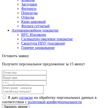
Заглушки
Фитинги
Переходы
Отводы
Кран шаровый
Фильтр сетчатый
Антикоррозийное покрытие
ВУС Изоляция
Силикатно-эмалевое покрытие
Скорлупа ППУ (изоляция)
Горячее цинкование
Оставить заявку
Получите персональное предложение за 15 минут
Я даю
согласие
на обработку персональных данных в
соответствии с
политикой конфиденциальности
Заказать звонок