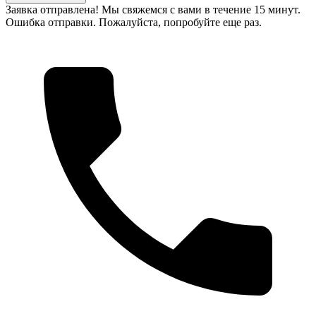
Заявка отправлена! Мы свяжемся с вами в течение 15 минут.
Ошибка отправки. Пожалуйста, попробуйте еще раз.