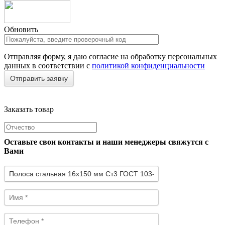
Обновить
Отправляя форму, я даю согласие на обработку персональных
данных в соответствии с
политикой конфиденциальности
Заказать товар
Оставьте свои контакты и наши менеджеры свяжутся с
Вами