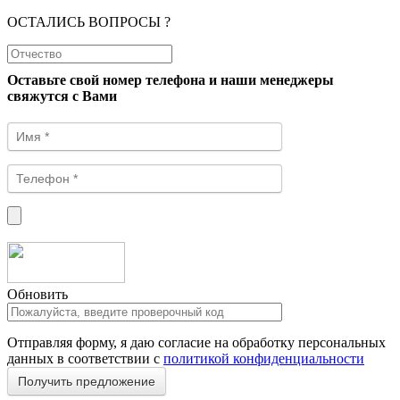
ОСТАЛИСЬ ВОПРОСЫ ?
Оставьте свой номер телефона и наши менеджеры
свяжутся с Вами
Обновить
Отправляя форму, я даю согласие на обработку персональных
данных в соответствии с
политикой конфиденциальности