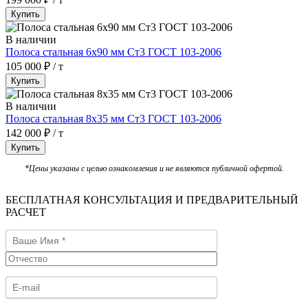
Купить
В наличии
Полоса стальная 6х90 мм Ст3 ГОСТ 103-2006
105 000 ₽ / т
Купить
В наличии
Полоса стальная 8х35 мм Ст3 ГОСТ 103-2006
142 000 ₽ / т
Купить
*Цены указаны с целью ознакомления и не являются публичной офертой.
БЕСПЛАТНАЯ КОНСУЛЬТАЦИЯ И ПРЕДВАРИТЕЛЬНЫЙ
РАСЧЕТ