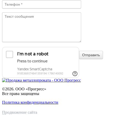
©2026. ООО «Прогресс»
Все права защищены
Политика конфиденциальности
Продвижение сайта