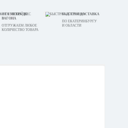
ОТ 1 МЕТРА ДО
БЫСТРАЯ ДОСТАВКА
ВАГОНА
ПО ЕКАТЕРИНБУРГУ
ОТГРУЖАЕМ ЛЮБОЕ
И ОБЛАСТИ
КОЛИЧЕСТВО ТОВАРА