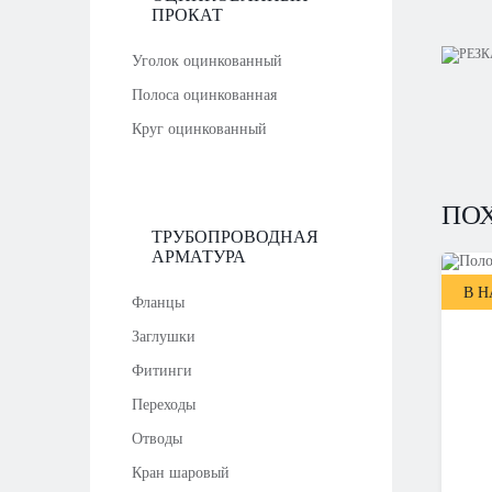
ПРОКАТ
Уголок оцинкованный
Полоса оцинкованная
Круг оцинкованный
ПО
ТРУБОПРОВОДНАЯ
АРМАТУРА
В 
Фланцы
Заглушки
Фитинги
Переходы
Отводы
Кран шаровый