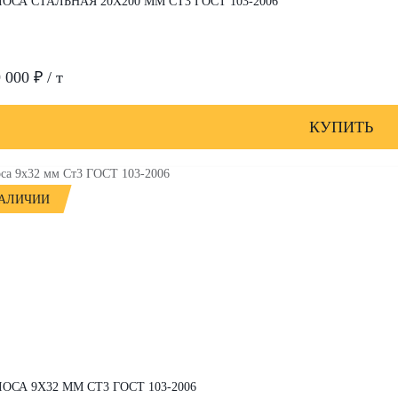
ОСА СТАЛЬНАЯ 20Х200 ММ СТ3 ГОСТ 103-2006
 000 ₽ / т
КУПИТЬ
НАЛИЧИИ
ОСА 9Х32 ММ СТ3 ГОСТ 103-2006