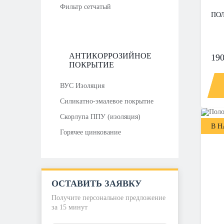
Фильтр сетчатый
ПОЛ
АНТИКОРРОЗИЙНОЕ
190
ПОКРЫТИЕ
ВУС Изоляция
Силикатно-эмалевое покрытие
Скорлупа ППУ (изоляция)
В 
Горячее цинкование
ОСТАВИТЬ ЗАЯВКУ
Получите персональное предложение
за 15 минут