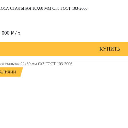
ОСА СТАЛЬНАЯ 18Х60 ММ СТ3 ГОСТ 103-2006
 000 ₽ / т
КУПИТЬ
НАЛИЧИИ