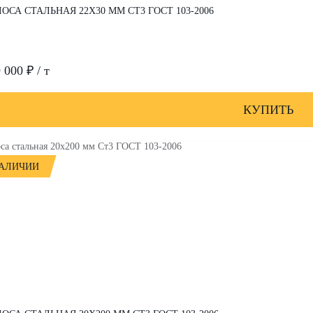
ОСА СТАЛЬНАЯ 22Х30 ММ СТ3 ГОСТ 103-2006
 000 ₽ / т
КУПИТЬ
НАЛИЧИИ