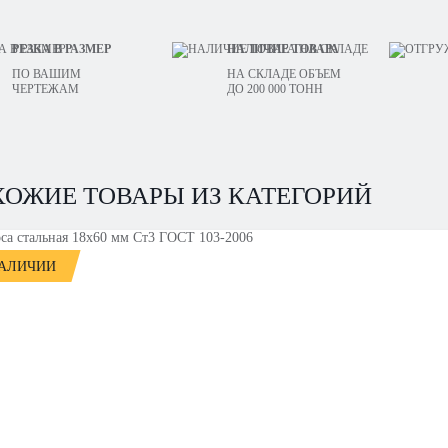
РЕЗКА В РАЗМЕР
НАЛИЧИЕ ТОВАРА
ПО ВАШИМ
НА СКЛАДЕ ОБЪЕМ
ЧЕРТЕЖАМ
ДО 200 000 ТОНН
ХОЖИЕ ТОВАРЫ ИЗ КАТЕГОРИЙ
НАЛИЧИИ