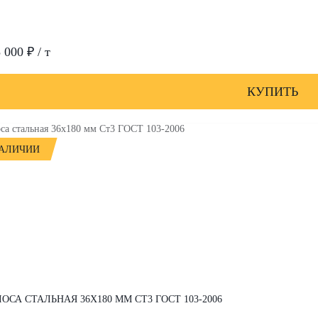
 000 ₽ / т
КУПИТЬ
НАЛИЧИИ
ОСА СТАЛЬНАЯ 36Х180 ММ СТ3 ГОСТ 103-2006