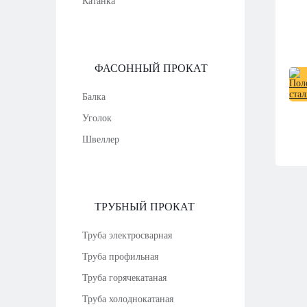
Катанка
ФАСОННЫЙ ПРОКАТ
Балка
Уголок
Швеллер
ТРУБНЫЙ ПРОКАТ
Труба электросварная
Труба профильная
Труба горячекатаная
Труба холоднокатаная