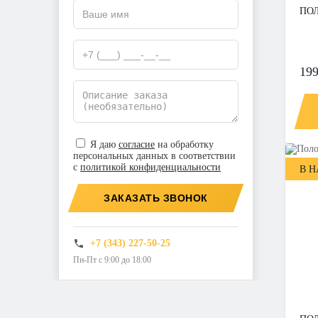
ПОЛ
199
Я даю
согласие
на обработку
персональных данных в соответствии
с
политикой конфиденциальности
В 
ЗАКАЗАТЬ ЗВОНОК
+7 (343) 227-50-25
Пн-Пт с 9:00 до 18:00