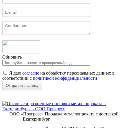
Обновить
Я даю
согласие
на обработку персональных данных в
соответствии с
политикой конфиденциальности
ООО «Прогресс»
Продажа металлопроката с доставкой
Екатеринбург