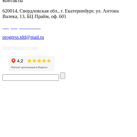
Контакты
620014, Свердловская обл., г. Екатеринбург, ул. Антона
Валека, 13, БЦ Прайм, оф. 601
+7 (343) 227-50-25
progress.tdd@mail.ru
Перезвоните мне