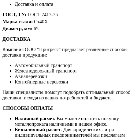
Доставка и оплата
ГОСТ, ТУ:
ГОСТ 7417-75
Марка стали:
Ст40Х
Диаметр, мм:
65
ДОСТАВКА
Компания OOO "Прогресс" предлагает различные способы
доставки продукции:
Автомобильный транспорт
Железнодорожный транспорт
Авиаперевозки
Контейнерные перевозки
Наши специалисты помогут подобрать оптимальный способ
доставки, исходя из ваших потребностей и бюджета.
СПОСОБЫ ОПЛАТЫ
Наличный расчет.
Вы можете оплатить покупку
металлопроката наличными в нашем офисе.
Безналичный расчет
. Для юридических лиц и
индивидуальных предпринимателей мы предлагаем