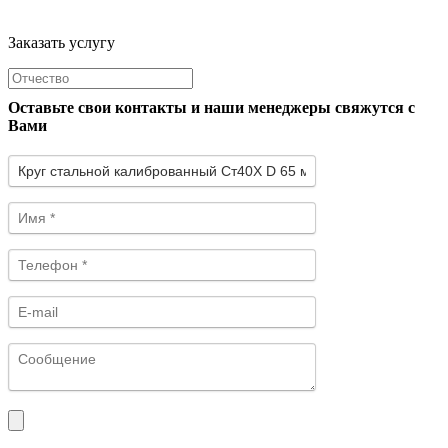
Заказать услугу
Оставьте свои контакты и наши менеджеры свяжутся с
Вами