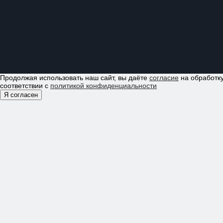
Продолжая использовать наш сайт, вы даёте
согласие
на обработку
соответствии с
политикой конфиденциальности
Я согласен