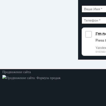
©2026. ООО «Прогресс»
Все права защищены
Политика конфиденциальности
Продвижение сайта