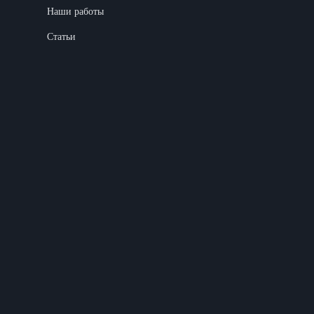
Наши работы
Статьи