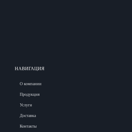
НАВИГАЦИЯ
О компании
Продукция
Услуги
Доставка
Контакты