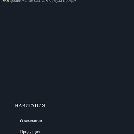
НАВИГАЦИЯ
О компании
Продукция