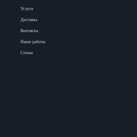
Услуги
Доставка
Контакты
Наши работы
Статьи