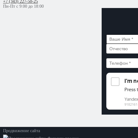
+7 (343) 227-50-25
Пн-Пт с 9:00 до 18:00
©2026. ООО «Прогресс»
Все права защищены
Политика конфиденциальности
Продвижение сайта