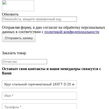
Обновить
Отправляя форму, я даю согласие на обработку персональных
данных в соответствии с
политикой конфиденциальности
Заказать товар
Оставьте свои контакты и наши менеджеры свяжутся с
Вами