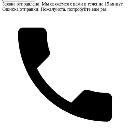
Заявка отправлена! Мы свяжемся с вами в течение 15 минут.
Ошибка отправки. Пожалуйста, попробуйте еще раз.