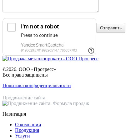
©2026. ООО «Прогресс»
Все права защищены
Политика конфиденциальности
Продвижение сайта
Навигация
О компании
Продукция
Услуги