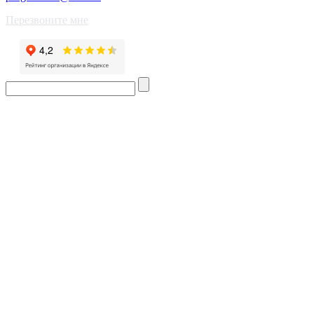
Перезвоните мне