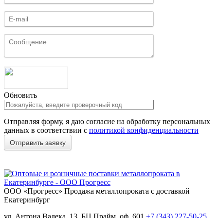
Обновить
Отправляя форму, я даю согласие на обработку персональных
данных в соответствии с
политикой конфиденциальности
ООО «Прогресс»
Продажа металлопроката с доставкой
Екатеринбург
ул. Антона Валека, 13, БЦ Прайм, оф. 601
+7 (343) 227-50-25