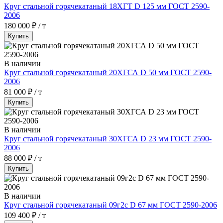
Круг стальной горячекатаный 18ХГТ D 125 мм ГОСТ 2590-
2006
180 000 ₽ / т
Купить
В наличии
Круг стальной горячекатаный 20ХГСА D 50 мм ГОСТ 2590-
2006
81 000 ₽ / т
Купить
В наличии
Круг стальной горячекатаный 30ХГСА D 23 мм ГОСТ 2590-
2006
88 000 ₽ / т
Купить
В наличии
Круг стальной горячекатаный 09г2с D 67 мм ГОСТ 2590-2006
109 400 ₽ / т