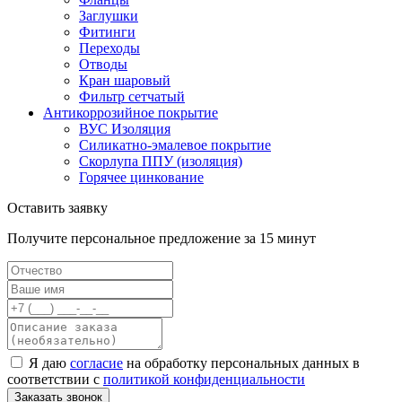
Заглушки
Фитинги
Переходы
Отводы
Кран шаровый
Фильтр сетчатый
Антикоррозийное покрытие
ВУС Изоляция
Силикатно-эмалевое покрытие
Скорлупа ППУ (изоляция)
Горячее цинкование
Оставить заявку
Получите персональное предложение за 15 минут
Я даю
согласие
на обработку персональных данных в
соответствии с
политикой конфиденциальности
Заказать звонок