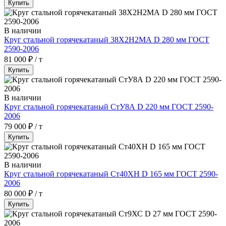
Купить
В наличии
Круг стальной горячекатаный 38Х2Н2МА D 280 мм ГОСТ
2590-2006
81 000 ₽ / т
Купить
В наличии
Круг стальной горячекатаный СтУ8А D 220 мм ГОСТ 2590-
2006
79 000 ₽ / т
Купить
В наличии
Круг стальной горячекатаный Ст40ХН D 165 мм ГОСТ 2590-
2006
80 000 ₽ / т
Купить