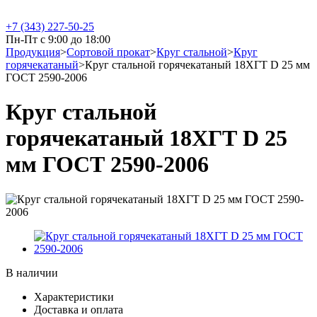
+7 (343) 227-50-25
Пн-Пт с 9:00 до 18:00
Продукция
>
Сортовой прокат
>
Круг стальной
>
Круг
горячекатаный
>
Круг стальной горячекатаный 18ХГТ D 25 мм
ГОСТ 2590-2006
Круг стальной
горячекатаный 18ХГТ D 25
мм ГОСТ 2590-2006
В наличии
Характеристики
Доставка и оплата