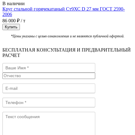
В наличии
Круг стальной горячекатаный Ст9ХС D 27 мм ГОСТ 2590-
2006
86 000 ₽ / т
Купить
*Цены указаны с целью ознакомления и не являются публичной офертой.
БЕСПЛАТНАЯ КОНСУЛЬТАЦИЯ И ПРЕДВАРИТЕЛЬНЫЙ
РАСЧЕТ