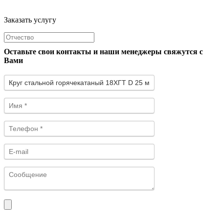
Заказать услугу
Оставьте свои контакты и наши менеджеры свяжутся с
Вами