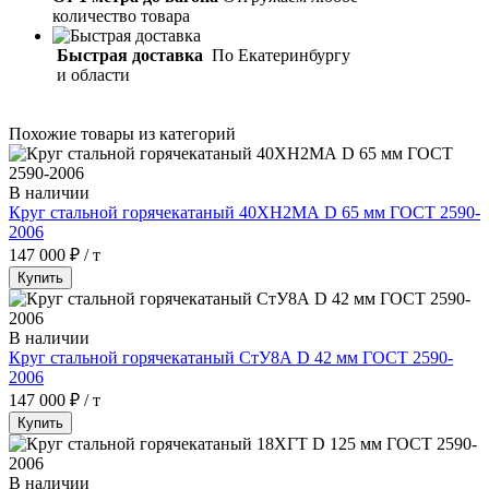
количество товара
Быстрая доставка
По Екатеринбургу
и области
Похожие товары из категорий
В наличии
Круг стальной горячекатаный 40ХН2МА D 65 мм ГОСТ 2590-
2006
147 000 ₽ / т
Купить
В наличии
Круг стальной горячекатаный СтУ8А D 42 мм ГОСТ 2590-
2006
147 000 ₽ / т
Купить
В наличии