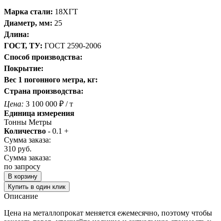
Марка стали:
18ХГТ
Диаметр, мм:
25
Длина:
ГОСТ, ТУ:
ГОСТ 2590-2006
Способ производства:
Покрытие:
Вес 1 погонного метра, кг:
Страна производства:
Цена:
3 100 000
₽
/ т
Единица измерения
Тонны
Метры
Количество
-
0.1
+
Сумма заказа:
310
руб.
Сумма заказа:
по запросу
В корзину
Купить в один клик
Описание
Цена на металлопрокат меняется ежемесячно, поэтому чтобы