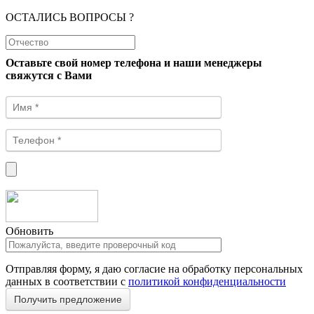
ОСТАЛИСЬ ВОПРОСЫ ?
Оставьте свой номер телефона и наши менеджеры
свяжутся с Вами
Обновить
Отправляя форму, я даю согласие на обработку персональных
данных в соответствии с
политикой конфиденциальности