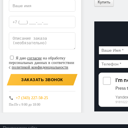
Купить
Я даю
согласие
на обработку
персональных данных в соответствии
с
политикой конфиденциальности
ЗАКАЗАТЬ ЗВОНОК
+7 (343) 227-50-25
Пн-Пт с 9:00 до 18:00
©2026. ООО «Прогресс»
Все права защищены
Политика конфиденциальности
Продвижение сайта