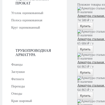
ПРОКАТ
Похожие товары из
В наличии
Уголок оцинкованный
Арматура стальная
Полоса оцинкованная
74 500 ₽ / т
Купить
Круг оцинкованный
В наличии
Арматура стальная
65 684 ₽ / т
Купить
ТРУБОПРОВОДНАЯ
АРМАТУРА
В наличии
Арматура стальная
Фланцы
64 863 ₽ / т
Заглушки
Купить
Фитинги
В наличии
Арматура стальная
Переходы
64 863 ₽ / т
Отводы
Купить
Кран шаровый
В наличии