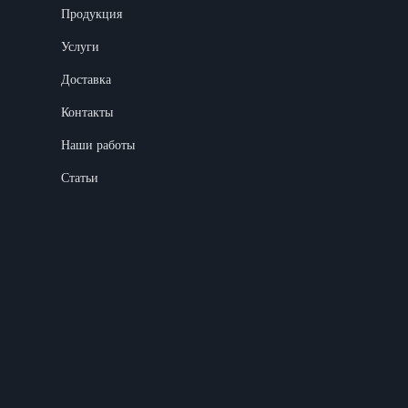
Продукция
Услуги
Доставка
Контакты
Наши работы
Статьи