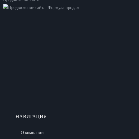
НАВИГАЦИЯ
О компании