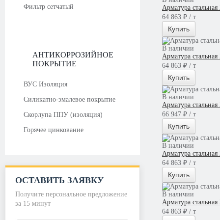
Фильтр сетчатый
Арматура стальная
64 863 ₽ / т
Купить
В наличии
АНТИКОРРОЗИЙНОЕ
Арматура стальная
ПОКРЫТИЕ
64 863 ₽ / т
Купить
ВУС Изоляция
В наличии
Силикатно-эмалевое покрытие
Арматура стальная
66 947 ₽ / т
Скорлупа ППУ (изоляция)
Купить
Горячее цинкование
В наличии
Арматура стальная
64 863 ₽ / т
Купить
ОСТАВИТЬ ЗАЯВКУ
Получите персональное предложение
В наличии
Арматура стальная
за 15 минут
64 863 ₽ / т